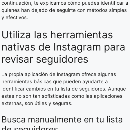
continuación, te explicamos cómo puedes identificar a
quienes han dejado de seguirte con métodos simples
y efectivos.
Utiliza las herramientas
nativas de Instagram para
revisar seguidores
La propia aplicación de Instagram ofrece algunas
herramientas básicas que pueden ayudarte a
identificar cambios en tu lista de seguidores. Aunque
estas no son tan sofisticadas como las aplicaciones
externas, son útiles y seguras.
Busca manualmente en tu lista
de seguidores