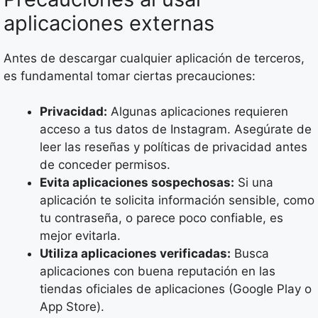
aplicaciones externas
Antes de descargar cualquier aplicación de terceros,
es fundamental tomar ciertas precauciones:
Privacidad:
Algunas aplicaciones requieren
acceso a tus datos de Instagram. Asegúrate de
leer las reseñas y políticas de privacidad antes
de conceder permisos.
Evita aplicaciones sospechosas:
Si una
aplicación te solicita información sensible, como
tu contraseña, o parece poco confiable, es
mejor evitarla.
Utiliza aplicaciones verificadas:
Busca
aplicaciones con buena reputación en las
tiendas oficiales de aplicaciones (Google Play o
App Store).