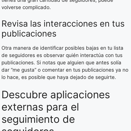
tienes una gran cantidad de seguidores, puede
volverse complicado.
Revisa las interacciones en tus
publicaciones
Otra manera de identificar posibles bajas en tu lista
de seguidores es observar quién interactúa con tus
publicaciones. Si notas que alguien que antes solía
dar “me gusta” o comentar en tus publicaciones ya no
lo hace, es posible que haya dejado de seguirte.
Descubre aplicaciones
externas para el
seguimiento de