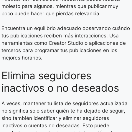
molesto para algunos, mientras que publicar muy
poco puede hacer que pierdas relevancia.
Encuentra un equilibrio adecuado observando cuándo
tus publicaciones reciben más interacciones. Usa
herramientas como Creator Studio o aplicaciones de
terceros para programar tus publicaciones en los
mejores horarios.
Elimina seguidores
inactivos o no deseados
A veces, mantener tu lista de seguidores actualizada
no significa solo saber quién te ha dejado de seguir,
sino también identificar y eliminar seguidores
inactivos o cuentas no deseadas. Esto puede