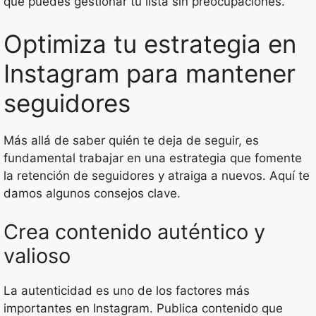
que puedes gestionar tu lista sin preocupaciones.
Optimiza tu estrategia en
Instagram para mantener
seguidores
Más allá de saber quién te deja de seguir, es
fundamental trabajar en una estrategia que fomente
la retención de seguidores y atraiga a nuevos. Aquí te
damos algunos consejos clave.
Crea contenido auténtico y
valioso
La autenticidad es uno de los factores más
importantes en Instagram. Publica contenido que