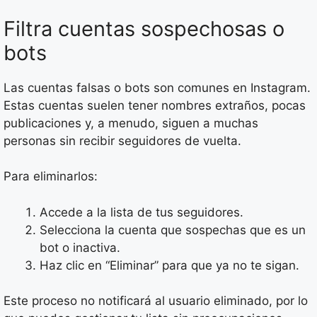
Filtra cuentas sospechosas o
bots
Las cuentas falsas o bots son comunes en Instagram.
Estas cuentas suelen tener nombres extraños, pocas
publicaciones y, a menudo, siguen a muchas
personas sin recibir seguidores de vuelta.
Para eliminarlos:
Accede a la lista de tus seguidores.
Selecciona la cuenta que sospechas que es un
bot o inactiva.
Haz clic en “Eliminar” para que ya no te sigan.
Este proceso no notificará al usuario eliminado, por lo