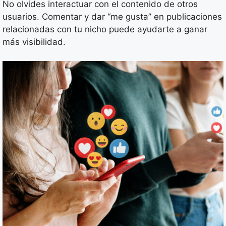
No olvides interactuar con el contenido de otros
usuarios. Comentar y dar “me gusta” en publicaciones
relacionadas con tu nicho puede ayudarte a ganar
más visibilidad.