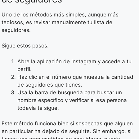
Uno de los métodos más simples, aunque más
tediosos, es revisar manualmente tu lista de
seguidores.
Sigue estos pasos:
Abre la aplicación de Instagram y accede a tu
perfil.
Haz clic en el número que muestra la cantidad
de seguidores que tienes.
Usa la barra de búsqueda para buscar un
nombre específico y verificar si esa persona
todavía te sigue.
Este método funciona bien si sospechas que alguien
en particular ha dejado de seguirte. Sin embargo, si