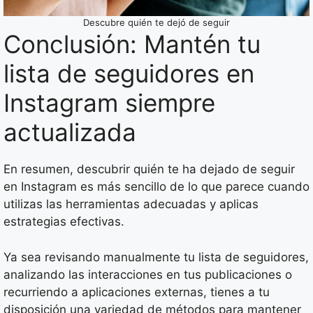
Descubre quién te dejó de seguir
Conclusión: Mantén tu
lista de seguidores en
Instagram siempre
actualizada
En resumen, descubrir quién te ha dejado de seguir
en Instagram es más sencillo de lo que parece cuando
utilizas las herramientas adecuadas y aplicas
estrategias efectivas.
Ya sea revisando manualmente tu lista de seguidores,
analizando las interacciones en tus publicaciones o
recurriendo a aplicaciones externas, tienes a tu
disposición una variedad de métodos para mantener