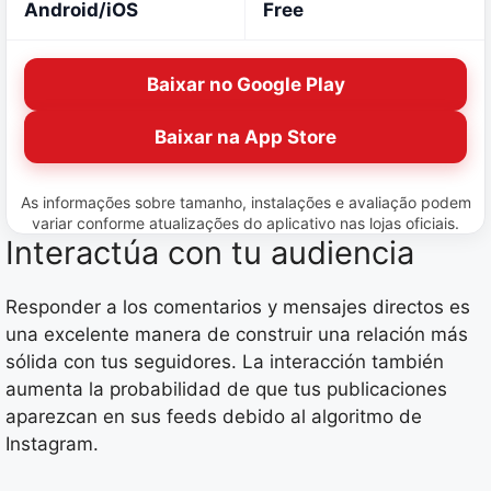
Android/iOS
Free
Baixar no Google Play
Baixar na App Store
As informações sobre tamanho, instalações e avaliação podem
variar conforme atualizações do aplicativo nas lojas oficiais.
Interactúa con tu audiencia
Responder a los comentarios y mensajes directos es
una excelente manera de construir una relación más
sólida con tus seguidores. La interacción también
aumenta la probabilidad de que tus publicaciones
aparezcan en sus feeds debido al algoritmo de
Instagram.