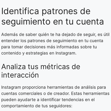
Identifica patrones de
seguimiento en tu cuenta
Además de saber quién te ha dejado de seguir, es útil
entender los patrones de seguimiento en tu cuenta
para tomar decisiones más informadas sobre tu
contenido y estrategias en Instagram.
Analiza tus métricas de
interacción
Instagram proporciona herramientas de análisis para
cuentas comerciales o de creador. Estas herramientas
pueden ayudarte a identificar tendencias en el
comportamiento de tus seguidores: