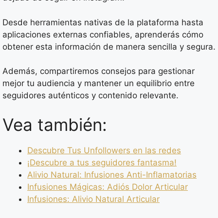
Desde herramientas nativas de la plataforma hasta
aplicaciones externas confiables, aprenderás cómo
obtener esta información de manera sencilla y segura.
Además, compartiremos consejos para gestionar
mejor tu audiencia y mantener un equilibrio entre
seguidores auténticos y contenido relevante.
Vea también:
Descubre Tus Unfollowers en las redes
¡Descubre a tus seguidores fantasma!
Alivio Natural: Infusiones Anti-Inflamatorias
Infusiones Mágicas: Adiós Dolor Articular
Infusiones: Alivio Natural Articular