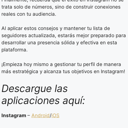
trata solo de números, sino de construir conexiones
reales con tu audiencia.
Al aplicar estos consejos y mantener tu lista de
seguidores actualizada, estarás mejor preparado para
desarrollar una presencia sólida y efectiva en esta
plataforma.
¡Empieza hoy mismo a gestionar tu perfil de manera
más estratégica y alcanza tus objetivos en Instagram!
Descargue las
aplicaciones aquí:
Instagram
–
Android
/
iOS