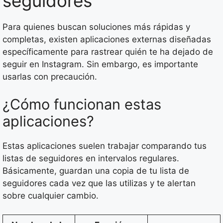
seguidores
Para quienes buscan soluciones más rápidas y
completas, existen aplicaciones externas diseñadas
específicamente para rastrear quién te ha dejado de
seguir en Instagram. Sin embargo, es importante
usarlas con precaución.
¿Cómo funcionan estas
aplicaciones?
Estas aplicaciones suelen trabajar comparando tus
listas de seguidores en intervalos regulares.
Básicamente, guardan una copia de tu lista de
seguidores cada vez que las utilizas y te alertan
sobre cualquier cambio.