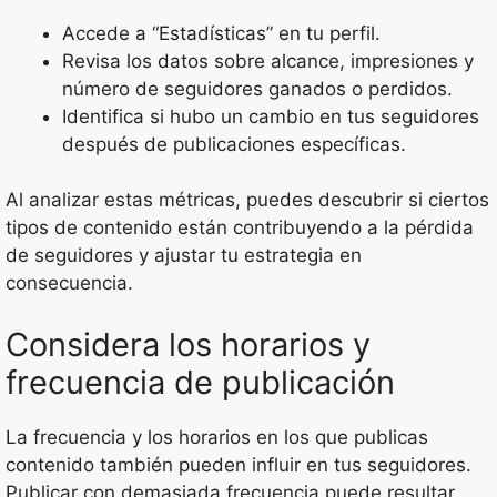
Accede a “Estadísticas” en tu perfil.
Revisa los datos sobre alcance, impresiones y
número de seguidores ganados o perdidos.
Identifica si hubo un cambio en tus seguidores
después de publicaciones específicas.
Al analizar estas métricas, puedes descubrir si ciertos
tipos de contenido están contribuyendo a la pérdida
de seguidores y ajustar tu estrategia en
consecuencia.
Considera los horarios y
frecuencia de publicación
La frecuencia y los horarios en los que publicas
contenido también pueden influir en tus seguidores.
Publicar con demasiada frecuencia puede resultar