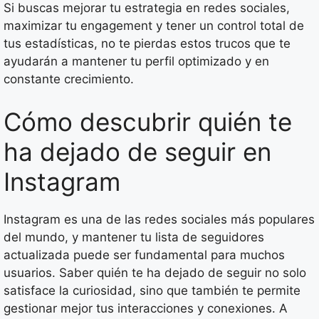
Si buscas mejorar tu estrategia en redes sociales,
maximizar tu engagement y tener un control total de
tus estadísticas, no te pierdas estos trucos que te
ayudarán a mantener tu perfil optimizado y en
constante crecimiento.
Cómo descubrir quién te
ha dejado de seguir en
Instagram
Instagram es una de las redes sociales más populares
del mundo, y mantener tu lista de seguidores
actualizada puede ser fundamental para muchos
usuarios. Saber quién te ha dejado de seguir no solo
satisface la curiosidad, sino que también te permite
gestionar mejor tus interacciones y conexiones. A