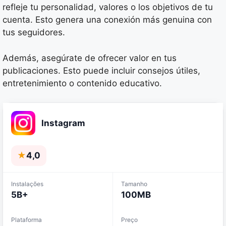
refleje tu personalidad, valores o los objetivos de tu
cuenta. Esto genera una conexión más genuina con
tus seguidores.
Además, asegúrate de ofrecer valor en tus
publicaciones. Esto puede incluir consejos útiles,
entretenimiento o contenido educativo.
Instagram
★
4,0
Instalações
Tamanho
5B+
100MB
Plataforma
Preço