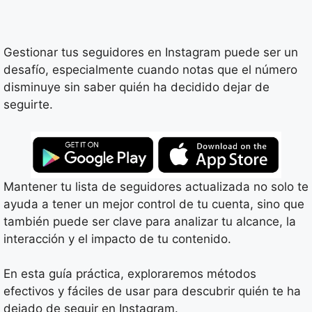
Gestionar tus seguidores en Instagram puede ser un
desafío, especialmente cuando notas que el número
disminuye sin saber quién ha decidido dejar de
seguirte.
Mantener tu lista de seguidores actualizada no solo te
ayuda a tener un mejor control de tu cuenta, sino que
también puede ser clave para analizar tu alcance, la
interacción y el impacto de tu contenido.
En esta guía práctica, exploraremos métodos
efectivos y fáciles de usar para descubrir quién te ha
dejado de seguir en Instagram.