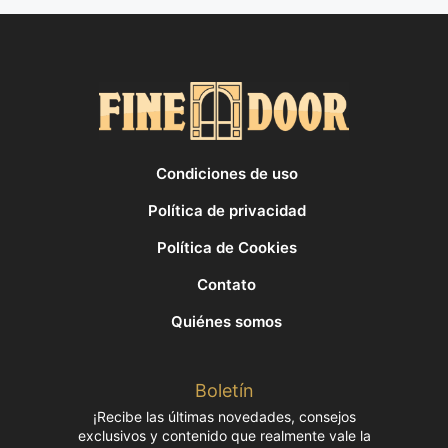
Condiciones de uso
Política de privacidad
Política de Cookies
Contato
Quiénes somos
Boletín
¡Recibe las últimas novedades, consejos
exclusivos y contenido que realmente vale la