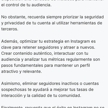
el control de tu audiencia.
No obstante, recuerda siempre priorizar la seguridad
y privacidad de tu cuenta al utilizar herramientas de
terceros.
Además, optimizar tu estrategia en Instagram es
clave para retener seguidores y atraer a nuevos.
Crear contenido auténtico, interactuar con tu
audiencia y analizar tus métricas regularmente son
pasos fundamentales para mantener un perfil
atractivo y relevante.
Asimismo, eliminar seguidores inactivos o cuentas
sospechosas te ayudará a mejorar tus tasas de
interacción y la calidad de tu comunidad.
Finalmente, recuerda que el éxito en Instagram no se