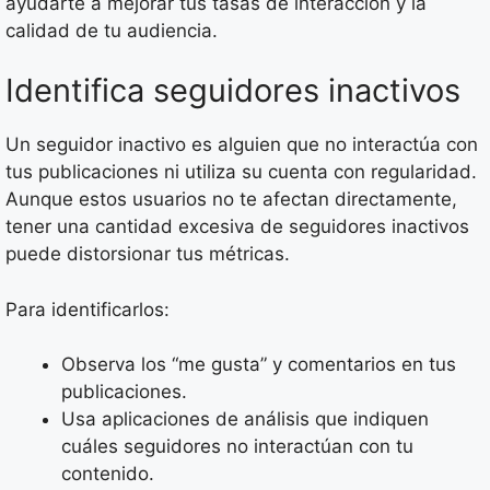
ayudarte a mejorar tus tasas de interacción y la
calidad de tu audiencia.
Identifica seguidores inactivos
Un seguidor inactivo es alguien que no interactúa con
tus publicaciones ni utiliza su cuenta con regularidad.
Aunque estos usuarios no te afectan directamente,
tener una cantidad excesiva de seguidores inactivos
puede distorsionar tus métricas.
Para identificarlos:
Observa los “me gusta” y comentarios en tus
publicaciones.
Usa aplicaciones de análisis que indiquen
cuáles seguidores no interactúan con tu
contenido.