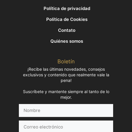
Política de privacidad
Política de Cookies
Contato
Quiénes somos
Boletín
¡Recibe las últimas novedades, consejos
exclusivos y contenido que realmente vale la
pena!
Suscríbete y mantente siempre al tanto de lo
mejor.
Nombre
Correo
electrónico