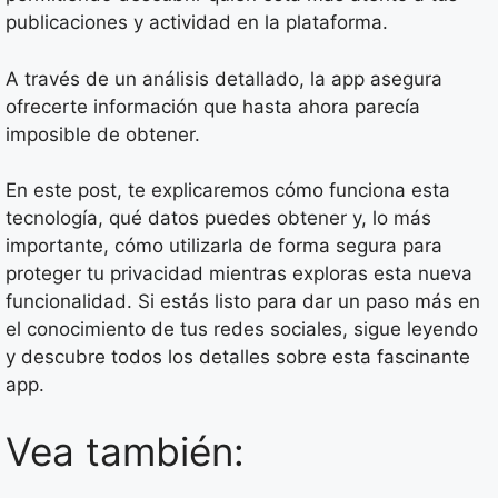
publicaciones y actividad en la plataforma.
A través de un análisis detallado, la app asegura
ofrecerte información que hasta ahora parecía
imposible de obtener.
En este post, te explicaremos cómo funciona esta
tecnología, qué datos puedes obtener y, lo más
importante, cómo utilizarla de forma segura para
proteger tu privacidad mientras exploras esta nueva
funcionalidad. Si estás listo para dar un paso más en
el conocimiento de tus redes sociales, sigue leyendo
y descubre todos los detalles sobre esta fascinante
app.
Vea también: