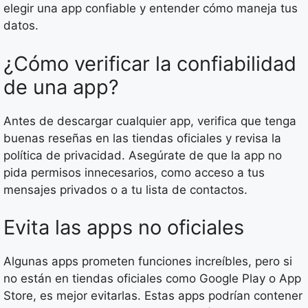
elegir una app confiable y entender cómo maneja tus
datos.
¿Cómo verificar la confiabilidad
de una app?
Antes de descargar cualquier app, verifica que tenga
buenas reseñas en las tiendas oficiales y revisa la
política de privacidad. Asegúrate de que la app no
pida permisos innecesarios, como acceso a tus
mensajes privados o a tu lista de contactos.
Evita las apps no oficiales
Algunas apps prometen funciones increíbles, pero si
no están en tiendas oficiales como Google Play o App
Store, es mejor evitarlas. Estas apps podrían contener