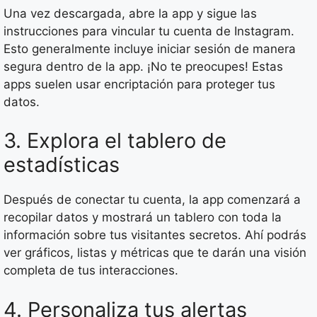
Una vez descargada, abre la app y sigue las
instrucciones para vincular tu cuenta de Instagram.
Esto generalmente incluye iniciar sesión de manera
segura dentro de la app. ¡No te preocupes! Estas
apps suelen usar encriptación para proteger tus
datos.
3. Explora el tablero de
estadísticas
Después de conectar tu cuenta, la app comenzará a
recopilar datos y mostrará un tablero con toda la
información sobre tus visitantes secretos. Ahí podrás
ver gráficos, listas y métricas que te darán una visión
completa de tus interacciones.
4. Personaliza tus alertas