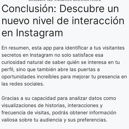
Conclusión: Descubre un
nuevo nivel de interacción
en Instagram
En resumen, esta app para identificar a tus visitantes
secretos en Instagram no solo satisface esa
curiosidad natural de saber quién se interesa en tu
perfil, sino que también abre las puertas a
oportunidades increíbles para mejorar tu presencia en
las redes sociales.
Gracias a su capacidad para analizar datos como
visualizaciones de historias, interacciones y
frecuencia de visitas, podrás obtener información
valiosa sobre tu audiencia y sus preferencias.