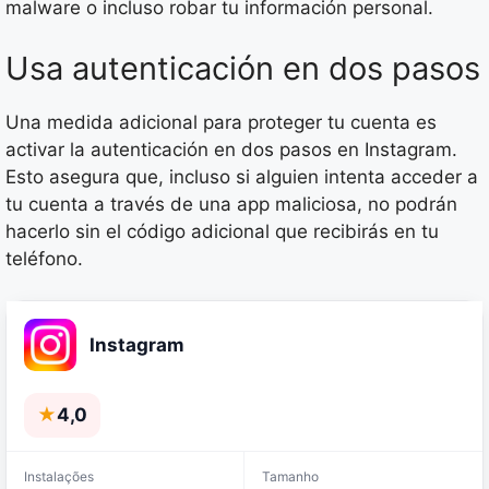
malware o incluso robar tu información personal.
Usa autenticación en dos pasos
Una medida adicional para proteger tu cuenta es
activar la autenticación en dos pasos en Instagram.
Esto asegura que, incluso si alguien intenta acceder a
tu cuenta a través de una app maliciosa, no podrán
hacerlo sin el código adicional que recibirás en tu
teléfono.
Instagram
★
4,0
Instalações
Tamanho