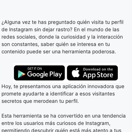
¿Alguna vez te has preguntado quién visita tu perfil
de Instagram sin dejar rastro? En el mundo de las
redes sociales, donde la curiosidad y la interacción
son constantes, saber quién se interesa en tu
contenido puede ser una herramienta poderosa.
Hoy, te presentamos una aplicación innovadora que
promete ayudarte a identificar a esos visitantes
secretos que merodean tu perfil.
Esta herramienta se ha convertido en una tendencia
entre los usuarios más curiosos de Instagram,
permitiendo descubrir quién está más atento a tus