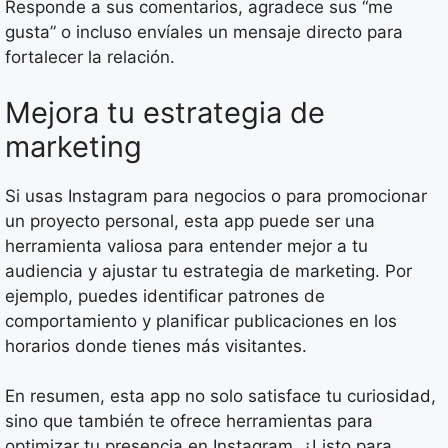
Responde a sus comentarios, agradece sus “me
gusta” o incluso envíales un mensaje directo para
fortalecer la relación.
Mejora tu estrategia de
marketing
Si usas Instagram para negocios o para promocionar
un proyecto personal, esta app puede ser una
herramienta valiosa para entender mejor a tu
audiencia y ajustar tu estrategia de marketing. Por
ejemplo, puedes identificar patrones de
comportamiento y planificar publicaciones en los
horarios donde tienes más visitantes.
En resumen, esta app no solo satisface tu curiosidad,
sino que también te ofrece herramientas para
optimizar tu presencia en Instagram. ¿Listo para