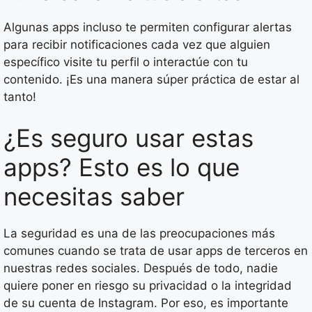
Algunas apps incluso te permiten configurar alertas
para recibir notificaciones cada vez que alguien
específico visite tu perfil o interactúe con tu
contenido. ¡Es una manera súper práctica de estar al
tanto!
¿Es seguro usar estas
apps? Esto es lo que
necesitas saber
La seguridad es una de las preocupaciones más
comunes cuando se trata de usar apps de terceros en
nuestras redes sociales. Después de todo, nadie
quiere poner en riesgo su privacidad o la integridad
de su cuenta de Instagram. Por eso, es importante