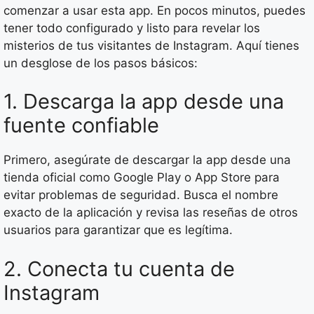
comenzar a usar esta app. En pocos minutos, puedes
tener todo configurado y listo para revelar los
misterios de tus visitantes de Instagram. Aquí tienes
un desglose de los pasos básicos:
1. Descarga la app desde una
fuente confiable
Primero, asegúrate de descargar la app desde una
tienda oficial como Google Play o App Store para
evitar problemas de seguridad. Busca el nombre
exacto de la aplicación y revisa las reseñas de otros
usuarios para garantizar que es legítima.
2. Conecta tu cuenta de
Instagram