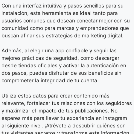
Con una interfaz intuitiva y pasos sencillos para su
instalación, esta herramienta es ideal tanto para
usuarios comunes que desean conectar mejor con su
comunidad como para marcas y emprendedores que
buscan afinar sus estrategias de marketing digital.
Además, al elegir una app confiable y seguir las
mejores prácticas de seguridad, como descargar
desde tiendas oficiales y activar la autenticación en
dos pasos, puedes disfrutar de sus beneficios sin
comprometer la integridad de tu cuenta.
Utiliza estos datos para crear contenido más
relevante, fortalecer tus relaciones con los seguidores
y maximizar el impacto de tus publicaciones. No
esperes más para llevar tu experiencia en Instagram
al siguiente nivel. ¡Atrévete a descubrir quiénes son
tus visitantes secretos y transforma esta información