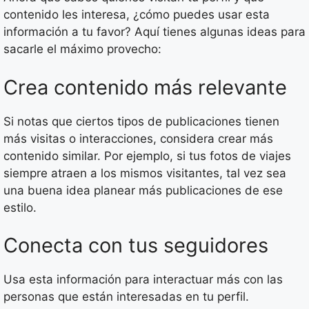
contenido les interesa, ¿cómo puedes usar esta
información a tu favor? Aquí tienes algunas ideas para
sacarle el máximo provecho:
Crea contenido más relevante
Si notas que ciertos tipos de publicaciones tienen
más visitas o interacciones, considera crear más
contenido similar. Por ejemplo, si tus fotos de viajes
siempre atraen a los mismos visitantes, tal vez sea
una buena idea planear más publicaciones de ese
estilo.
Conecta con tus seguidores
Usa esta información para interactuar más con las
personas que están interesadas en tu perfil.