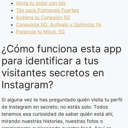
Alivia tu dolor con tés
Tés para Pulmones Fuertes
Acelera tu Conexión 5G
Conquista 5G: Actívalo y Optimiza Ya
Potencia tu Móvil: 5G
¿Cómo funciona esta app
para identificar a tus
visitantes secretos en
Instagram?
Si alguna vez te has preguntado quién visita tu perfil
de Instagram en secreto, no estás solo. Todos
tenemos esa curiosidad de saber quién está ahí,
mirando nuestras historias, nuestras fotos o