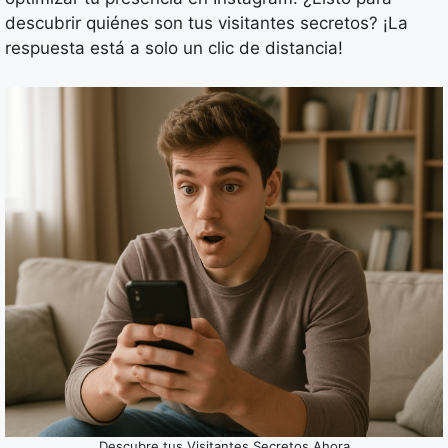
descubrir quiénes son tus visitantes secretos? ¡La
respuesta está a solo un clic de distancia!
Descubre tus Visitantes Secretos Ahora