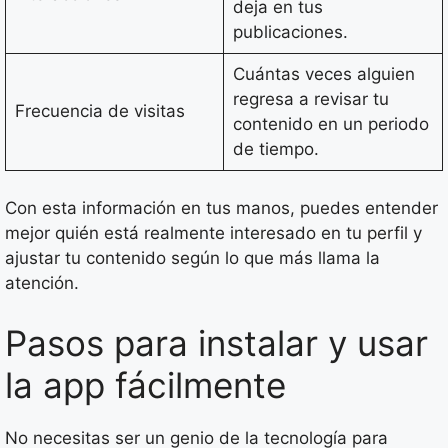
deja en tus
publicaciones.
Cuántas veces alguien
regresa a revisar tu
Frecuencia de visitas
contenido en un periodo
de tiempo.
Con esta información en tus manos, puedes entender
mejor quién está realmente interesado en tu perfil y
ajustar tu contenido según lo que más llama la
atención.
Pasos para instalar y usar
la app fácilmente
No necesitas ser un genio de la tecnología para