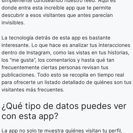
simplemente curioseando nuestro feed. Aquí es
donde entra esta increíble app que te permite
descubrir a esos visitantes que antes parecían
invisibles.
La tecnología detrás de esta app es bastante
interesante. Lo que hace es analizar tus interacciones
dentro de Instagram, como las vistas en tus historias,
los “me gusta”, los comentarios y hasta qué tan
frecuentemente ciertas personas revisan tus
publicaciones. Todo esto se recopila en tiempo real
para ofrecerte un listado detallado de quiénes son tus
visitantes más frecuentes.
¿Qué tipo de datos puedes ver
con esta app?
La app no solo te muestra quiénes visitan tu perfil,