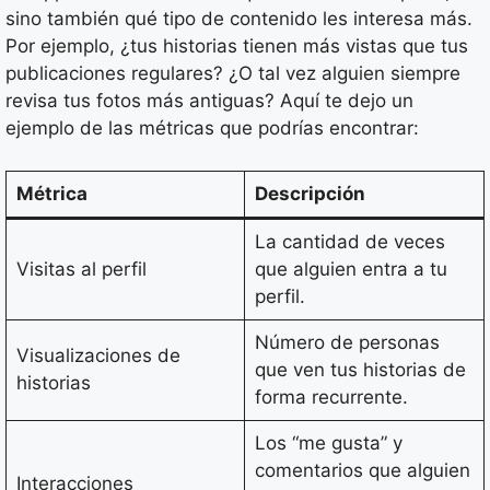
sino también qué tipo de contenido les interesa más.
Por ejemplo, ¿tus historias tienen más vistas que tus
publicaciones regulares? ¿O tal vez alguien siempre
revisa tus fotos más antiguas? Aquí te dejo un
ejemplo de las métricas que podrías encontrar:
Métrica
Descripción
La cantidad de veces
Visitas al perfil
que alguien entra a tu
perfil.
Número de personas
Visualizaciones de
que ven tus historias de
historias
forma recurrente.
Los “me gusta” y
comentarios que alguien
Interacciones