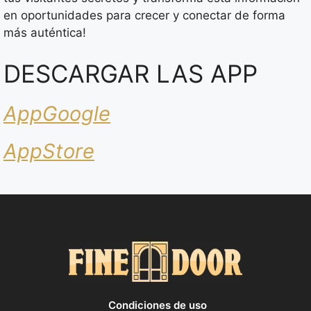
en oportunidades para crecer y conectar de forma
más auténtica!
DESCARGAR LAS APP
AppGoogle
AppStore
Condiciones de uso