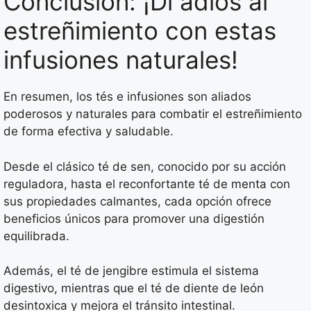
Conclusión: ¡Di adiós al
estreñimiento con estas
infusiones naturales!
En resumen, los tés e infusiones son aliados
poderosos y naturales para combatir el estreñimiento
de forma efectiva y saludable.
Desde el clásico té de sen, conocido por su acción
reguladora, hasta el reconfortante té de menta con
sus propiedades calmantes, cada opción ofrece
beneficios únicos para promover una digestión
equilibrada.
Además, el té de jengibre estimula el sistema
digestivo, mientras que el té de diente de león
desintoxica y mejora el tránsito intestinal.