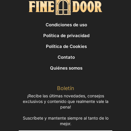
Condiciones de uso
Política de privacidad
Política de Cookies
Contato
Quiénes somos
Boletín
¡Recibe las últimas novedades, consejos
exclusivos y contenido que realmente vale la
pena!
Suscríbete y mantente siempre al tanto de lo
mejor.