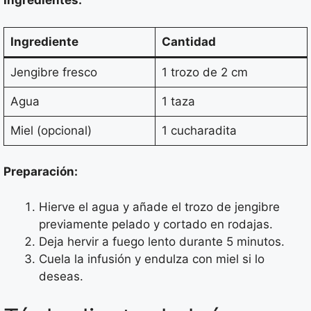
Ingredientes:
Ingrediente
Cantidad
Jengibre fresco
1 trozo de 2 cm
Agua
1 taza
Miel (opcional)
1 cucharadita
Preparación:
Hierve el agua y añade el trozo de jengibre
previamente pelado y cortado en rodajas.
Deja hervir a fuego lento durante 5 minutos.
Cuela la infusión y endulza con miel si lo
deseas.