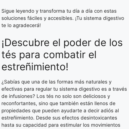
Sigue leyendo y transforma tu día a día con estas
soluciones fáciles y accesibles. ¡Tu sistema digestivo
te lo agradecerá!
¡Descubre el poder de los
tés para combatir el
estreñimiento!
¿Sabías que una de las formas más naturales y
efectivas para regular tu sistema digestivo es a través
de infusiones? Los tés no solo son deliciosos y
reconfortantes, sino que también están llenos de
propiedades que pueden ayudarte a decir adiós al
estreñimiento. Desde sus efectos desintoxicantes
hasta su capacidad para estimular los movimientos