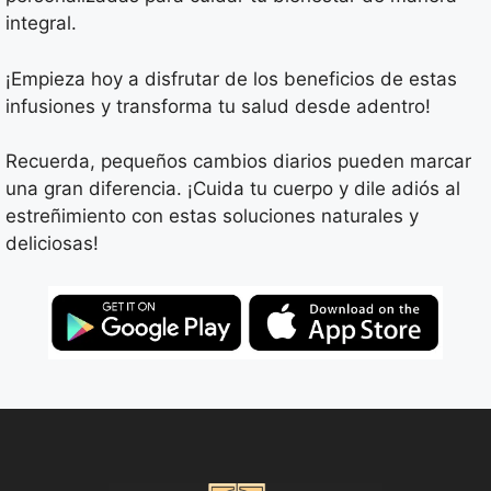
integral.
¡Empieza hoy a disfrutar de los beneficios de estas
infusiones y transforma tu salud desde adentro!
Recuerda, pequeños cambios diarios pueden marcar
una gran diferencia. ¡Cuida tu cuerpo y dile adiós al
estreñimiento con estas soluciones naturales y
deliciosas!