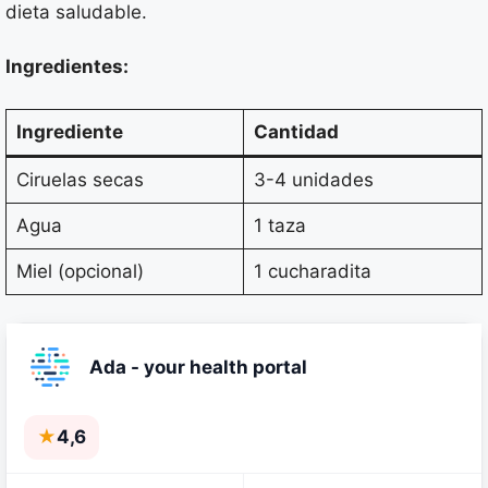
dieta saludable.
Ingredientes:
Ingrediente
Cantidad
Ciruelas secas
3-4 unidades
Agua
1 taza
Miel (opcional)
1 cucharadita
Ada - your health portal
★
4,6