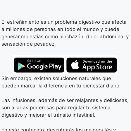
El estreñimiento es un problema digestivo que afecta
a millones de personas en todo el mundo y puede
generar molestias como hinchazón, dolor abdominal y
sensación de pesadez.
Sin embargo, existen soluciones naturales que
pueden marcar la diferencia en tu bienestar diario.
Las infusiones, además de ser relajantes y deliciosas,
son aliadas poderosas para regular tu sistema
digestivo y mejorar el tránsito intestinal.
En este contenido, descubrirás los mejores tés y