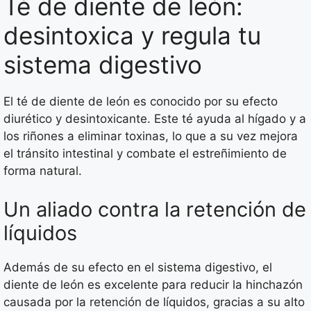
Té de diente de león:
desintoxica y regula tu
sistema digestivo
El té de diente de león es conocido por su efecto
diurético y desintoxicante. Este té ayuda al hígado y a
los riñones a eliminar toxinas, lo que a su vez mejora
el tránsito intestinal y combate el estreñimiento de
forma natural.
Un aliado contra la retención de
líquidos
Además de su efecto en el sistema digestivo, el
diente de león es excelente para reducir la hinchazón
causada por la retención de líquidos, gracias a su alto