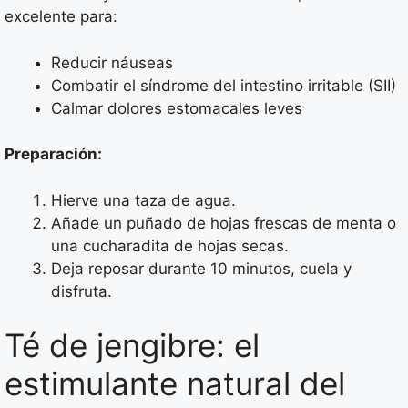
excelente para:
Reducir náuseas
Combatir el síndrome del intestino irritable (SII)
Calmar dolores estomacales leves
Preparación:
Hierve una taza de agua.
Añade un puñado de hojas frescas de menta o
una cucharadita de hojas secas.
Deja reposar durante 10 minutos, cuela y
disfruta.
Té de jengibre: el
estimulante natural del