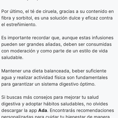
Por último, el té de ciruela, gracias a su contenido en
fibra y sorbitol, es una solución dulce y eficaz contra
el estreñimiento.
Es importante recordar que, aunque estas infusiones
pueden ser grandes aliadas, deben ser consumidas
con moderación y como parte de un estilo de vida
saludable.
Mantener una dieta balanceada, beber suficiente
agua y realizar actividad física son fundamentales
para garantizar un sistema digestivo óptimo.
Si buscas más consejos para mejorar tu salud
digestiva y adoptar hábitos saludables, no olvides
descargar la app
Ada
. Encontrarás recomendaciones
personalizadas para cuidar tu bienestar de manera