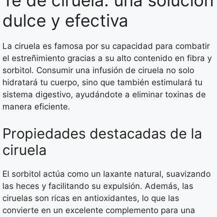
Té de ciruela: una solución
dulce y efectiva
La ciruela es famosa por su capacidad para combatir
el estreñimiento gracias a su alto contenido en fibra y
sorbitol. Consumir una infusión de ciruela no solo
hidratará tu cuerpo, sino que también estimulará tu
sistema digestivo, ayudándote a eliminar toxinas de
manera eficiente.
Propiedades destacadas de la
ciruela
El sorbitol actúa como un laxante natural, suavizando
las heces y facilitando su expulsión. Además, las
ciruelas son ricas en antioxidantes, lo que las
convierte en un excelente complemento para una