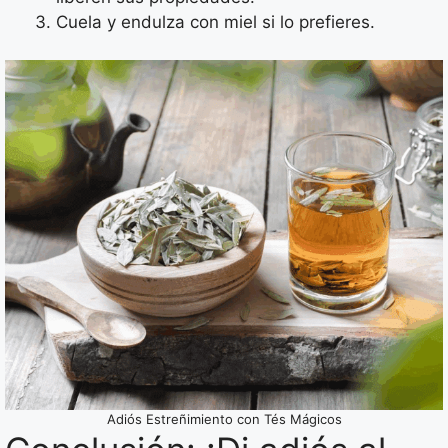
Cuela y endulza con miel si lo prefieres.
Adiós Estreñimiento con Tés Mágicos