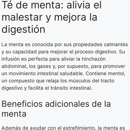
Té de menta: alivia el
malestar y mejora la
digestión
La menta es conocida por sus propiedades calmantes
y su capacidad para mejorar el proceso digestivo. Su
infusión es perfecta para aliviar la hinchazón
abdominal, los gases y, por supuesto, para promover
un movimiento intestinal saludable. Contiene mentol,
un compuesto que relaja los músculos del tracto
digestivo y facilita el tránsito intestinal.
Beneficios adicionales de la
menta
Además de ayudar con el estreñimiento, la menta es