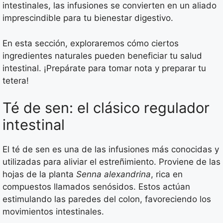
intestinales, las infusiones se convierten en un aliado
imprescindible para tu bienestar digestivo.
En esta sección, exploraremos cómo ciertos
ingredientes naturales pueden beneficiar tu salud
intestinal. ¡Prepárate para tomar nota y preparar tu
tetera!
Té de sen: el clásico regulador
intestinal
El té de sen es una de las infusiones más conocidas y
utilizadas para aliviar el estreñimiento. Proviene de las
hojas de la planta
Senna alexandrina
, rica en
compuestos llamados senósidos. Estos actúan
estimulando las paredes del colon, favoreciendo los
movimientos intestinales.