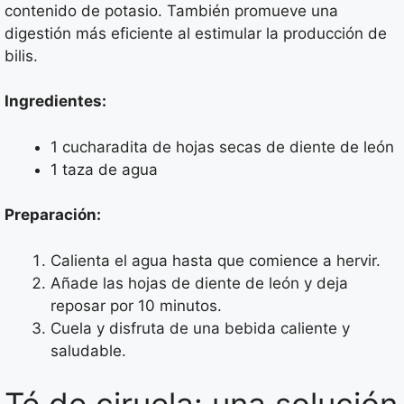
contenido de potasio. También promueve una
digestión más eficiente al estimular la producción de
bilis.
Ingredientes:
1 cucharadita de hojas secas de diente de león
1 taza de agua
Preparación:
Calienta el agua hasta que comience a hervir.
Añade las hojas de diente de león y deja
reposar por 10 minutos.
Cuela y disfruta de una bebida caliente y
saludable.