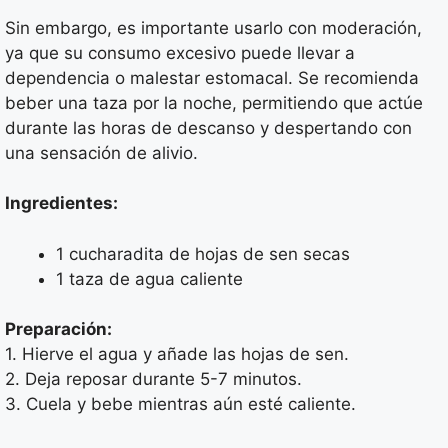
Sin embargo, es importante usarlo con moderación,
ya que su consumo excesivo puede llevar a
dependencia o malestar estomacal. Se recomienda
beber una taza por la noche, permitiendo que actúe
durante las horas de descanso y despertando con
una sensación de alivio.
Ingredientes:
1 cucharadita de hojas de sen secas
1 taza de agua caliente
Preparación:
1. Hierve el agua y añade las hojas de sen.
2. Deja reposar durante 5-7 minutos.
3. Cuela y bebe mientras aún esté caliente.