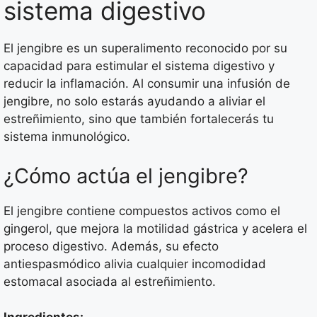
sistema digestivo
El jengibre es un superalimento reconocido por su
capacidad para estimular el sistema digestivo y
reducir la inflamación. Al consumir una infusión de
jengibre, no solo estarás ayudando a aliviar el
estreñimiento, sino que también fortalecerás tu
sistema inmunológico.
¿Cómo actúa el jengibre?
El jengibre contiene compuestos activos como el
gingerol, que mejora la motilidad gástrica y acelera el
proceso digestivo. Además, su efecto
antiespasmódico alivia cualquier incomodidad
estomacal asociada al estreñimiento.