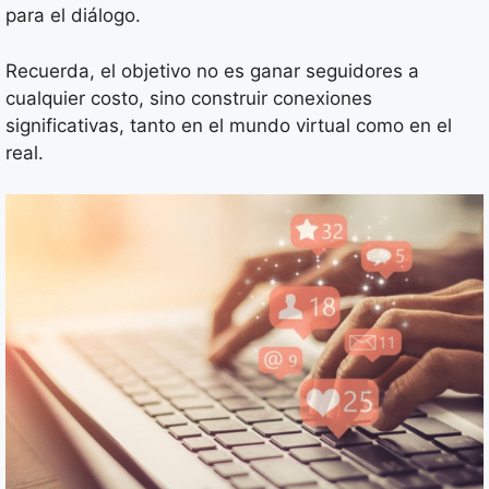
para el diálogo.
Recuerda, el objetivo no es ganar seguidores a
cualquier costo, sino construir conexiones
significativas, tanto en el mundo virtual como en el
real.