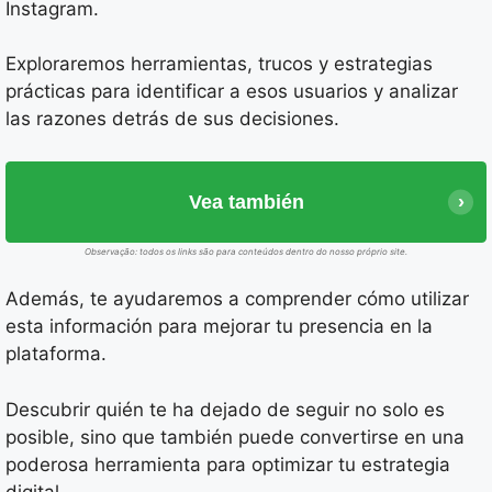
Instagram.
Exploraremos herramientas, trucos y estrategias
prácticas para identificar a esos usuarios y analizar
las razones detrás de sus decisiones.
Vea también
Observação: todos os links são para conteúdos dentro do nosso próprio site.
Además, te ayudaremos a comprender cómo utilizar
esta información para mejorar tu presencia en la
plataforma.
Descubrir quién te ha dejado de seguir no solo es
posible, sino que también puede convertirse en una
poderosa herramienta para optimizar tu estrategia
digital.