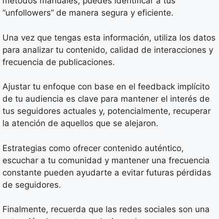
métodos manuales, puedes identificar a tus
“unfollowers” de manera segura y eficiente.
Una vez que tengas esta información, utiliza los datos
para analizar tu contenido, calidad de interacciones y
frecuencia de publicaciones.
Ajustar tu enfoque con base en el feedback implícito
de tu audiencia es clave para mantener el interés de
tus seguidores actuales y, potencialmente, recuperar
la atención de aquellos que se alejaron.
Estrategias como ofrecer contenido auténtico,
escuchar a tu comunidad y mantener una frecuencia
constante pueden ayudarte a evitar futuras pérdidas
de seguidores.
Finalmente, recuerda que las redes sociales son una