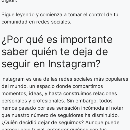
Sigue leyendo y comienza a tomar el control de tu
comunidad en redes sociales.
¿Por qué es importante
saber quién te deja de
seguir en Instagram?
Instagram es una de las redes sociales más populares
del mundo, un espacio donde compartimos
momentos, ideas, y hasta construimos relaciones
personales y profesionales. Sin embargo, todos
hemos pasado por esa sensación incómoda al notar
que nuestro número de seguidores ha disminuido.
¿Quién decidió dejar de seguirnos? Aunque puede
parecer algo trivial, entender quiénes son tus