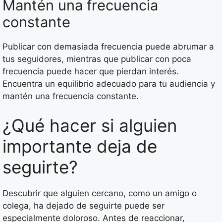
Mantén una frecuencia
constante
Publicar con demasiada frecuencia puede abrumar a
tus seguidores, mientras que publicar con poca
frecuencia puede hacer que pierdan interés.
Encuentra un equilibrio adecuado para tu audiencia y
mantén una frecuencia constante.
¿Qué hacer si alguien
importante deja de
seguirte?
Descubrir que alguien cercano, como un amigo o
colega, ha dejado de seguirte puede ser
especialmente doloroso. Antes de reaccionar,