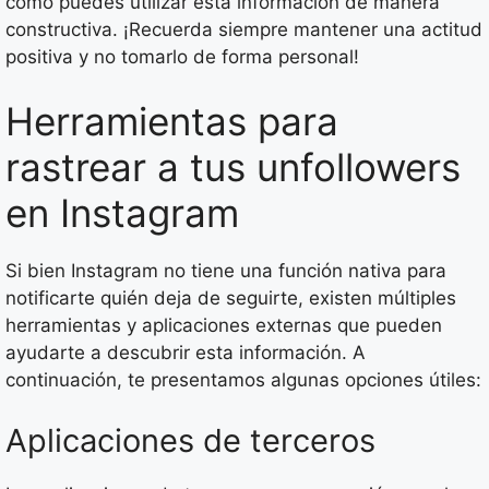
cómo puedes utilizar esta información de manera
constructiva. ¡Recuerda siempre mantener una actitud
positiva y no tomarlo de forma personal!
Herramientas para
rastrear a tus unfollowers
en Instagram
Si bien Instagram no tiene una función nativa para
notificarte quién deja de seguirte, existen múltiples
herramientas y aplicaciones externas que pueden
ayudarte a descubrir esta información. A
continuación, te presentamos algunas opciones útiles:
Aplicaciones de terceros