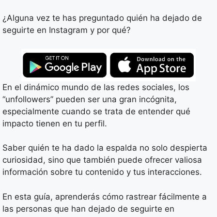
¿Alguna vez te has preguntado quién ha dejado de
seguirte en Instagram y por qué?
En el dinámico mundo de las redes sociales, los
“unfollowers” pueden ser una gran incógnita,
especialmente cuando se trata de entender qué
impacto tienen en tu perfil.
Saber quién te ha dado la espalda no solo despierta
curiosidad, sino que también puede ofrecer valiosa
información sobre tu contenido y tus interacciones.
En esta guía, aprenderás cómo rastrear fácilmente a
las personas que han dejado de seguirte en