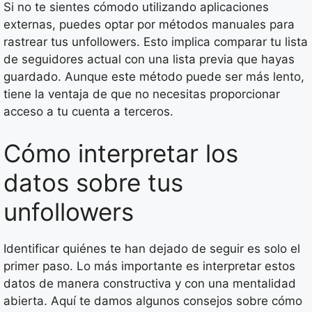
Si no te sientes cómodo utilizando aplicaciones
externas, puedes optar por métodos manuales para
rastrear tus unfollowers. Esto implica comparar tu lista
de seguidores actual con una lista previa que hayas
guardado. Aunque este método puede ser más lento,
tiene la ventaja de que no necesitas proporcionar
acceso a tu cuenta a terceros.
Cómo interpretar los
datos sobre tus
unfollowers
Identificar quiénes te han dejado de seguir es solo el
primer paso. Lo más importante es interpretar estos
datos de manera constructiva y con una mentalidad
abierta. Aquí te damos algunos consejos sobre cómo