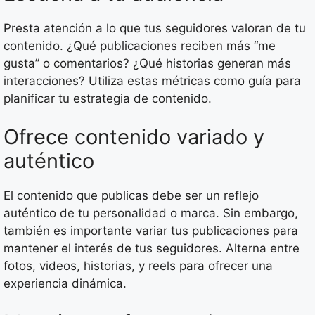
Presta atención a lo que tus seguidores valoran de tu
contenido. ¿Qué publicaciones reciben más “me
gusta” o comentarios? ¿Qué historias generan más
interacciones? Utiliza estas métricas como guía para
planificar tu estrategia de contenido.
Ofrece contenido variado y
auténtico
El contenido que publicas debe ser un reflejo
auténtico de tu personalidad o marca. Sin embargo,
también es importante variar tus publicaciones para
mantener el interés de tus seguidores. Alterna entre
fotos, videos, historias, y reels para ofrecer una
experiencia dinámica.