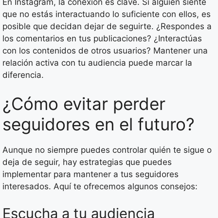
En Instagram, la conexión es clave. Si alguien siente
que no estás interactuando lo suficiente con ellos, es
posible que decidan dejar de seguirte. ¿Respondes a
los comentarios en tus publicaciones? ¿Interactúas
con los contenidos de otros usuarios? Mantener una
relación activa con tu audiencia puede marcar la
diferencia.
¿Cómo evitar perder
seguidores en el futuro?
Aunque no siempre puedes controlar quién te sigue o
deja de seguir, hay estrategias que puedes
implementar para mantener a tus seguidores
interesados. Aquí te ofrecemos algunos consejos:
Escucha a tu audiencia