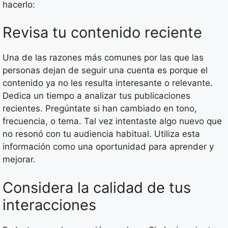
hacerlo:
Revisa tu contenido reciente
Una de las razones más comunes por las que las
personas dejan de seguir una cuenta es porque el
contenido ya no les resulta interesante o relevante.
Dedica un tiempo a analizar tus publicaciones
recientes. Pregúntate si han cambiado en tono,
frecuencia, o tema. Tal vez intentaste algo nuevo que
no resonó con tu audiencia habitual. Utiliza esta
información como una oportunidad para aprender y
mejorar.
Considera la calidad de tus
interacciones