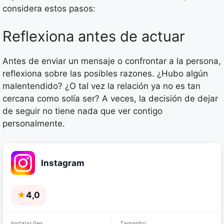
considera estos pasos:
Reflexiona antes de actuar
Antes de enviar un mensaje o confrontar a la persona,
reflexiona sobre las posibles razones. ¿Hubo algún
malentendido? ¿O tal vez la relación ya no es tan
cercana como solía ser? A veces, la decisión de dejar
de seguir no tiene nada que ver contigo
personalmente.
Instagram
★
4,0
Instalações
Tamanho