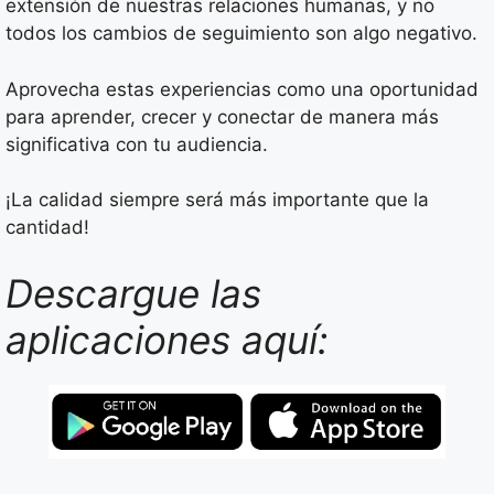
extensión de nuestras relaciones humanas, y no
todos los cambios de seguimiento son algo negativo.
Aprovecha estas experiencias como una oportunidad
para aprender, crecer y conectar de manera más
significativa con tu audiencia.
¡La calidad siempre será más importante que la
cantidad!
Descargue las
aplicaciones aquí: