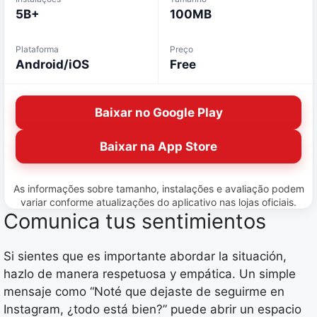
5B+
100MB
Plataforma
Preço
Android/iOS
Free
Baixar no Google Play
Baixar na App Store
As informações sobre tamanho, instalações e avaliação podem
variar conforme atualizações do aplicativo nas lojas oficiais.
Comunica tus sentimientos
Si sientes que es importante abordar la situación,
hazlo de manera respetuosa y empática. Un simple
mensaje como “Noté que dejaste de seguirme en
Instagram, ¿todo está bien?” puede abrir un espacio