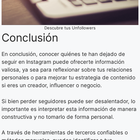
Descubre tus Unfollowers
Conclusión
En conclusión, conocer quiénes te han dejado de
seguir en Instagram puede ofrecerte información
valiosa, ya sea para reflexionar sobre tus relaciones
personales o para mejorar tu estrategia de contenido
si eres un creador, influencer o negocio.
Si bien perder seguidores puede ser desalentador, lo
importante es interpretar esta información de manera
constructiva y no tomarlo de forma personal.
A través de herramientas de terceros confiables o