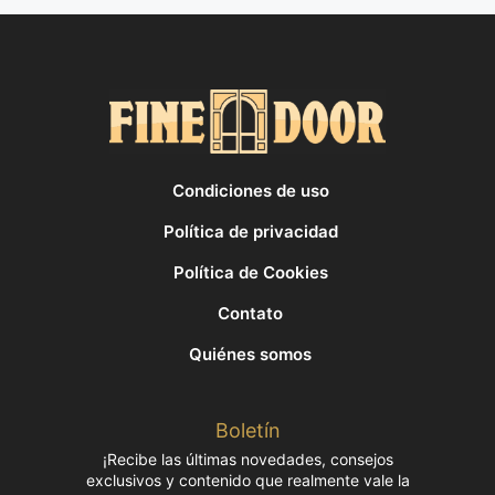
Condiciones de uso
Política de privacidad
Política de Cookies
Contato
Quiénes somos
Boletín
¡Recibe las últimas novedades, consejos
exclusivos y contenido que realmente vale la