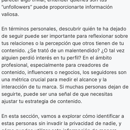
“unfollowers” puede proporcionarte información
valiosa.
En términos personales, descubrir quién te ha dejado
de seguir puede ser importante para reflexionar sobre
tus relaciones o la percepción que otros tienen de tu
contenido. ¿Se trató de un malentendido? ¿O tal vez
alguien perdió interés en tu perfil? En el ámbito
profesional, especialmente para creadores de
contenido, influencers o negocios, los seguidores son
una métrica crucial para medir el alcance y la
interacción de tu marca. Si muchas personas dejan de
seguirte, puede ser una señal de que necesitas
ajustar tu estrategia de contenido.
En esta sección, vamos a explorar cómo identificar a
estas personas sin invadir la privacidad de nadie, y