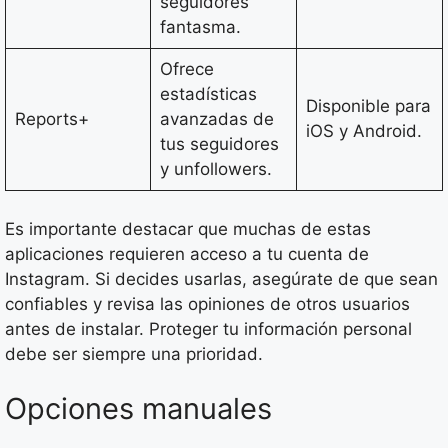
seguidores
fantasma.
Ofrece
estadísticas
Disponible para
Reports+
avanzadas de
iOS y Android.
tus seguidores
y unfollowers.
Es importante destacar que muchas de estas
aplicaciones requieren acceso a tu cuenta de
Instagram. Si decides usarlas, asegúrate de que sean
confiables y revisa las opiniones de otros usuarios
antes de instalar. Proteger tu información personal
debe ser siempre una prioridad.
Opciones manuales