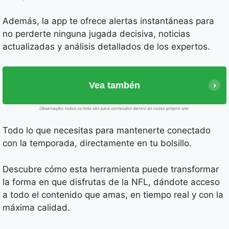
Además, la app te ofrece alertas instantáneas para
no perderte ninguna jugada decisiva, noticias
actualizadas y análisis detallados de los expertos.
Vea tambén
Observação: todos os links são para conteúdos dentro do nosso próprio site.
Todo lo que necesitas para mantenerte conectado
con la temporada, directamente en tu bolsillo.
Descubre cómo esta herramienta puede transformar
la forma en que disfrutas de la NFL, dándote acceso
a todo el contenido que amas, en tiempo real y con la
máxima calidad.