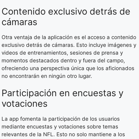
Contenido exclusivo detrás de
cámaras
Otra ventaja de la aplicación es el acceso a contenido
exclusivo detrás de cámaras. Esto incluye imágenes y
videos de entrenamientos, sesiones de prensa y
momentos destacados dentro y fuera del campo,
ofreciendo una perspectiva única que los aficionados
no encontrarán en ningún otro lugar.
Participación en encuestas y
votaciones
La app fomenta la participación de los usuarios
mediante encuestas y votaciones sobre temas
relevantes de la NFL. Esto no solo mantiene a los