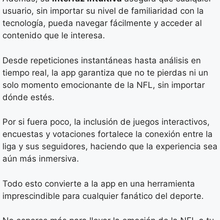
usuario, sin importar su nivel de familiaridad con la
tecnología, pueda navegar fácilmente y acceder al
contenido que le interesa.
Desde repeticiones instantáneas hasta análisis en
tiempo real, la app garantiza que no te pierdas ni un
solo momento emocionante de la NFL, sin importar
dónde estés.
Por si fuera poco, la inclusión de juegos interactivos,
encuestas y votaciones fortalece la conexión entre la
liga y sus seguidores, haciendo que la experiencia sea
aún más inmersiva.
Todo esto convierte a la app en una herramienta
imprescindible para cualquier fanático del deporte.