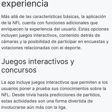
experiencia
Más allá de las características básicas, la aplicación
de la NFL cuenta con funciones adicionales que
enriquecen la experiencia del usuario. Estas opciones
incluyen juegos interactivos, contenido detrás de
cámaras y la posibilidad de participar en encuestas y
votaciones relacionadas con el deporte.
Juegos interactivos y
concursos
La app incluye juegos interactivos que permiten a los
usuarios poner a prueba sus conocimientos sobre la
NFL. Desde trivia hasta predicciones de partidos,
estas actividades son una forma divertida de
involucrarse aún más con la liga.