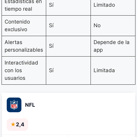
Estadísticas en
Sí
Limitado
tiempo real
Contenido
Sí
No
exclusivo
Alertas
Depende de la
Sí
personalizables
app
Interactividad
con los
Sí
Limitada
usuarios
NFL
★
2,4