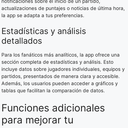
notificaciones sobre el inicio de un partido,
actualizaciones de puntajes o noticias de última hora,
la app se adapta a tus preferencias.
Estadísticas y análisis
detallados
Para los fanáticos más analíticos, la app ofrece una
sección completa de estadísticas y análisis. Esto
incluye datos sobre jugadores individuales, equipos y
partidos, presentados de manera clara y accesible.
Además, los usuarios pueden acceder a gráficos y
tablas que facilitan la comparación de datos.
Funciones adicionales
para mejorar tu