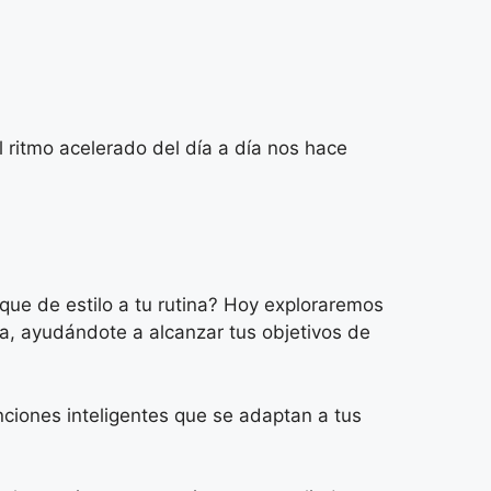
 ritmo acelerado del día a día nos hace
que de estilo a tu rutina? Hoy exploraremos
a, ayudándote a alcanzar tus objetivos de
nciones inteligentes que se adaptan a tus