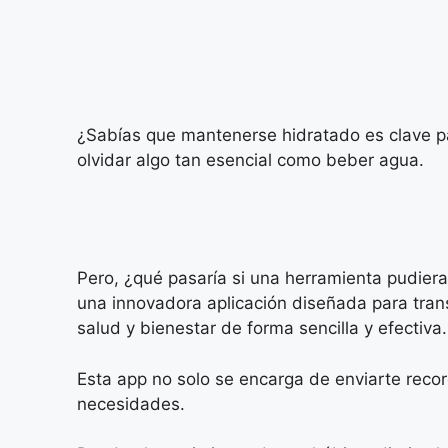
¿Sabías que mantenerse hidratado es clave pa
olvidar algo tan esencial como beber agua.
Pero, ¿qué pasaría si una herramienta pudiera
una innovadora aplicación diseñada para tra
salud y bienestar de forma sencilla y efectiva.
Esta app no solo se encarga de enviarte recor
necesidades.