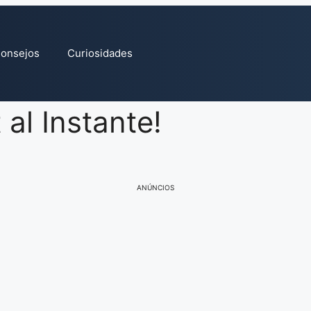
onsejos
Curiosidades
al Instante!
ANÚNCIOS