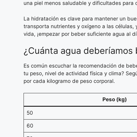
una piel menos saludable y dificultades para 
La hidratación es clave para mantener un buen 
transporta nutrientes y oxígeno a las células,
vida, ¡empezar por beber suficiente agua al dí
¿Cuánta agua deberíamos 
Es común escuchar la recomendación de beber
tu peso, nivel de actividad física y clima? Se
por cada kilogramo de peso corporal.
Peso (kg)
50
60