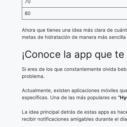
70
80
Ahora que tienes una idea más clara de cuán
metas de hidratación de manera más sencilla 
¡Conoce la app que te 
Si eres de los que constantemente olvida bebe
problema.
Actualmente, existen aplicaciones móviles qu
específicas. Una de las más populares es
“Hy
La idea principal detrás de estas apps es hace
recibir notificaciones amigables durante el día