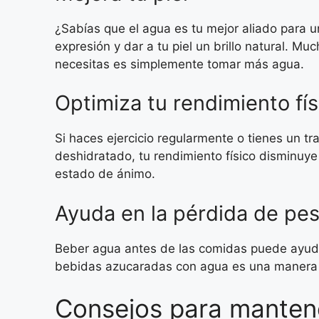
¿Sabías que el agua es tu mejor aliado para 
expresión y dar a tu piel un brillo natural. M
necesitas es simplemente tomar más agua.
Optimiza tu rendimiento fís
Si haces ejercicio regularmente o tienes un 
deshidratado, tu rendimiento físico disminuy
estado de ánimo.
Ayuda en la pérdida de pe
Beber agua antes de las comidas puede ayudar
bebidas azucaradas con agua es una manera fá
Consejos para manten