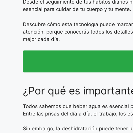
Desde el seguimiento de tus hábitos diarios h
esencial para cuidar de tu cuerpo y tu mente.
Descubre cómo esta tecnología puede marcar l
atención, porque conocerás todos los detalles
mejor cada día.
¿Por qué es important
Todos sabemos que beber agua es esencial pa
Entre las prisas del día a día, el trabajo, lo
Sin embargo, la deshidratación puede tener un