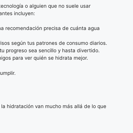
tecnología o alguien que no suele usar
antes incluyen:
 una recomendación precisa de cuánta agua
visos según tus patrones de consumo diarios.
tu progreso sea sencillo y hasta divertido.
igos para ver quién se hidrata mejor.
umplir.
la hidratación van mucho más allá de lo que