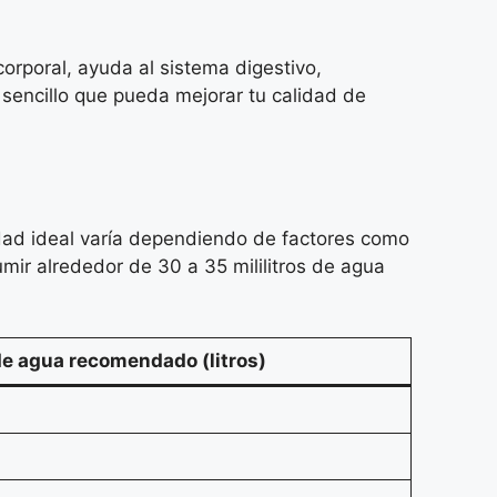
corporal, ayuda al sistema digestivo,
o sencillo que pueda mejorar tu calidad de
dad ideal varía dependiendo de factores como
umir alrededor de 30 a 35 mililitros de agua
 agua recomendado (litros)