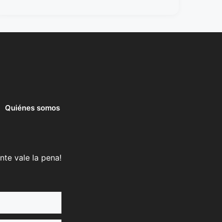
Quiénes somos
nte vale la pena!