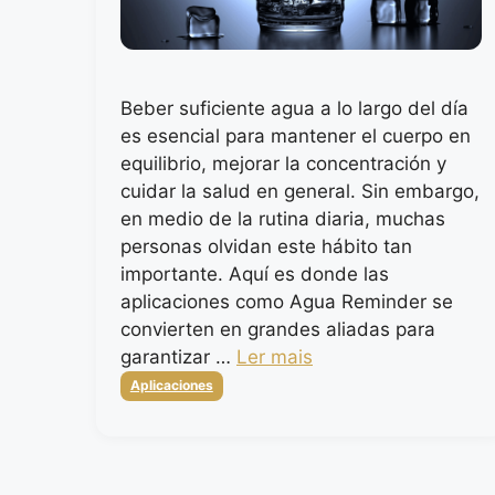
Beber suficiente agua a lo largo del día
es esencial para mantener el cuerpo en
equilibrio, mejorar la concentración y
cuidar la salud en general. Sin embargo,
en medio de la rutina diaria, muchas
personas olvidan este hábito tan
importante. Aquí es donde las
aplicaciones como Agua Reminder se
convierten en grandes aliadas para
garantizar …
Ler mais
Categorias
Aplicaciones