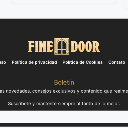
uso
Política de privacidad
Política de Cookies
Contato
Boletín
mas novedades, consejos exclusivos y contenido que realme
Suscríbete y mantente siempre al tanto de lo mejor.