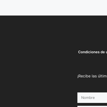
Condiciones de 
¡Recibe las últi
Nombre