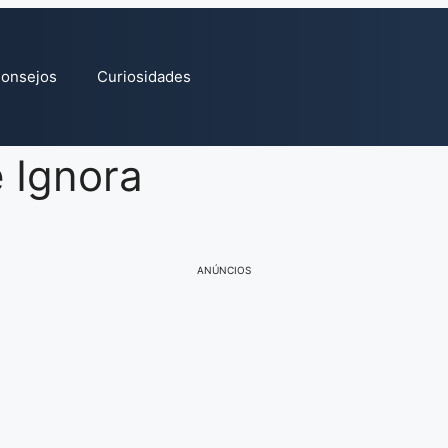
onsejos
Curiosidades
 Ignora
ANÚNCIOS