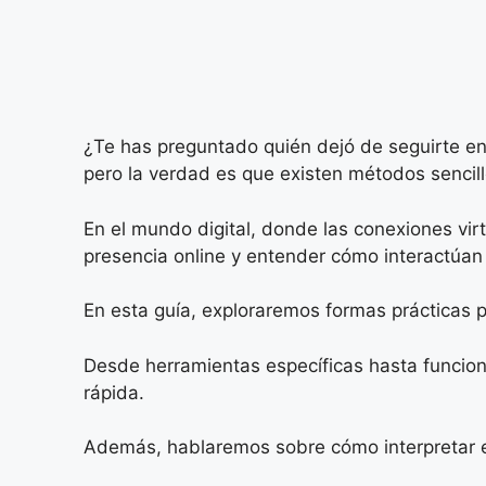
¿Te has preguntado quién dejó de seguirte en
pero la verdad es que existen métodos sencill
En el mundo digital, donde las conexiones vir
presencia online y entender cómo interactúan 
En esta guía, exploraremos formas prácticas p
Desde herramientas específicas hasta funcion
rápida.
Además, hablaremos sobre cómo interpretar es