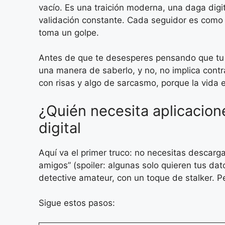
vacío. Es una traición moderna, una daga digi
validación constante. Cada seguidor es com
toma un golpe.
Antes de que te desesperes pensando que tu e
una manera de saberlo, y no, no implica contr
con risas y algo de sarcasmo, porque la vida
¿Quién necesita aplicacio
digital
Aquí va el primer truco: no necesitas descarga
amigos” (spoiler: algunas solo quieren tus da
detective amateur, con un toque de stalker. Pe
Sigue estos pasos: