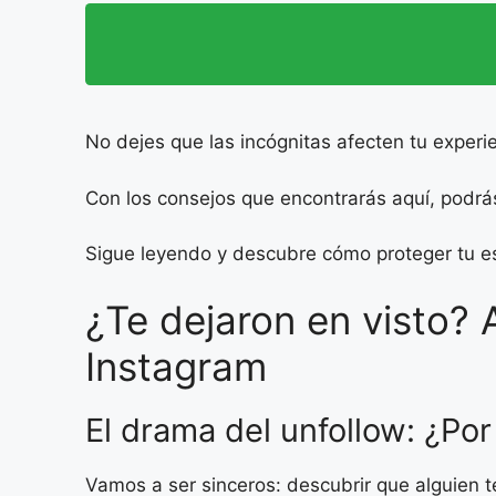
No dejes que las incógnitas afecten tu experi
Con los consejos que encontrarás aquí, podrás
Sigue leyendo y descubre cómo proteger tu es
¿Te dejaron en visto? 
Instagram
El drama del unfollow: ¿Por
Vamos a ser sinceros: descubrir que alguien t