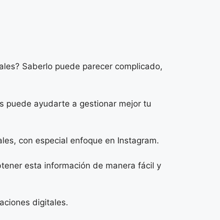
iales? Saberlo puede parecer complicado,
os puede ayudarte a gestionar mejor tu
ales, con especial enfoque en Instagram.
tener esta información de manera fácil y
ciones digitales.