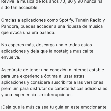
Revivir la música de los años 70, 80 y 90 nunca ha
sido tan accesible.
Gracias a aplicaciones como Spotify, TuneIn Radio y
Pandora, puedes acceder a una riqueza de música
que evoca una era pasada.
No esperes más, descarga una o todas estas
aplicaciones y deja que la nostalgia musical te
envuelva.
Asegúrate de tener una conexión a Internet estable
para una experiencia óptima al usar estas
aplicaciones y considera suscribirte a las versiones
premium para disfrutar de características adicionales
y una experiencia sin interrupciones.
¡Deja que la música sea tu guía en este emocionante