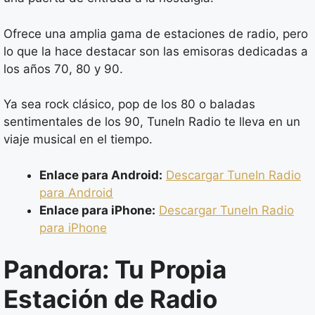
Ofrece una amplia gama de estaciones de radio, pero
lo que la hace destacar son las emisoras dedicadas a
los años 70, 80 y 90.
Ya sea rock clásico, pop de los 80 o baladas
sentimentales de los 90, TuneIn Radio te lleva en un
viaje musical en el tiempo.
Enlace para Android:
Descargar TuneIn Radio
para Android
Enlace para iPhone:
Descargar TuneIn Radio
para iPhone
Pandora: Tu Propia
Estación de Radio