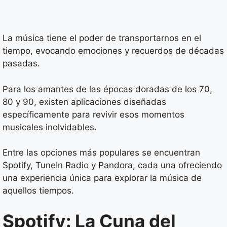
La música tiene el poder de transportarnos en el
tiempo, evocando emociones y recuerdos de décadas
pasadas.
Para los amantes de las épocas doradas de los 70,
80 y 90, existen aplicaciones diseñadas
específicamente para revivir esos momentos
musicales inolvidables.
Entre las opciones más populares se encuentran
Spotify, TuneIn Radio y Pandora, cada una ofreciendo
una experiencia única para explorar la música de
aquellos tiempos.
Spotify: La Cuna del