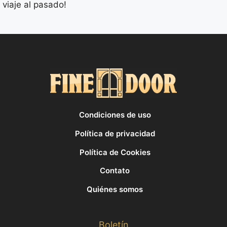
viaje al pasado!
Condiciones de uso
Política de privacidad
Política de Cookies
Contato
Quiénes somos
Boletín