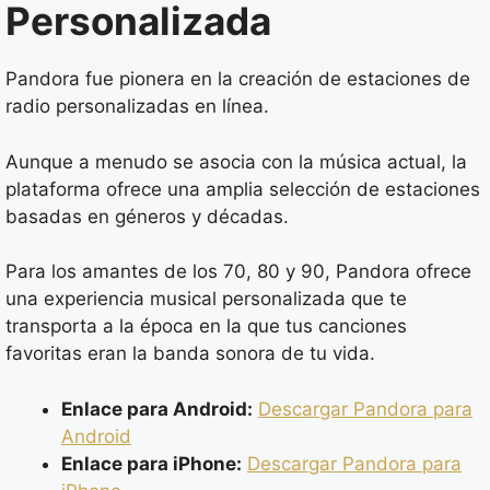
Personalizada
Pandora fue pionera en la creación de estaciones de
radio personalizadas en línea.
Aunque a menudo se asocia con la música actual, la
plataforma ofrece una amplia selección de estaciones
basadas en géneros y décadas.
Para los amantes de los 70, 80 y 90, Pandora ofrece
una experiencia musical personalizada que te
transporta a la época en la que tus canciones
favoritas eran la banda sonora de tu vida.
Enlace para Android:
Descargar Pandora para
Android
Enlace para iPhone:
Descargar Pandora para