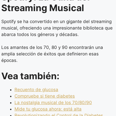
Streaming Musical
Spotify se ha convertido en un gigante del streaming
musical, ofreciendo una impresionante biblioteca que
abarca todos los géneros y décadas.
Los amantes de los 70, 80 y 90 encontrarán una
amplia selección de éxitos que definieron esas
épocas.
Vea también:
Recuento de glucosa
Compruebe si tiene diabetes
La nostalgia musical de los 70/80/90
Mide tu glucosa ahora: está alta
Revolutionizando el Control de la Diabetes