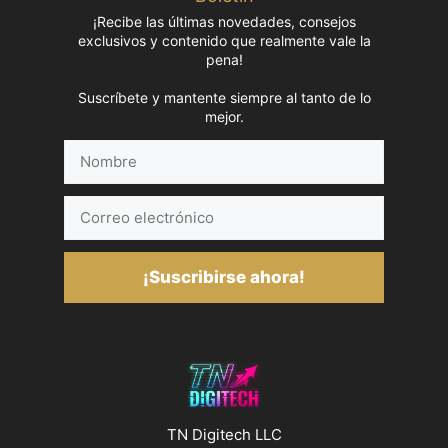
¡Recibe las últimas novedades, consejos
exclusivos y contenido que realmente vale la
pena!
Suscríbete y mantente siempre al tanto de lo
mejor.
Nombre
Correo
electrónico
¡Suscribirse ahora!
TN Digitech LLC