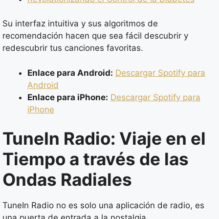
Su interfaz intuitiva y sus algoritmos de
recomendación hacen que sea fácil descubrir y
redescubrir tus canciones favoritas.
Enlace para Android:
Descargar Spotify para
Android
Enlace para iPhone:
Descargar Spotify para
iPhone
TuneIn Radio: Viaje en el
Tiempo a través de las
Ondas Radiales
TuneIn Radio no es solo una aplicación de radio, es
una puerta de entrada a la nostalgia.