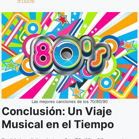
iPhone
Las mejores canciones de los 70/80/90
Conclusión: Un Viaje
Musical en el Tiempo