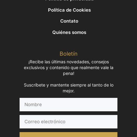
Política de Cookies
Contato
Quiénes somos
Boletín
¡Recibe las últimas novedades, consejos
exclusivos y contenido que realmente vale la
pena!
Suscríbete y mantente siempre al tanto de lo
mejor.
Nombre
Correo
electrónico