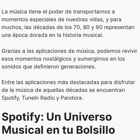
La música tiene el poder de transportarnos a
momentos especiales de nuestras vidas, y para
muchos, las décadas de los 70, 80 y 90 representan
una época dorada en la historia musical.
Gracias a las aplicaciones de música, podemos revivir
esos momentos nostálgicos y sumergirnos en los
sonidos que definieron generaciones.
Entre las aplicaciones más destacadas para disfrutar
de la música de aquellas décadas se encuentran
Spotify, TuneIn Radio y Pandora.
Spotify: Un Universo
Musical en tu Bolsillo