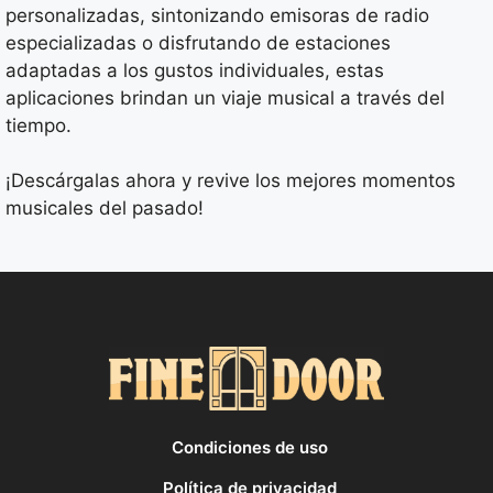
personalizadas, sintonizando emisoras de radio
especializadas o disfrutando de estaciones
adaptadas a los gustos individuales, estas
aplicaciones brindan un viaje musical a través del
tiempo.
¡Descárgalas ahora y revive los mejores momentos
musicales del pasado!
Condiciones de uso
Política de privacidad