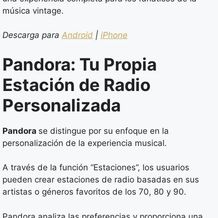
música vintage.
Descarga para
Android
|
iPhone
Pandora: Tu Propia
Estación de Radio
Personalizada
Pandora
se distingue por su enfoque en la
personalización de la experiencia musical.
A través de la función “Estaciones”, los usuarios
pueden crear estaciones de radio basadas en sus
artistas o géneros favoritos de los 70, 80 y 90.
Pandora analiza las preferencias y proporciona una