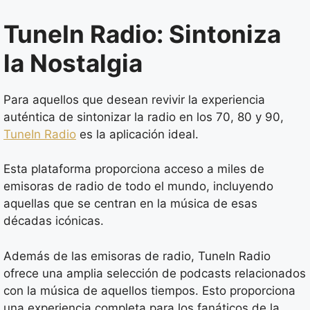
TuneIn Radio: Sintoniza
la Nostalgia
Para aquellos que desean revivir la experiencia
auténtica de sintonizar la radio en los 70, 80 y 90,
TuneIn Radio
es la aplicación ideal.
Esta plataforma proporciona acceso a miles de
emisoras de radio de todo el mundo, incluyendo
aquellas que se centran en la música de esas
décadas icónicas.
Además de las emisoras de radio, TuneIn Radio
ofrece una amplia selección de podcasts relacionados
con la música de aquellos tiempos. Esto proporciona
una experiencia completa para los fanáticos de la