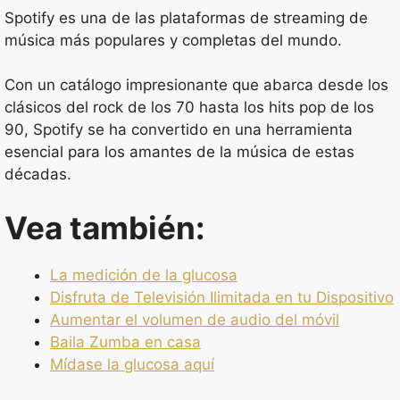
Spotify es una de las plataformas de streaming de
música más populares y completas del mundo.
Con un catálogo impresionante que abarca desde los
clásicos del rock de los 70 hasta los hits pop de los
90, Spotify se ha convertido en una herramienta
esencial para los amantes de la música de estas
décadas.
Vea también:
La medición de la glucosa
Disfruta de Televisión Ilimitada en tu Dispositivo
Aumentar el volumen de audio del móvil
Baila Zumba en casa
Mídase la glucosa aquí