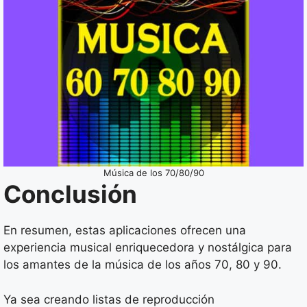
Música de los 70/80/90
Conclusión
En resumen, estas aplicaciones ofrecen una
experiencia musical enriquecedora y nostálgica para
los amantes de la música de los años 70, 80 y 90.
Ya sea creando listas de reproducción