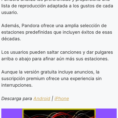
lista de reproducción adaptada a los gustos de cada
usuario.
Además, Pandora ofrece una amplia selección de
estaciones predefinidas que incluyen éxitos de esas
décadas.
Los usuarios pueden saltar canciones y dar pulgares
arriba o abajo para afinar aún más sus estaciones.
Aunque la versión gratuita incluye anuncios, la
suscripción premium ofrece una experiencia sin
interrupciones.
Descarga para
Android
|
iPhone