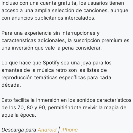
Incluso con una cuenta gratuita, los usuarios tienen
acceso a una amplia selección de canciones, aunque
con anuncios publicitarios intercalados.
Para una experiencia sin interrupciones y
características adicionales, la suscripción premium es
una inversión que vale la pena considerar.
Lo que hace que Spotify sea una joya para los
amantes de la música retro son las listas de
reproducción temáticas específicas para cada
década.
Esto facilita la inmersión en los sonidos característicos
de los 70, 80 y 90, permitiéndote revivir la magia de
aquella época.
Descarga para
Android
|
iPhone