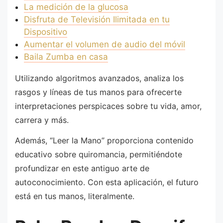
La medición de la glucosa
Disfruta de Televisión Ilimitada en tu
Dispositivo
Aumentar el volumen de audio del móvil
Baila Zumba en casa
Utilizando algoritmos avanzados, analiza los
rasgos y líneas de tus manos para ofrecerte
interpretaciones perspicaces sobre tu vida, amor,
carrera y más.
Además, “Leer la Mano” proporciona contenido
educativo sobre quiromancia, permitiéndote
profundizar en este antiguo arte de
autoconocimiento. Con esta aplicación, el futuro
está en tus manos, literalmente.