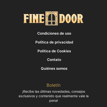
Condiciones de uso
Política de privacidad
Política de Cookies
Contato
Quiénes somos
Boletín
¡Recibe las últimas novedades, consejos
exclusivos y contenido que realmente vale la
pena!