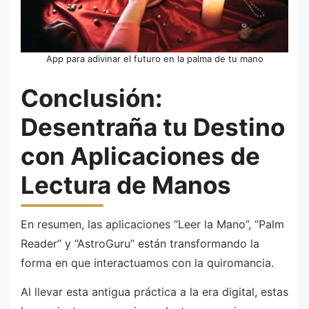
App para adivinar el futuro en la palma de tu mano
Conclusión:
Desentraña tu Destino
con Aplicaciones de
Lectura de Manos
En resumen, las aplicaciones “Leer la Mano”, “Palm
Reader” y “AstroGuru” están transformando la
forma en que interactuamos con la quiromancia.
Al llevar esta antigua práctica a la era digital, estas