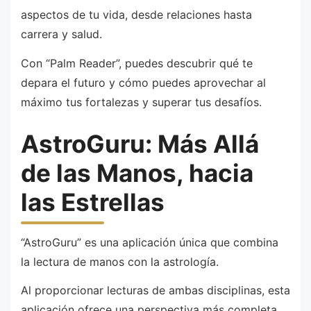
aspectos de tu vida, desde relaciones hasta
carrera y salud.
Con “Palm Reader”, puedes descubrir qué te
depara el futuro y cómo puedes aprovechar al
máximo tus fortalezas y superar tus desafíos.
AstroGuru: Más Allá
de las Manos, hacia
las Estrellas
“AstroGuru” es una aplicación única que combina
la lectura de manos con la astrología.
Al proporcionar lecturas de ambas disciplinas, esta
aplicación ofrece una perspectiva más completa