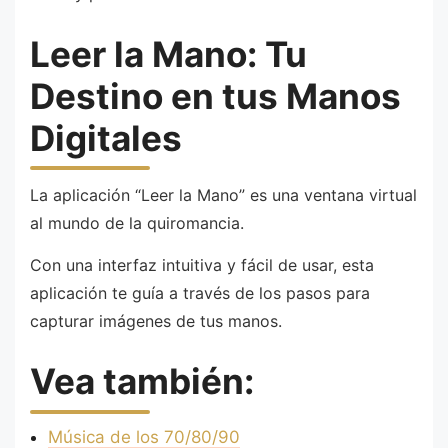
Leer la Mano: Tu
Destino en tus Manos
Digitales
La aplicación “Leer la Mano” es una ventana virtual
al mundo de la quiromancia.
Con una interfaz intuitiva y fácil de usar, esta
aplicación te guía a través de los pasos para
capturar imágenes de tus manos.
Vea también:
Música de los 70/80/90