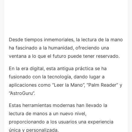
Desde tiempos inmemoriales, la lectura de la mano
ha fascinado a la humanidad, ofreciendo una
ventana a lo que el futuro puede tener reservado.
En la era digital, esta antigua práctica se ha
fusionado con la tecnología, dando lugar a
aplicaciones como “Leer la Mano”, “Palm Reader” y
“AstroGuru”.
Estas herramientas modernas han llevado la
lectura de manos a un nuevo nivel,
proporcionando a los usuarios una experiencia
única y personalizada.