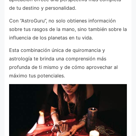
de tu destino y personalidad.
Con “AstroGuru”, no solo obtienes información
sobre tus rasgos de la mano, sino también sobre la
influencia de los planetas en tu vida.
Esta combinación única de quiromancia y
astrología te brinda una comprensión más
profunda de ti mismo y de cómo aprovechar al
máximo tus potenciales.