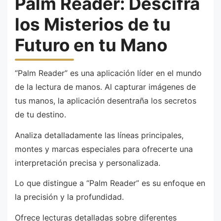
Palm Reader: Descifra
los Misterios de tu
Futuro en tu Mano
“Palm Reader” es una aplicación líder en el mundo
de la lectura de manos. Al capturar imágenes de
tus manos, la aplicación desentraña los secretos
de tu destino.
Analiza detalladamente las líneas principales,
montes y marcas especiales para ofrecerte una
interpretación precisa y personalizada.
Lo que distingue a “Palm Reader” es su enfoque en
la precisión y la profundidad.
Ofrece lecturas detalladas sobre diferentes