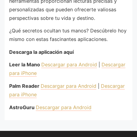
herramientas proporcionan lecturas precisas y
personalizadas que pueden ofrecerte valiosas
perspectivas sobre tu vida y destino.
¿Qué secretos ocultan tus manos? Descúbrelo hoy
mismo con estas fascinantes aplicaciones.
Descarga la aplicación aquí
Leer la Mano
Descargar para Android
|
Descargar
para iPhone
Palm Reader
Descargar para Android
|
Descargar
para iPhone
AstroGuru
Descargar para Android