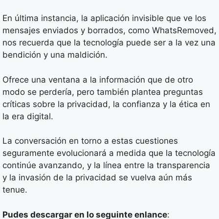
En última instancia, la aplicación invisible que ve los
mensajes enviados y borrados, como WhatsRemoved,
nos recuerda que la tecnología puede ser a la vez una
bendición y una maldición.
Ofrece una ventana a la información que de otro
modo se perdería, pero también plantea preguntas
críticas sobre la privacidad, la confianza y la ética en
la era digital.
La conversación en torno a estas cuestiones
seguramente evolucionará a medida que la tecnología
continúe avanzando, y la línea entre la transparencia
y la invasión de la privacidad se vuelva aún más
tenue.
Pudes descargar en lo seguinte enlance
: