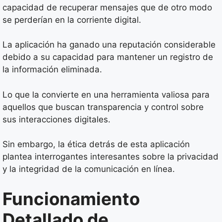
capacidad de recuperar mensajes que de otro modo
se perderían en la corriente digital.
La aplicación ha ganado una reputación considerable
debido a su capacidad para mantener un registro de
la información eliminada.
Lo que la convierte en una herramienta valiosa para
aquellos que buscan transparencia y control sobre
sus interacciones digitales.
Sin embargo, la ética detrás de esta aplicación
plantea interrogantes interesantes sobre la privacidad
y la integridad de la comunicación en línea.
Funcionamiento
Detallado de