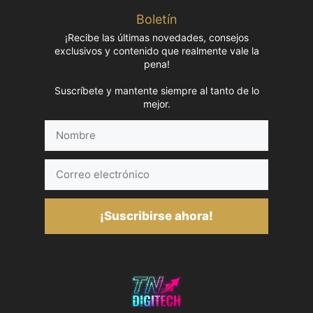
Boletín
¡Recibe las últimas novedades, consejos
exclusivos y contenido que realmente vale la
pena!
Suscríbete y mantente siempre al tanto de lo
mejor.
Nombre
Correo
electrónico
¡Suscribirse ahora!