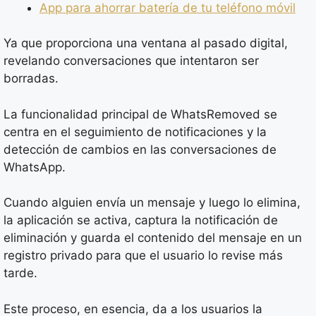
App para ahorrar batería de tu teléfono móvil
Ya que proporciona una ventana al pasado digital,
revelando conversaciones que intentaron ser
borradas.
La funcionalidad principal de WhatsRemoved se
centra en el seguimiento de notificaciones y la
detección de cambios en las conversaciones de
WhatsApp.
Cuando alguien envía un mensaje y luego lo elimina,
la aplicación se activa, captura la notificación de
eliminación y guarda el contenido del mensaje en un
registro privado para que el usuario lo revise más
tarde.
Este proceso, en esencia, da a los usuarios la