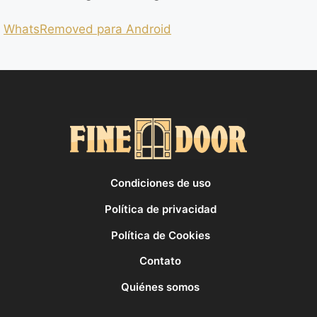
WhatsRemoved para Android
Condiciones de uso
Política de privacidad
Política de Cookies
Contato
Quiénes somos