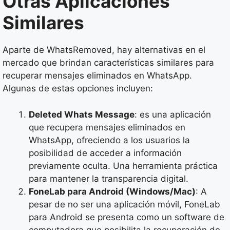
Otras Aplicaciones
Similares
Aparte de WhatsRemoved, hay alternativas en el
mercado que brindan características similares para
recuperar mensajes eliminados en WhatsApp.
Algunas de estas opciones incluyen:
Deleted Whats Message
: es una aplicación
que recupera mensajes eliminados en
WhatsApp, ofreciendo a los usuarios la
posibilidad de acceder a información
previamente oculta. Una herramienta práctica
para mantener la transparencia digital.
FoneLab para Android (Windows/Mac)
: A
pesar de no ser una aplicación móvil, FoneLab
para Android se presenta como un software de
computadora que posibilita la recuperación de