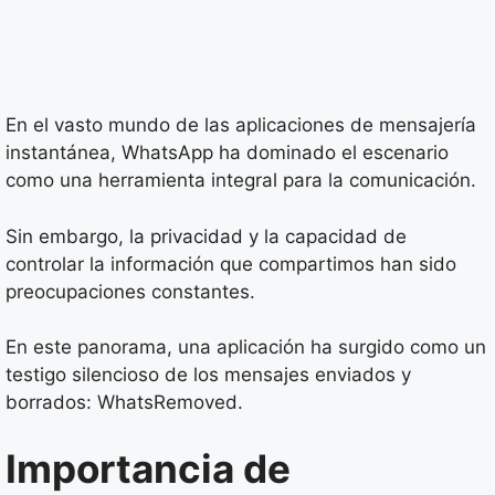
En el vasto mundo de las aplicaciones de mensajería
instantánea, WhatsApp ha dominado el escenario
como una herramienta integral para la comunicación.
Sin embargo, la privacidad y la capacidad de
controlar la información que compartimos han sido
preocupaciones constantes.
En este panorama, una aplicación ha surgido como un
testigo silencioso de los mensajes enviados y
borrados: WhatsRemoved.
Importancia de