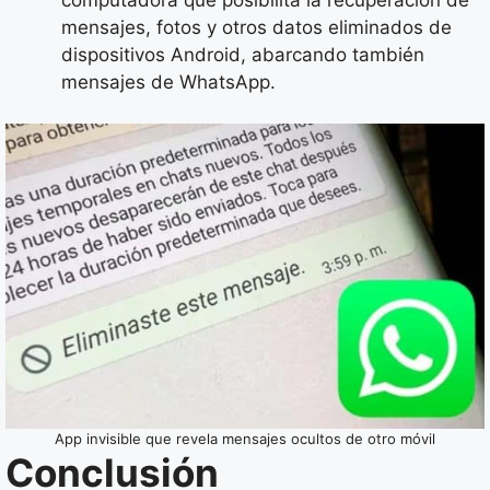
mensajes, fotos y otros datos eliminados de
dispositivos Android, abarcando también
mensajes de WhatsApp.
App invisible que revela mensajes ocultos de otro móvil
Conclusión