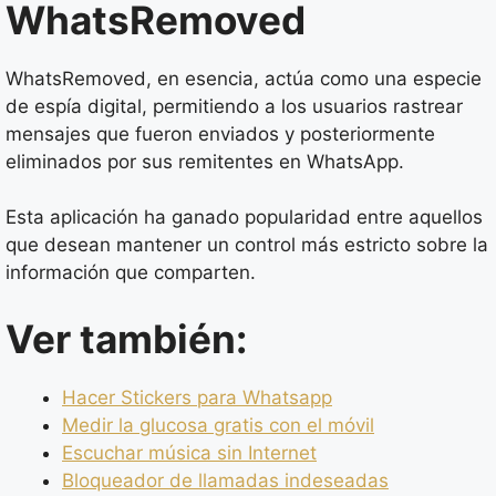
WhatsRemoved
WhatsRemoved, en esencia, actúa como una especie
de espía digital, permitiendo a los usuarios rastrear
mensajes que fueron enviados y posteriormente
eliminados por sus remitentes en WhatsApp.
Esta aplicación ha ganado popularidad entre aquellos
que desean mantener un control más estricto sobre la
información que comparten.
Ver también:
Hacer Stickers para Whatsapp
Medir la glucosa gratis con el móvil
Escuchar música sin Internet
Bloqueador de llamadas indeseadas