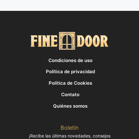
Condiciones de uso
Política de privacidad
Política de Cookies
Contato
Quiénes somos
Boletín
¡Recibe las últimas novedades, consejos