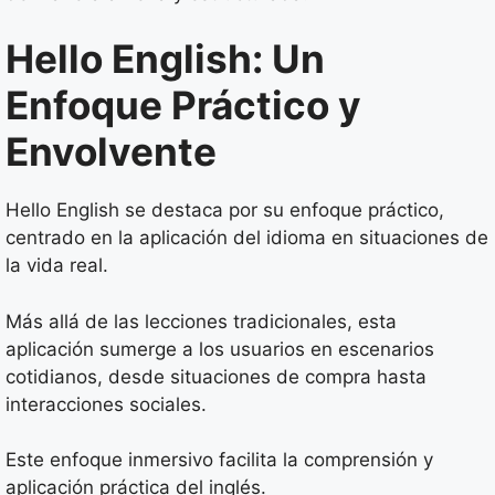
Hello English: Un
Enfoque Práctico y
Envolvente
Hello English se destaca por su enfoque práctico,
centrado en la aplicación del idioma en situaciones de
la vida real.
Más allá de las lecciones tradicionales, esta
aplicación sumerge a los usuarios en escenarios
cotidianos, desde situaciones de compra hasta
interacciones sociales.
Este enfoque inmersivo facilita la comprensión y
aplicación práctica del inglés.