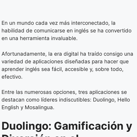
En un mundo cada vez más interconectado, la
habilidad de comunicarse en inglés se ha convertido
en una herramienta invaluable.
Afortunadamente, la era digital ha traído consigo una
variedad de aplicaciones diseñadas para hacer que
aprender inglés sea fácil, accesible y, sobre todo,
efectivo.
Entre las numerosas opciones, tres aplicaciones se
destacan como líderes indiscutibles: Duolingo, Hello
English y Mosalingua.
Duolingo: Gamificación y