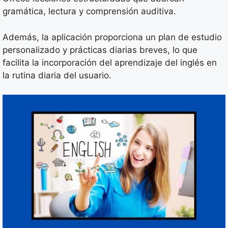
gramática, lectura y comprensión auditiva.
Además, la aplicación proporciona un plan de estudio
personalizado y prácticas diarias breves, lo que
facilita la incorporación del aprendizaje del inglés en
la rutina diaria del usuario.