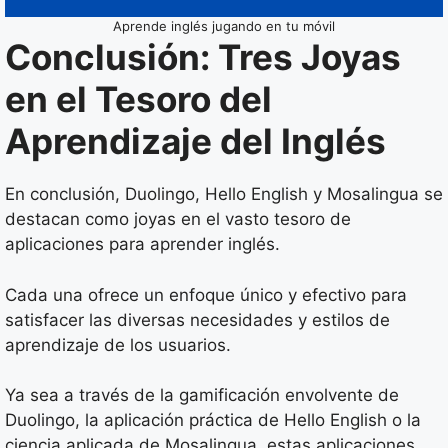
Aprende inglés jugando en tu móvil
Conclusión: Tres Joyas
en el Tesoro del
Aprendizaje del Inglés
En conclusión, Duolingo, Hello English y Mosalingua se
destacan como joyas en el vasto tesoro de
aplicaciones para aprender inglés.
Cada una ofrece un enfoque único y efectivo para
satisfacer las diversas necesidades y estilos de
aprendizaje de los usuarios.
Ya sea a través de la gamificación envolvente de
Duolingo, la aplicación práctica de Hello English o la
ciencia aplicada de Mosalingua, estas aplicaciones