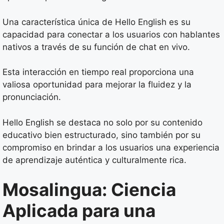
Una característica única de Hello English es su
capacidad para conectar a los usuarios con hablantes
nativos a través de su función de chat en vivo.
Esta interacción en tiempo real proporciona una
valiosa oportunidad para mejorar la fluidez y la
pronunciación.
Hello English se destaca no solo por su contenido
educativo bien estructurado, sino también por su
compromiso en brindar a los usuarios una experiencia
de aprendizaje auténtica y culturalmente rica.
Mosalingua: Ciencia
Aplicada para una