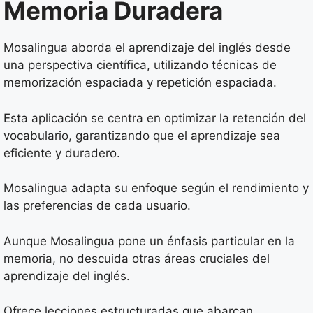
Memoria Duradera
Mosalingua aborda el aprendizaje del inglés desde
una perspectiva científica, utilizando técnicas de
memorización espaciada y repetición espaciada.
Esta aplicación se centra en optimizar la retención del
vocabulario, garantizando que el aprendizaje sea
eficiente y duradero.
Mosalingua adapta su enfoque según el rendimiento y
las preferencias de cada usuario.
Aunque Mosalingua pone un énfasis particular en la
memoria, no descuida otras áreas cruciales del
aprendizaje del inglés.
Ofrece lecciones estructuradas que abarcan