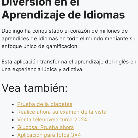
Diversión en el
Aprendizaje de Idiomas
Duolingo ha conquistado el corazón de millones de
aprendices de idiomas en todo el mundo mediante su
enfoque único de gamificación.
Esta aplicación transforma el aprendizaje del inglés en
una experiencia lúdica y adictiva.
Vea también:
Prueba de la diabetes
Realice ahora su examen de la vista
Ver la telenovela turca 2024
Glucosa: Prueba ahora
Aplicación para fotos 3×4