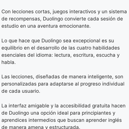
Con lecciones cortas, juegos interactivos y un sistema
de recompensas, Duolingo convierte cada sesión de
estudio en una aventura emocionante.
Lo que hace que Duolingo sea excepcional es su
equilibrio en el desarrollo de las cuatro habilidades
esenciales del idioma: lectura, escritura, escucha y
habla.
Las lecciones, diseñadas de manera inteligente, son
personalizadas para adaptarse al progreso individual
de cada usuario.
La interfaz amigable y la accesibilidad gratuita hacen
de Duolingo una opción ideal para principiantes y
aprendices intermedios que buscan aprender inglés
de manera amena y estructurada.