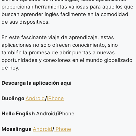
proporcionan herramientas valiosas para aquellos que
buscan aprender inglés fácilmente en la comodidad
de sus dispositivos.
En este fascinante viaje de aprendizaje, estas
aplicaciones no solo ofrecen conocimiento, sino
también la promesa de abrir puertas a nuevas
oportunidades y conexiones en el mundo globalizado
de hoy.
Descarga la aplicación aqui
Duolingo
Android
/
iPhone
Hello English
Android
/
iPhone
Mosalingua
Android
/
iPhone