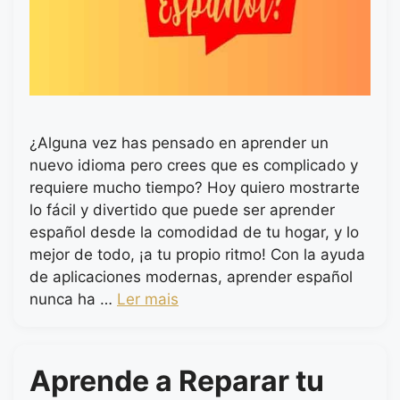
¿Alguna vez has pensado en aprender un
nuevo idioma pero crees que es complicado y
requiere mucho tiempo? Hoy quiero mostrarte
lo fácil y divertido que puede ser aprender
español desde la comodidad de tu hogar, y lo
mejor de todo, ¡a tu propio ritmo! Con la ayuda
de aplicaciones modernas, aprender español
nunca ha …
Ler mais
Aprende a Reparar tu