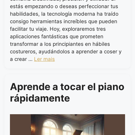
estás empezando o deseas perfeccionar tus
habilidades, la tecnología moderna ha traído
consigo herramientas increíbles que pueden
facilitar tu viaje. Hoy, exploraremos tres
aplicaciones fantásticas que prometen
transformar a los principiantes en hábiles
costureros, ayudándolos a aprender a coser y
a crear …
Ler mais
Aprende a tocar el piano
rápidamente