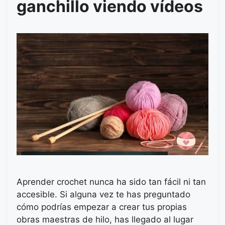
ganchillo viendo vídeos
Aprender crochet nunca ha sido tan fácil ni tan
accesible. Si alguna vez te has preguntado
cómo podrías empezar a crear tus propias
obras maestras de hilo, has llegado al lugar