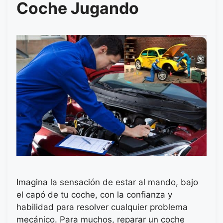
Coche Jugando
Imagina la sensación de estar al mando, bajo
el capó de tu coche, con la confianza y
habilidad para resolver cualquier problema
mecánico. Para muchos, reparar un coche