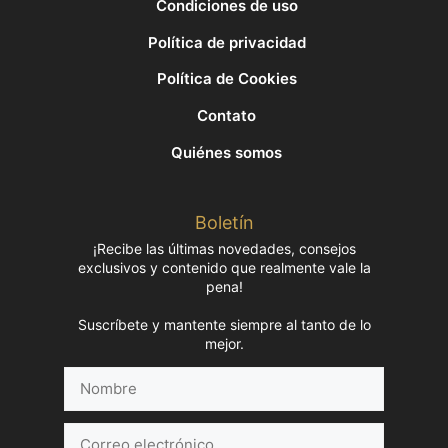
Condiciones de uso
Política de privacidad
Política de Cookies
Contato
Quiénes somos
Boletín
¡Recibe las últimas novedades, consejos
exclusivos y contenido que realmente vale la
pena!
Suscríbete y mantente siempre al tanto de lo
mejor.
Nombre
Correo