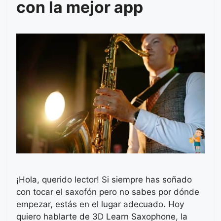
con la mejor app
¡Hola, querido lector! Si siempre has soñado
con tocar el saxofón pero no sabes por dónde
empezar, estás en el lugar adecuado. Hoy
quiero hablarte de 3D Learn Saxophone, la