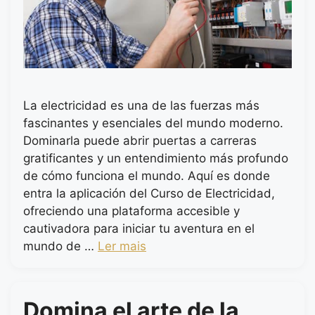
La electricidad es una de las fuerzas más
fascinantes y esenciales del mundo moderno.
Dominarla puede abrir puertas a carreras
gratificantes y un entendimiento más profundo
de cómo funciona el mundo. Aquí es donde
entra la aplicación del Curso de Electricidad,
ofreciendo una plataforma accesible y
cautivadora para iniciar tu aventura en el
mundo de …
Ler mais
Domina el arte de la