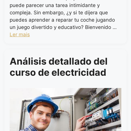
puede parecer una tarea intimidante y
compleja. Sin embargo, ¿y si te dijera que
puedes aprender a reparar tu coche jugando
un juego divertido y educativo? Bienvenido …
Ler mais
Análisis detallado del
curso de electricidad