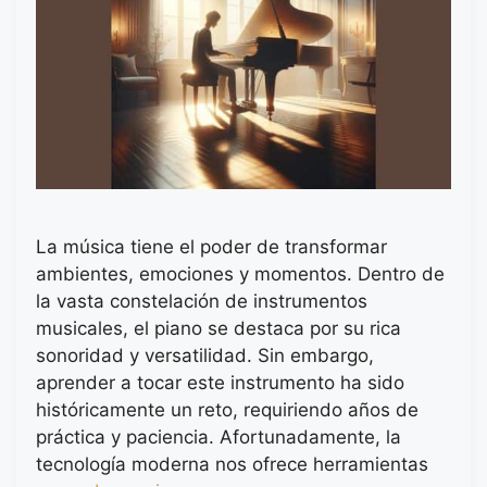
La música tiene el poder de transformar
ambientes, emociones y momentos. Dentro de
la vasta constelación de instrumentos
musicales, el piano se destaca por su rica
sonoridad y versatilidad. Sin embargo,
aprender a tocar este instrumento ha sido
históricamente un reto, requiriendo años de
práctica y paciencia. Afortunadamente, la
tecnología moderna nos ofrece herramientas