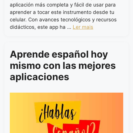
aplicación más completa y fácil de usar para
aprender a tocar este instrumento desde tu
celular. Con avances tecnológicos y recursos
didácticos, este app ha …
Ler mais
Aprende español hoy
mismo con las mejores
aplicaciones