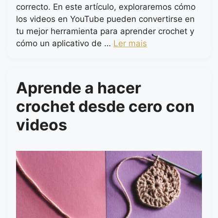
correcto. En este artículo, exploraremos cómo
los videos en YouTube pueden convertirse en
tu mejor herramienta para aprender crochet y
cómo un aplicativo de …
Ler mais
Aprende a hacer
crochet desde cero con
videos