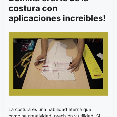
costura con
aplicaciones increíbles!
La costura es una habilidad eterna que
combina creatividad, precisión y utilidad. Si