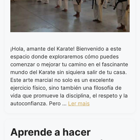
¡Hola, amante del Karate! Bienvenido a este
espacio donde exploraremos cómo puedes
comenzar o mejorar tu camino en el fascinante
mundo del Karate sin siquiera salir de tu casa.
Este arte marcial no solo es un excelente
ejercicio físico, sino también una filosofía de
vida que promueve la disciplina, el respeto y la
autoconfianza. Pero …
Ler mais
Aprende a hacer