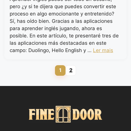
pero ¿y si te dijera que puedes convertir este
proceso en algo emocionante y entretenido?
Sí, has oído bien. Gracias a las aplicaciones
para aprender inglés jugando, ahora es
posible. En este artículo, te presentaré tres de
las aplicaciones más destacadas en este
campo: Duolingo, Hello English y …
Ler mais
1
2
Page
Page