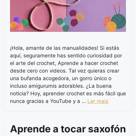
¡Hola, amante de las manualidades! Si estás
aquí, seguramente has sentido curiosidad por
el arte del crochet, Aprende a hacer crochet
desde cero con videos. Tal vez quieras crear
una bufanda acogedora, un gorro único o
incluso amigurumis adorables. ¿La buena
noticia? Hoy, aprender crochet es más fácil que
nunca gracias a YouTube y a …
Ler mais
Aprende a tocar saxofón