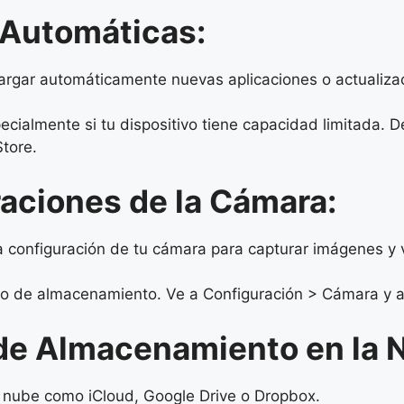
 Automáticas:
argar automáticamente nuevas aplicaciones o actualiza
cialmente si tu dispositivo tiene capacidad limitada. 
tore.
raciones de la Cámara:
a la configuración de tu cámara para capturar imágenes y
o de almacenamiento. Ve a Configuración > Cámara y aj
 de Almacenamiento en la 
 nube como iCloud, Google Drive o Dropbox.