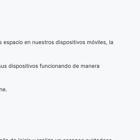
 espacio en nuestros dispositivos móviles, la
sus dispositivos funcionando de manera
ne.