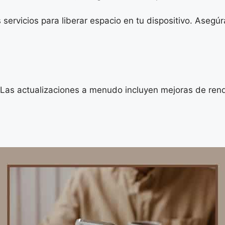
 servicios para liberar espacio en tu dispositivo. Asegú
. Las actualizaciones a menudo incluyen mejoras de re