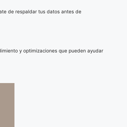
rate de respaldar tus datos antes de
ndimiento y optimizaciones que pueden ayudar