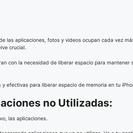
de las aplicaciones, fotos y videos ocupan cada vez más
ve crucial.
an con la necesidad de liberar espacio para mantener 
s y efectivas para liberar espacio de memoria en tu iPho
caciones no Utilizadas:
vo, las aplicaciones.