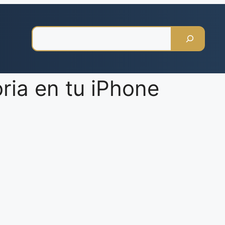
Pesquisar
ria en tu iPhone