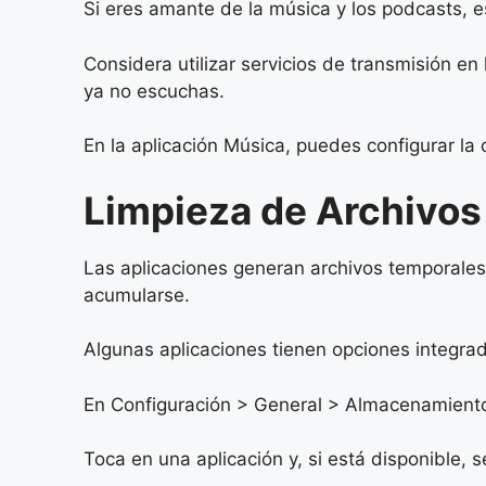
Si eres amante de la música y los podcasts, e
Considera utilizar servicios de transmisión 
ya no escuchas.
En la aplicación Música, puedes configurar l
Limpieza de Archivos
Las aplicaciones generan archivos temporales
acumularse.
Algunas aplicaciones tienen opciones integrad
En Configuración > General > Almacenamiento 
Toca en una aplicación y, si está disponible, 