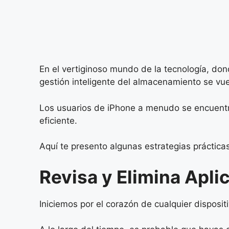
En el vertiginoso mundo de la tecnología, don
gestión inteligente del almacenamiento se vuel
Los usuarios de iPhone a menudo se encuentr
eficiente.
Aquí te presento algunas estrategias práctica
Revisa y Elimina Apli
Iniciemos por el corazón de cualquier dispositi