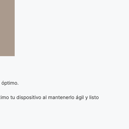
 óptimo.
mo tu dispositivo al mantenerlo ágil y listo