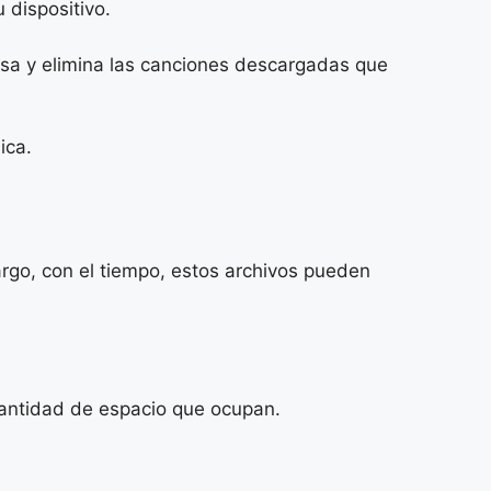
 dispositivo.
isa y elimina las canciones descargadas que
ica.
rgo, con el tiempo, estos archivos pueden
cantidad de espacio que ocupan.