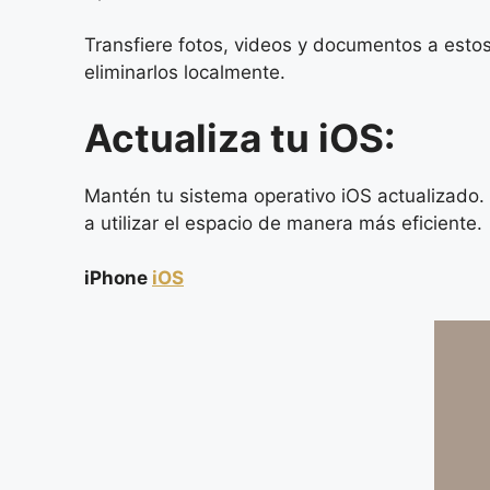
Transfiere fotos, videos y documentos a estos
eliminarlos localmente.
Actualiza tu iOS:
Mantén tu sistema operativo iOS actualizado
a utilizar el espacio de manera más eficiente.
iPhone
iOS