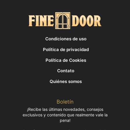
Condiciones de uso
Política de privacidad
Política de Cookies
Contato
Quiénes somos
Boletín
¡Recibe las últimas novedades, consejos
exclusivos y contenido que realmente vale la
pena!