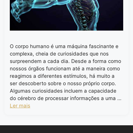
O corpo humano é uma máquina fascinante e
complexa, cheia de curiosidades que nos
surpreendem a cada dia. Desde a forma como
nossos órgãos funcionam até a maneira como
reagimos a diferentes estímulos, há muito a
ser descoberto sobre o nosso próprio corpo.
Algumas curiosidades incluem a capacidade
do cérebro de processar informações a uma …
Ler mais