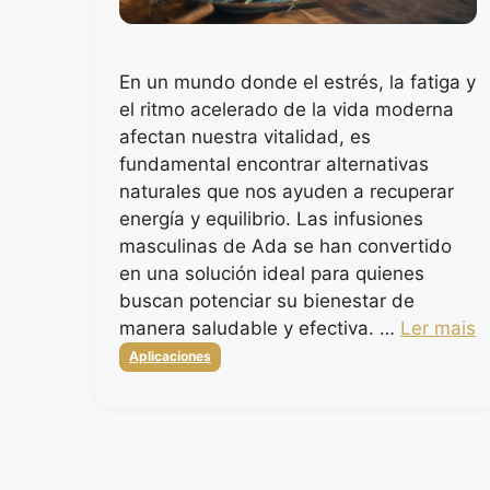
En un mundo donde el estrés, la fatiga y
el ritmo acelerado de la vida moderna
afectan nuestra vitalidad, es
fundamental encontrar alternativas
naturales que nos ayuden a recuperar
energía y equilibrio. Las infusiones
masculinas de Ada se han convertido
en una solución ideal para quienes
buscan potenciar su bienestar de
manera saludable y efectiva. …
Ler mais
Categorias
Aplicaciones