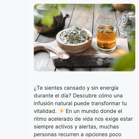
¿Te sientes cansado y sin energía
durante el día? Descubre cómo una
infusión natural puede transformar tu
vitalidad.
En un mundo donde el
ritmo acelerado de vida nos exige estar
siempre activos y alertas, muchas
personas recurren a opciones poco