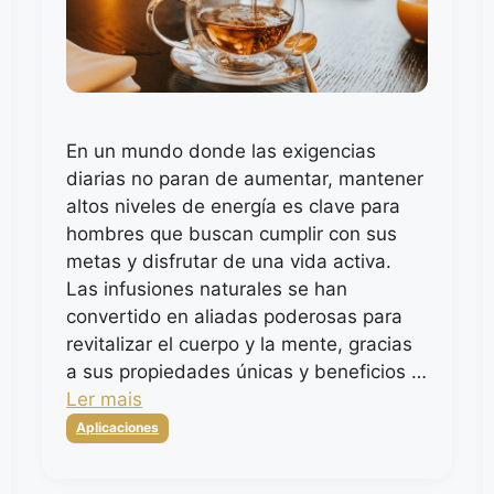
En un mundo donde las exigencias
diarias no paran de aumentar, mantener
altos niveles de energía es clave para
hombres que buscan cumplir con sus
metas y disfrutar de una vida activa.
Las infusiones naturales se han
convertido en aliadas poderosas para
revitalizar el cuerpo y la mente, gracias
a sus propiedades únicas y beneficios …
Ler mais
Categorias
Aplicaciones