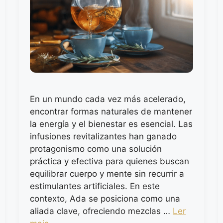
En un mundo cada vez más acelerado,
encontrar formas naturales de mantener
la energía y el bienestar es esencial. Las
infusiones revitalizantes han ganado
protagonismo como una solución
práctica y efectiva para quienes buscan
equilibrar cuerpo y mente sin recurrir a
estimulantes artificiales. En este
contexto, Ada se posiciona como una
aliada clave, ofreciendo mezclas …
Ler