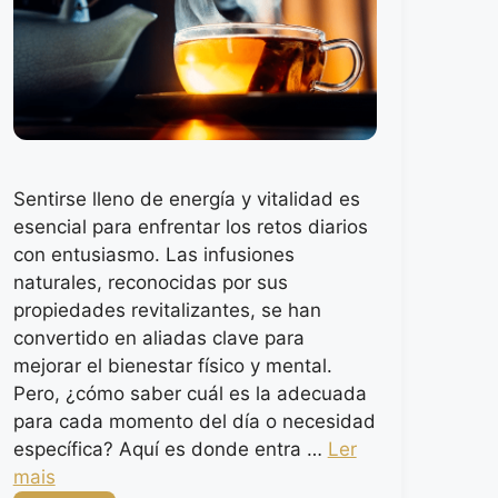
Sentirse lleno de energía y vitalidad es
esencial para enfrentar los retos diarios
con entusiasmo. Las infusiones
naturales, reconocidas por sus
propiedades revitalizantes, se han
convertido en aliadas clave para
mejorar el bienestar físico y mental.
Pero, ¿cómo saber cuál es la adecuada
para cada momento del día o necesidad
específica? Aquí es donde entra …
Ler
mais