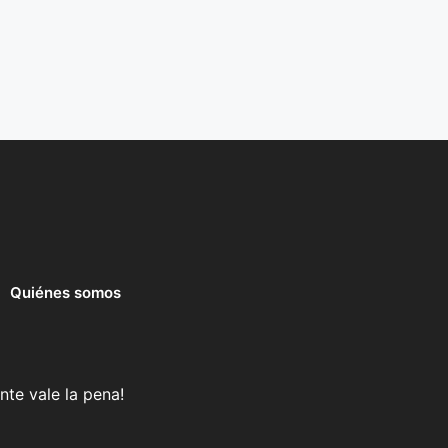
Quiénes somos
nte vale la pena!