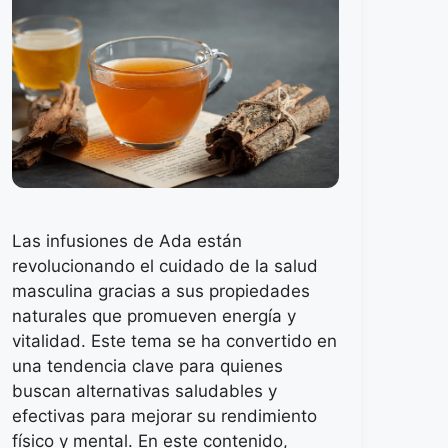
Las infusiones de Ada están
revolucionando el cuidado de la salud
masculina gracias a sus propiedades
naturales que promueven energía y
vitalidad. Este tema se ha convertido en
una tendencia clave para quienes
buscan alternativas saludables y
efectivas para mejorar su rendimiento
físico y mental. En este contenido,