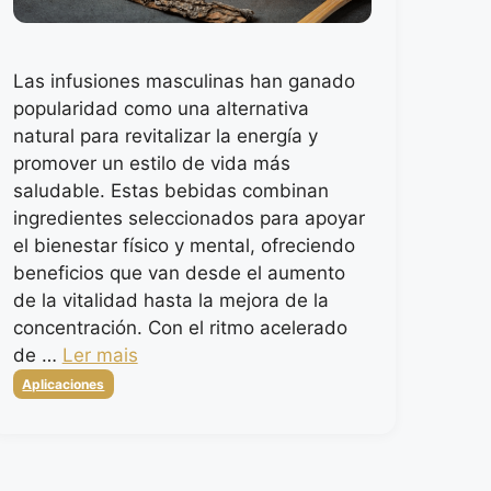
Las infusiones masculinas han ganado
popularidad como una alternativa
natural para revitalizar la energía y
promover un estilo de vida más
saludable. Estas bebidas combinan
ingredientes seleccionados para apoyar
el bienestar físico y mental, ofreciendo
beneficios que van desde el aumento
de la vitalidad hasta la mejora de la
concentración. Con el ritmo acelerado
de …
Ler mais
Categorias
Aplicaciones