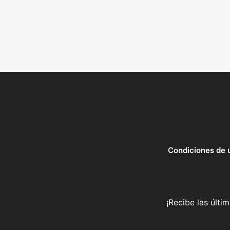
Condiciones de 
¡Recibe las últi