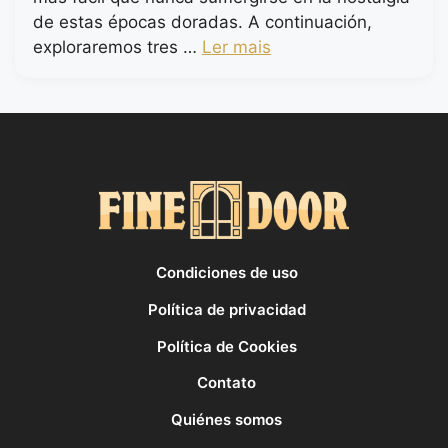
de estas épocas doradas. A continuación,
exploraremos tres …
Ler mais
Condiciones de uso
Política de privacidad
Política de Cookies
Contato
Quiénes somos