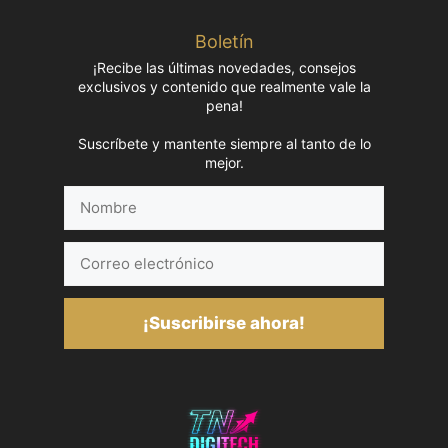
Boletín
¡Recibe las últimas novedades, consejos
exclusivos y contenido que realmente vale la
pena!
Suscríbete y mantente siempre al tanto de lo
mejor.
Nombre
Correo
electrónico
¡Suscribirse ahora!