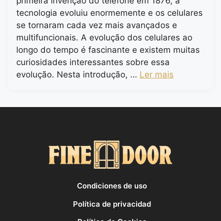
primeira invenção do telefone em 1876, a
tecnologia evoluiu enormemente e os celulares
se tornaram cada vez mais avançados e
multifuncionais. A evolução dos celulares ao
longo do tempo é fascinante e existem muitas
curiosidades interessantes sobre essa
evolução. Nesta introdução, …
Ler mais
Condiciones de uso
Política de privacidad