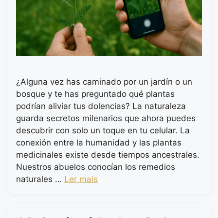
¿Alguna vez has caminado por un jardín o un
bosque y te has preguntado qué plantas
podrían aliviar tus dolencias? La naturaleza
guarda secretos milenarios que ahora puedes
descubrir con solo un toque en tu celular. La
conexión entre la humanidad y las plantas
medicinales existe desde tiempos ancestrales.
Nuestros abuelos conocían los remedios
naturales …
Ler mais