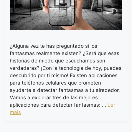
¿Alguna vez te has preguntado si los
fantasmas realmente existen? ¿Será que esas
historias de miedo que escuchamos son
verdaderas? ¡Con la tecnología de hoy, puedes
descubrirlo por ti mismo! Existen aplicaciones
para teléfonos celulares que prometen
ayudarte a detectar fantasmas a tu alrededor.
Vamos a explorar tres de las mejores
aplicaciones para detectar fantasmas: …
Ler
mais