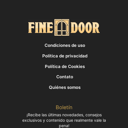
Condiciones de uso
Política de privacidad
Política de Cookies
Contato
Quiénes somos
Boletín
¡Recibe las últimas novedades, consejos
exclusivos y contenido que realmente vale la
pena!