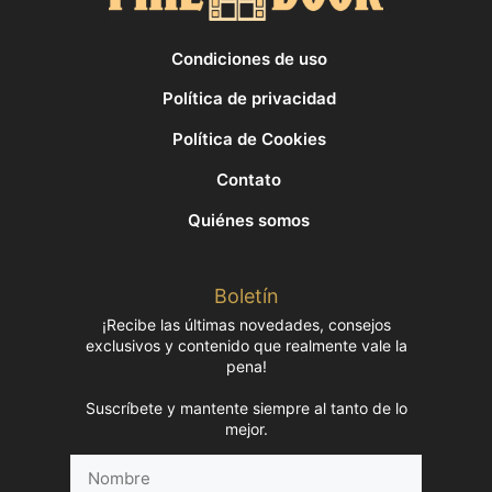
Condiciones de uso
Política de privacidad
Política de Cookies
Contato
Quiénes somos
Boletín
¡Recibe las últimas novedades, consejos
exclusivos y contenido que realmente vale la
pena!
Suscríbete y mantente siempre al tanto de lo
mejor.
Nombre