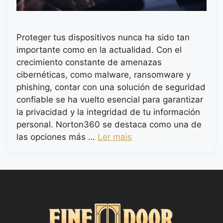
Proteger tus dispositivos nunca ha sido tan
importante como en la actualidad. Con el
crecimiento constante de amenazas
cibernéticas, como malware, ransomware y
phishing, contar con una solución de seguridad
confiable se ha vuelto esencial para garantizar
la privacidad y la integridad de tu información
personal. Norton360 se destaca como una de
las opciones más …
Ler mais