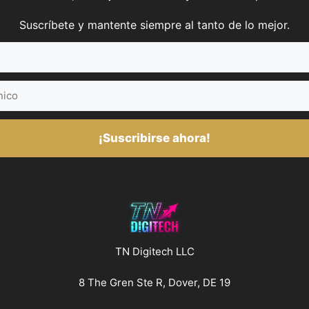
Suscríbete y mantente siempre al tanto de lo mejor.
¡Suscribirse ahora!
TN Digitech LLC
8 The Gren Ste R, Dover, DE 19