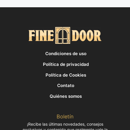
Condiciones de uso
Política de privacidad
Política de Cookies
Contato
Quiénes somos
Boletín
¡Recibe las últimas novedades, consejos
exclusivos y contenido que realmente vale la