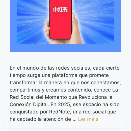
En el mundo de las redes sociales, cada cierto
tiempo surge una plataforma que promete
transformar la manera en que nos conectamos,
compartimos y creamos contenido, conoce La
Red Social del Momento que Revoluciona la
Conexión Digital. En 2025, ese espacio ha sido
conquistado por RedNote, una red social que
ha captado la atención de …
Ler mais