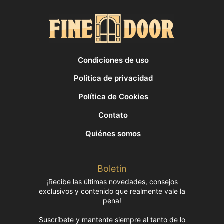
Condiciones de uso
Política de privacidad
Política de Cookies
Contato
Quiénes somos
Boletín
¡Recibe las últimas novedades, consejos
exclusivos y contenido que realmente vale la
pena!
Suscríbete y mantente siempre al tanto de lo