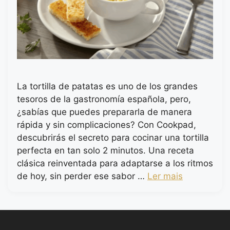
La tortilla de patatas es uno de los grandes
tesoros de la gastronomía española, pero,
¿sabías que puedes prepararla de manera
rápida y sin complicaciones? Con Cookpad,
descubrirás el secreto para cocinar una tortilla
perfecta en tan solo 2 minutos. Una receta
clásica reinventada para adaptarse a los ritmos
de hoy, sin perder ese sabor …
Ler mais