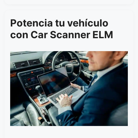
Potencia tu vehículo
con Car Scanner ELM