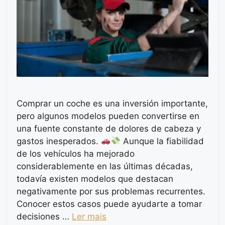
Comprar un coche es una inversión importante,
pero algunos modelos pueden convertirse en
una fuente constante de dolores de cabeza y
gastos inesperados.
Aunque la fiabilidad
de los vehículos ha mejorado
considerablemente en las últimas décadas,
todavía existen modelos que destacan
negativamente por sus problemas recurrentes.
Conocer estos casos puede ayudarte a tomar
decisiones …
Ler mais