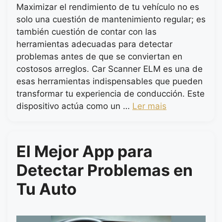
Maximizar el rendimiento de tu vehículo no es
solo una cuestión de mantenimiento regular; es
también cuestión de contar con las
herramientas adecuadas para detectar
problemas antes de que se conviertan en
costosos arreglos. Car Scanner ELM es una de
esas herramientas indispensables que pueden
transformar tu experiencia de conducción. Este
dispositivo actúa como un …
Ler mais
El Mejor App para
Detectar Problemas en
Tu Auto