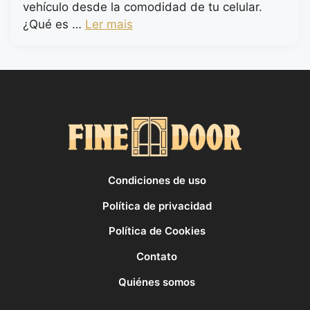
vehículo desde la comodidad de tu celular.
¿Qué es …
Ler mais
Condiciones de uso
Política de privacidad
Política de Cookies
Contato
Quiénes somos