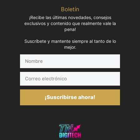
Boletín
¡Recibe las últimas novedades, consejos
exclusivos y contenido que realmente vale la
pena!
Suscríbete y mantente siempre al tanto de lo
mejor.
Nombre
Correo
electrónico
¡Suscribirse ahora!