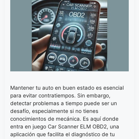
Mantener tu auto en buen estado es esencial
para evitar contratiempos. Sin embargo,
detectar problemas a tiempo puede ser un
desafío, especialmente si no tienes
conocimientos de mecánica. Es aquí donde
entra en juego Car Scanner ELM OBD2, una
aplicación que facilita el diagnóstico de tu