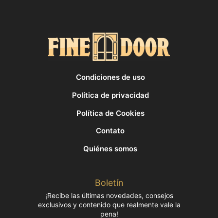
Condiciones de uso
Política de privacidad
Política de Cookies
Contato
Quiénes somos
Boletín
¡Recibe las últimas novedades, consejos
exclusivos y contenido que realmente vale la
pena!