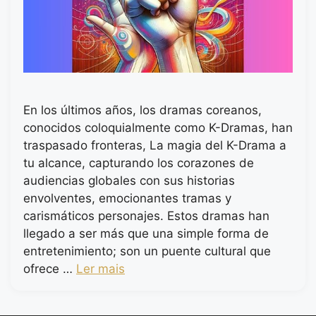
En los últimos años, los dramas coreanos,
conocidos coloquialmente como K-Dramas, han
traspasado fronteras, La magia del K-Drama a
tu alcance, capturando los corazones de
audiencias globales con sus historias
envolventes, emocionantes tramas y
carismáticos personajes. Estos dramas han
llegado a ser más que una simple forma de
entretenimiento; son un puente cultural que
ofrece …
Ler mais