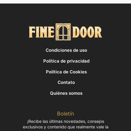
Condiciones de uso
Política de privacidad
Política de Cookies
Contato
Quiénes somos
Boletín
¡Recibe las últimas novedades, consejos
exclusivos y contenido que realmente vale la