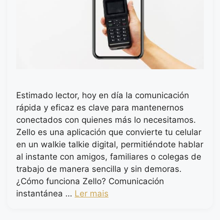
Estimado lector, hoy en día la comunicación
rápida y eficaz es clave para mantenernos
conectados con quienes más lo necesitamos.
Zello es una aplicación que convierte tu celular
en un walkie talkie digital, permitiéndote hablar
al instante con amigos, familiares o colegas de
trabajo de manera sencilla y sin demoras.
¿Cómo funciona Zello? Comunicación
instantánea …
Ler mais