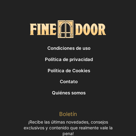
Condiciones de uso
Política de privacidad
Política de Cookies
Contato
Quiénes somos
Boletín
¡Recibe las últimas novedades, consejos
exclusivos y contenido que realmente vale la
pena!