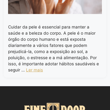
Cuidar da pele é essencial para manter a
saúde e a beleza do corpo. A pele é o maior
órgão do corpo humano e está exposta
diariamente a vários fatores que podem
prejudicá-la, como a exposição ao sol, a
poluição, o estresse e a má alimentação. Por
isso, é importante adotar hábitos saudáveis e
seguir …
Ler mais