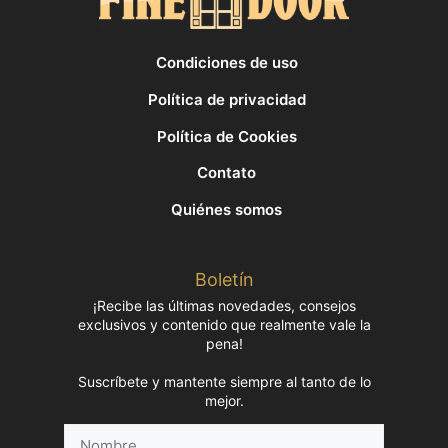
Condiciones de uso
Política de privacidad
Política de Cookies
Contato
Quiénes somos
Boletín
¡Recibe las últimas novedades, consejos
exclusivos y contenido que realmente vale la
pena!
Suscríbete y mantente siempre al tanto de lo
mejor.
Nombre