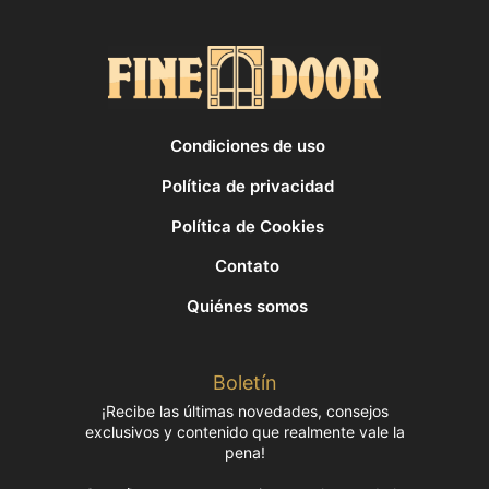
Condiciones de uso
Política de privacidad
Política de Cookies
Contato
Quiénes somos
Boletín
¡Recibe las últimas novedades, consejos
exclusivos y contenido que realmente vale la
pena!