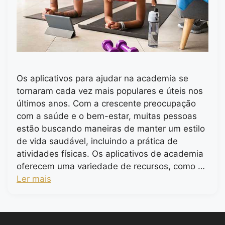
Os aplicativos para ajudar na academia se
tornaram cada vez mais populares e úteis nos
últimos anos. Com a crescente preocupação
com a saúde e o bem-estar, muitas pessoas
estão buscando maneiras de manter um estilo
de vida saudável, incluindo a prática de
atividades físicas. Os aplicativos de academia
oferecem uma variedade de recursos, como …
Ler mais