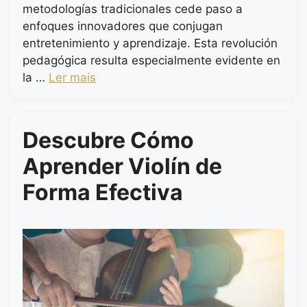
metodologías tradicionales cede paso a
enfoques innovadores que conjugan
entretenimiento y aprendizaje. Esta revolución
pedagógica resulta especialmente evidente en
la …
Ler mais
Descubre Cómo
Aprender Violín de
Forma Efectiva