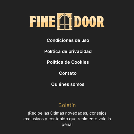
Condiciones de uso
Política de privacidad
Política de Cookies
Contato
Quiénes somos
Boletín
¡Recibe las últimas novedades, consejos
exclusivos y contenido que realmente vale la
pena!