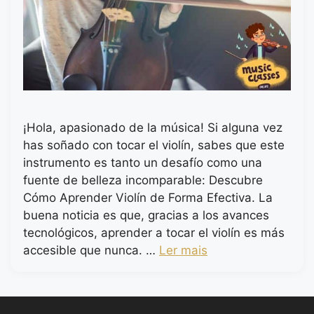
¡Hola, apasionado de la música! Si alguna vez
has soñado con tocar el violín, sabes que este
instrumento es tanto un desafío como una
fuente de belleza incomparable: Descubre
Cómo Aprender Violín de Forma Efectiva. La
buena noticia es que, gracias a los avances
tecnológicos, aprender a tocar el violín es más
accesible que nunca. …
Ler mais