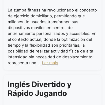
La zumba fitness ha revolucionado el concepto
de ejercicio domiciliario, permitiendo que
millones de usuarios transformen sus
dispositivos móviles en centros de
entrenamiento personalizados y accesibles. En
el contexto actual, donde la optimización del
tiempo y la flexibilidad son prioritarias, la
posibilidad de realizar actividad física de alta
intensidad sin necesidad de desplazamiento
representa una …
Ler mais
Inglés Divertido y
Rápido Jugando