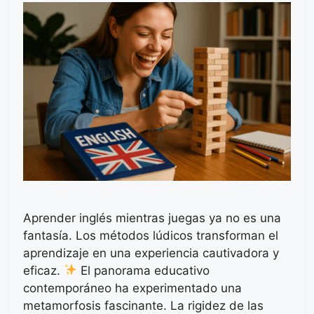
Aprender inglés mientras juegas ya no es una
fantasía. Los métodos lúdicos transforman el
aprendizaje en una experiencia cautivadora y
eficaz.
El panorama educativo
contemporáneo ha experimentado una
metamorfosis fascinante. La rigidez de las