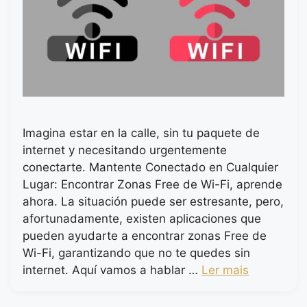
Imagina estar en la calle, sin tu paquete de
internet y necesitando urgentemente
conectarte. Mantente Conectado en Cualquier
Lugar: Encontrar Zonas Free de Wi-Fi, aprende
ahora. La situación puede ser estresante, pero,
afortunadamente, existen aplicaciones que
pueden ayudarte a encontrar zonas Free de
Wi-Fi, garantizando que no te quedes sin
internet. Aquí vamos a hablar …
Ler mais