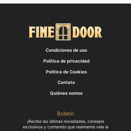
Condiciones de uso
Política de privacidad
Política de Cookies
Contato
Quiénes somos
Boletín
¡Recibe las últimas novedades, consejos
exclusivos y contenido que realmente vale la