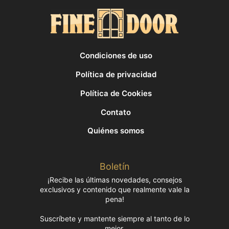
Condiciones de uso
Política de privacidad
Política de Cookies
Contato
Quiénes somos
Boletín
¡Recibe las últimas novedades, consejos
exclusivos y contenido que realmente vale la
pena!
Suscríbete y mantente siempre al tanto de lo
mejor.