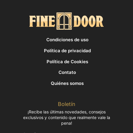
Condiciones de uso
Política de privacidad
Política de Cookies
Contato
Quiénes somos
Boletín
¡Recibe las últimas novedades, consejos
exclusivos y contenido que realmente vale la
pena!