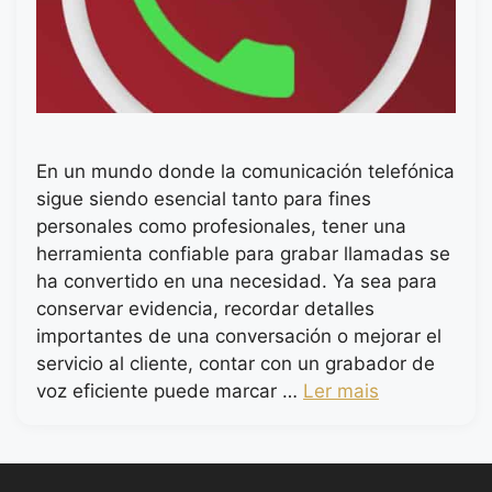
En un mundo donde la comunicación telefónica
sigue siendo esencial tanto para fines
personales como profesionales, tener una
herramienta confiable para grabar llamadas se
ha convertido en una necesidad. Ya sea para
conservar evidencia, recordar detalles
importantes de una conversación o mejorar el
servicio al cliente, contar con un grabador de
voz eficiente puede marcar …
Ler mais