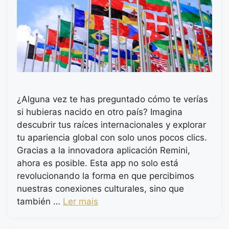
¿Alguna vez te has preguntado cómo te verías
si hubieras nacido en otro país? Imagina
descubrir tus raíces internacionales y explorar
tu apariencia global con solo unos pocos clics.
Gracias a la innovadora aplicación Remini,
ahora es posible. Esta app no solo está
revolucionando la forma en que percibimos
nuestras conexiones culturales, sino que
también …
Ler mais