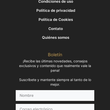
Condiciones de uso
Política de privacidad
Política de Cookies
Contato
Quiénes somos
Boletín
¡Recibe las últimas novedades, consejos
exclusivos y contenido que realmente vale la
pena!
Suscríbete y mantente siempre al tanto de lo
mejor.
Nombre
Correo