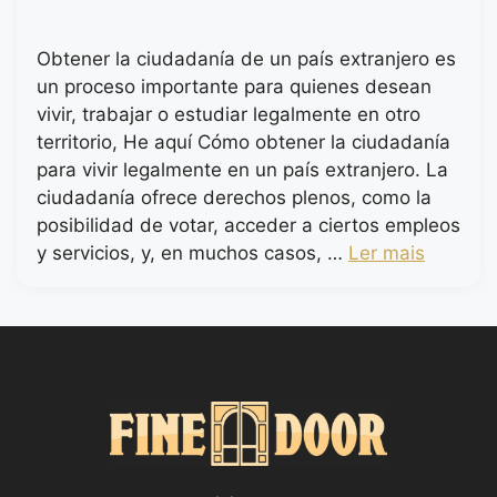
Obtener la ciudadanía de un país extranjero es
un proceso importante para quienes desean
vivir, trabajar o estudiar legalmente en otro
territorio, He aquí Cómo obtener la ciudadanía
para vivir legalmente en un país extranjero. La
ciudadanía ofrece derechos plenos, como la
posibilidad de votar, acceder a ciertos empleos
y servicios, y, en muchos casos, …
Ler mais