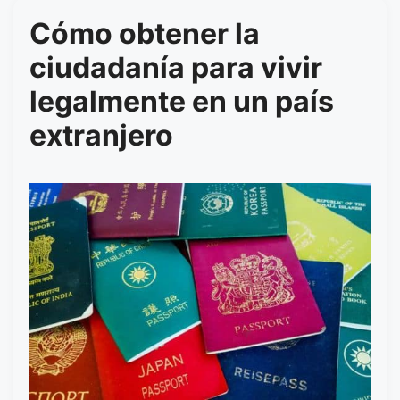
Cómo obtener la
ciudadanía para vivir
legalmente en un país
extranjero