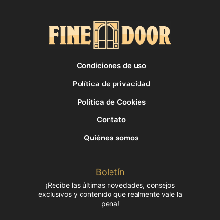
Condiciones de uso
Política de privacidad
Política de Cookies
Contato
Quiénes somos
Boletín
¡Recibe las últimas novedades, consejos
exclusivos y contenido que realmente vale la
pena!