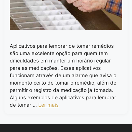
Aplicativos para lembrar de tomar remédios
são uma excelente opção para quem tem
dificuldades em manter um horário regular
para as medicações. Esses aplicativos
funcionam através de um alarme que avisa o
momento certo de tomar o remédio, além de
permitir o registro da medicação já tomada.
Alguns exemplos de aplicativos para lembrar
de tomar …
Ler mais