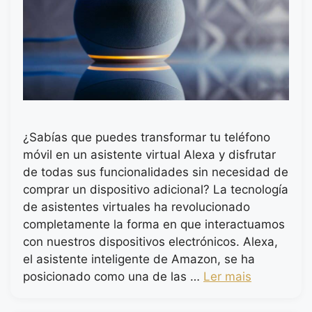
¿Sabías que puedes transformar tu teléfono
móvil en un asistente virtual Alexa y disfrutar
de todas sus funcionalidades sin necesidad de
comprar un dispositivo adicional? La tecnología
de asistentes virtuales ha revolucionado
completamente la forma en que interactuamos
con nuestros dispositivos electrónicos. Alexa,
el asistente inteligente de Amazon, se ha
posicionado como una de las …
Ler mais