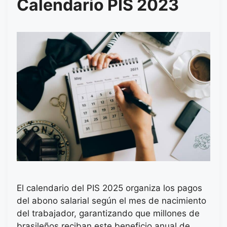
Calendario PIS 2023
El calendario del PIS 2025 organiza los pagos
del abono salarial según el mes de nacimiento
del trabajador, garantizando que millones de
brasileños reciban este beneficio anual de