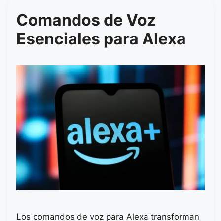
Comandos de Voz
Esenciales para Alexa
Los comandos de voz para Alexa transforman