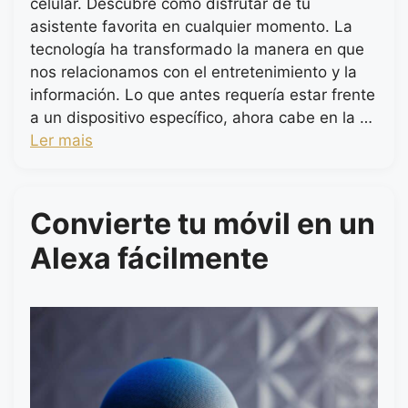
celular. Descubre cómo disfrutar de tu
asistente favorita en cualquier momento. La
tecnología ha transformado la manera en que
nos relacionamos con el entretenimiento y la
información. Lo que antes requería estar frente
a un dispositivo específico, ahora cabe en la …
Ler mais
Convierte tu móvil en un
Alexa fácilmente