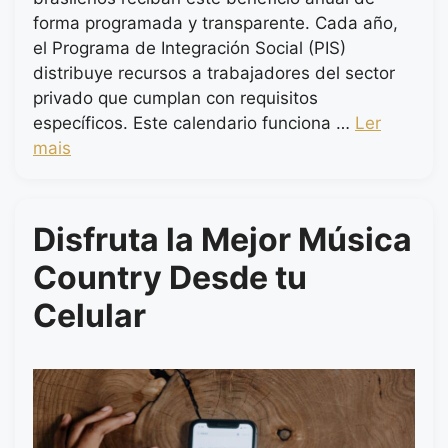
forma programada y transparente. Cada año,
el Programa de Integración Social (PIS)
distribuye recursos a trabajadores del sector
privado que cumplan con requisitos
específicos. Este calendario funciona …
Ler
mais
Disfruta la Mejor Música
Country Desde tu
Celular