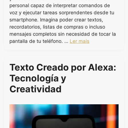
personal capaz de interpretar comandos de
voz y ejecutar tareas sorprendentes desde tu
smartphone. Imagina poder crear textos,
recordatorios, listas de compras o incluso
mensajes completos sin necesidad de tocar la
pantalla de tu teléfono. …
Ler mais
Texto Creado por Alexa:
Tecnología y
Creatividad