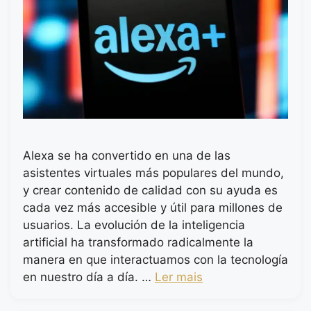
Alexa se ha convertido en una de las
asistentes virtuales más populares del mundo,
y crear contenido de calidad con su ayuda es
cada vez más accesible y útil para millones de
usuarios. La evolución de la inteligencia
artificial ha transformado radicalmente la
manera en que interactuamos con la tecnología
en nuestro día a día. …
Ler mais