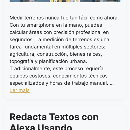
Medir terrenos nunca fue tan fácil como ahora.
Con tu smartphone en la mano, puedes
calcular áreas con precisión profesional en
segundos. La medición de terrenos es una
tarea fundamental en múltiples sectores:
agricultura, construcción, bienes raíces,
topografía y planificación urbana.
Tradicionalmente, este proceso requería
equipos costosos, conocimientos técnicos
especializados y horas de trabajo manual. …
Ler mais
Redacta Textos con
Alexa Usando