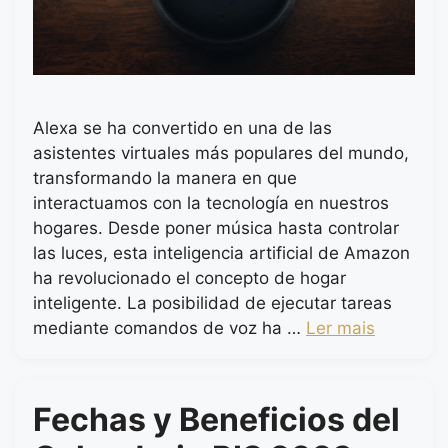
Alexa se ha convertido en una de las
asistentes virtuales más populares del mundo,
transformando la manera en que
interactuamos con la tecnología en nuestros
hogares. Desde poner música hasta controlar
las luces, esta inteligencia artificial de Amazon
ha revolucionado el concepto de hogar
inteligente. La posibilidad de ejecutar tareas
mediante comandos de voz ha …
Ler mais
Fechas y Beneficios del