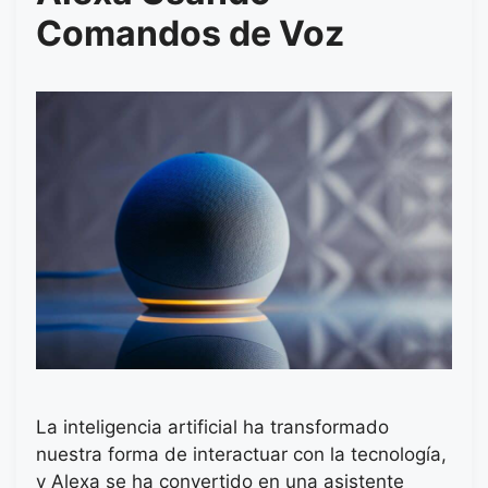
Comandos de Voz
La inteligencia artificial ha transformado
nuestra forma de interactuar con la tecnología,
y Alexa se ha convertido en una asistente