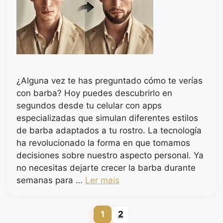
¿Alguna vez te has preguntado cómo te verías
con barba? Hoy puedes descubrirlo en
segundos desde tu celular con apps
especializadas que simulan diferentes estilos
de barba adaptados a tu rostro. La tecnología
ha revolucionado la forma en que tomamos
decisiones sobre nuestro aspecto personal. Ya
no necesitas dejarte crecer la barba durante
semanas para …
Ler mais
1
2
Page
Page