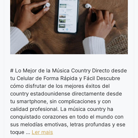
# Lo Mejor de la Música Country Directo desde
tu Celular de Forma Rápida y Fácil Descubre
cómo disfrutar de los mejores éxitos del
country estadounidense directamente desde
tu smartphone, sin complicaciones y con
calidad profesional. La música country ha
conquistado corazones en todo el mundo con
sus melodías emotivas, letras profundas y ese
toque …
Ler mais