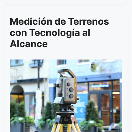
Medición de Terrenos
con Tecnología al
Alcance