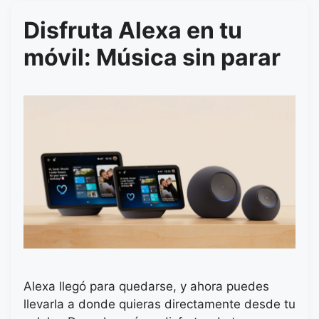
Disfruta Alexa en tu
móvil: Música sin parar
Alexa llegó para quedarse, y ahora puedes
llevarla a donde quieras directamente desde tu