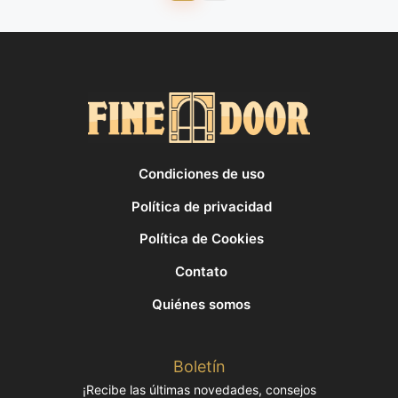
Condiciones de uso
Política de privacidad
Política de Cookies
Contato
Quiénes somos
Boletín
¡Recibe las últimas novedades, consejos