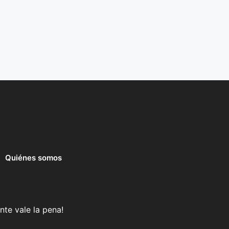
Quiénes somos
nte vale la pena!