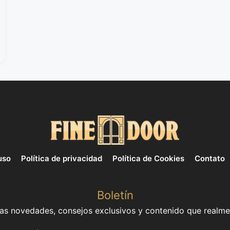
uso
Política de privacidad
Política de Cookies
Contato
Boletín
mas novedades, consejos exclusivos y contenido que realme