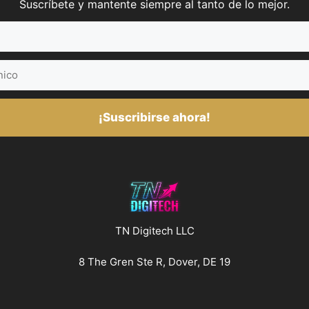
Suscríbete y mantente siempre al tanto de lo mejor.
¡Suscribirse ahora!
TN Digitech LLC
8 The Gren Ste R, Dover, DE 19