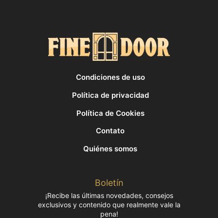
Condiciones de uso
Política de privacidad
Política de Cookies
Contato
Quiénes somos
Boletín
¡Recibe las últimas novedades, consejos
exclusivos y contenido que realmente vale la
pena!