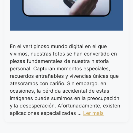
En el vertiginoso mundo digital en el que
vivimos, nuestras fotos se han convertido en
piezas fundamentales de nuestra historia
personal. Capturan momentos especiales,
recuerdos entrañables y vivencias únicas que
atesoramos con cariño. Sin embargo, en
ocasiones, la pérdida accidental de estas
imágenes puede sumirnos en la preocupación
y la desesperación. Afortunadamente, existen
aplicaciones especializadas …
Ler mais