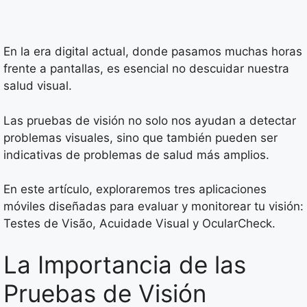
En la era digital actual, donde pasamos muchas horas
frente a pantallas, es esencial no descuidar nuestra
salud visual.
Las pruebas de visión no solo nos ayudan a detectar
problemas visuales, sino que también pueden ser
indicativas de problemas de salud más amplios.
En este artículo, exploraremos tres aplicaciones
móviles diseñadas para evaluar y monitorear tu visión:
Testes de Visão, Acuidade Visual y OcularCheck.
La Importancia de las
Pruebas de Visión