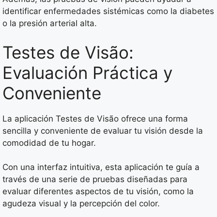
identificar enfermedades sistémicas como la diabetes
o la presión arterial alta.
Testes de Visão:
Evaluación Práctica y
Conveniente
La aplicación Testes de Visão ofrece una forma
sencilla y conveniente de evaluar tu visión desde la
comodidad de tu hogar.
Con una interfaz intuitiva, esta aplicación te guía a
través de una serie de pruebas diseñadas para
evaluar diferentes aspectos de tu visión, como la
agudeza visual y la percepción del color.