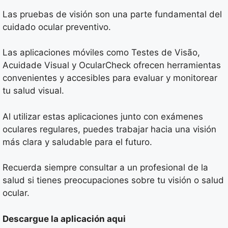
Las pruebas de visión son una parte fundamental del
cuidado ocular preventivo.
Las aplicaciones móviles como Testes de Visão,
Acuidade Visual y OcularCheck ofrecen herramientas
convenientes y accesibles para evaluar y monitorear
tu salud visual.
Al utilizar estas aplicaciones junto con exámenes
oculares regulares, puedes trabajar hacia una visión
más clara y saludable para el futuro.
Recuerda siempre consultar a un profesional de la
salud si tienes preocupaciones sobre tu visión o salud
ocular.
Descargue la aplicación aqui