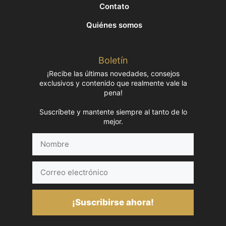
Contato
Quiénes somos
Boletín
¡Recibe las últimas novedades, consejos
exclusivos y contenido que realmente vale la
pena!
Suscríbete y mantente siempre al tanto de lo
mejor.
Nombre
Correo
electrónico
¡Suscribirse ahora!