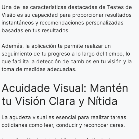
Una de las características destacadas de Testes de
Visão es su capacidad para proporcionar resultados
instantáneos y recomendaciones personalizadas
basadas en tus resultados.
Además, la aplicación te permite realizar un
seguimiento de tu progreso a lo largo del tiempo, lo
que facilita la detección de cambios en tu visión y la
toma de medidas adecuadas.
Acuidade Visual: Mantén
tu Visión Clara y Nítida
La agudeza visual es esencial para realizar tareas
cotidianas como leer, conducir y reconocer caras.