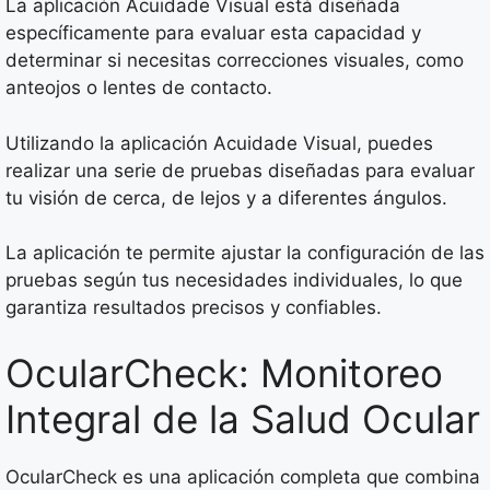
La aplicación Acuidade Visual está diseñada
específicamente para evaluar esta capacidad y
determinar si necesitas correcciones visuales, como
anteojos o lentes de contacto.
Utilizando la aplicación Acuidade Visual, puedes
realizar una serie de pruebas diseñadas para evaluar
tu visión de cerca, de lejos y a diferentes ángulos.
La aplicación te permite ajustar la configuración de las
pruebas según tus necesidades individuales, lo que
garantiza resultados precisos y confiables.
OcularCheck: Monitoreo
Integral de la Salud Ocular
OcularCheck es una aplicación completa que combina