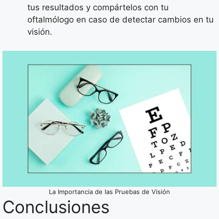
tus resultados y compártelos con tu
oftalmólogo en caso de detectar cambios en tu
visión.
La Importancia de las Pruebas de Visión
Conclusiones