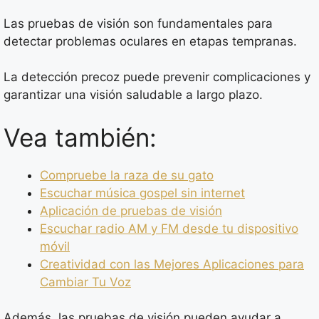
Las pruebas de visión son fundamentales para
detectar problemas oculares en etapas tempranas.
La detección precoz puede prevenir complicaciones y
garantizar una visión saludable a largo plazo.
Vea también:
Compruebe la raza de su gato
Escuchar música gospel sin internet
Aplicación de pruebas de visión
Escuchar radio AM y FM desde tu dispositivo
móvil
Creatividad con las Mejores Aplicaciones para
Cambiar Tu Voz
Además, las pruebas de visión pueden ayudar a