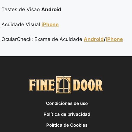
Testes de Visão
Android
Acuidade Visual
iPhone
OcularCheck: Exame de Acuidade
Android
/
iPhone
Condiciones de uso
Política de privacidad
Política de Cookies