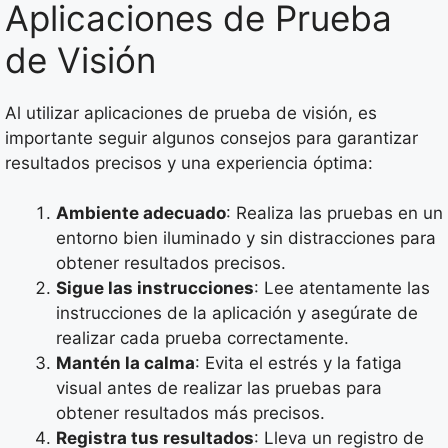
Aplicaciones de Prueba
de Visión
Al utilizar aplicaciones de prueba de visión, es
importante seguir algunos consejos para garantizar
resultados precisos y una experiencia óptima:
Ambiente adecuado
: Realiza las pruebas en un
entorno bien iluminado y sin distracciones para
obtener resultados precisos.
Sigue las instrucciones
: Lee atentamente las
instrucciones de la aplicación y asegúrate de
realizar cada prueba correctamente.
Mantén la calma
: Evita el estrés y la fatiga
visual antes de realizar las pruebas para
obtener resultados más precisos.
Registra tus resultados
: Lleva un registro de