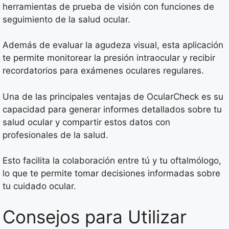
herramientas de prueba de visión con funciones de
seguimiento de la salud ocular.
Además de evaluar la agudeza visual, esta aplicación
te permite monitorear la presión intraocular y recibir
recordatorios para exámenes oculares regulares.
Una de las principales ventajas de OcularCheck es su
capacidad para generar informes detallados sobre tu
salud ocular y compartir estos datos con
profesionales de la salud.
Esto facilita la colaboración entre tú y tu oftalmólogo,
lo que te permite tomar decisiones informadas sobre
tu cuidado ocular.
Consejos para Utilizar