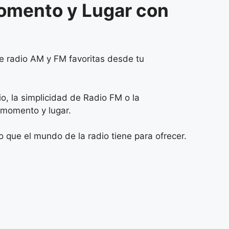
Momento y Lugar con
de radio AM y FM favoritas desde tu
o, la simplicidad de Radio FM o la
r momento y lugar.
 que el mundo de la radio tiene para ofrecer.