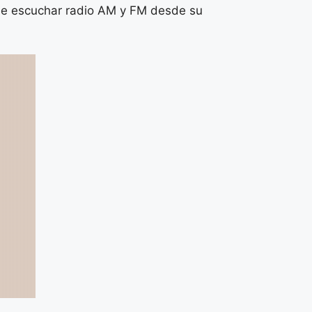
a de escuchar radio AM y FM desde su