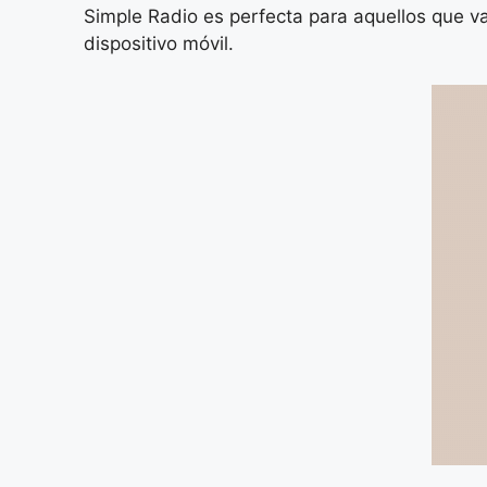
Simple Radio es perfecta para aquellos que v
dispositivo móvil.