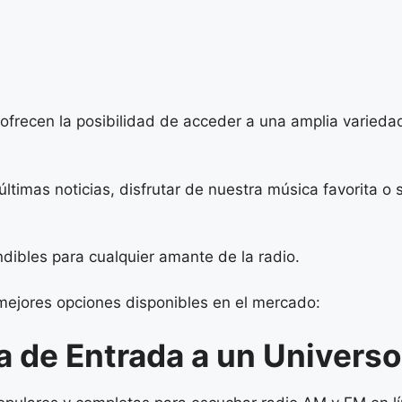
s ofrecen la posibilidad de acceder a una amplia varie
ltimas noticias, disfrutar de nuestra música favorita
dibles para cualquier amante de la radio.
mejores opciones disponibles en el mercado:
a de Entrada a un Univers