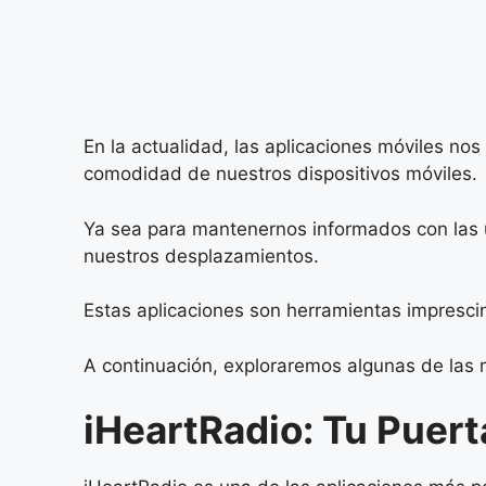
En la actualidad, las aplicaciones móviles no
comodidad de nuestros dispositivos móviles.
Ya sea para mantenernos informados con las ú
nuestros desplazamientos.
Estas aplicaciones son herramientas imprescin
A continuación, exploraremos algunas de las 
iHeartRadio: Tu Puert