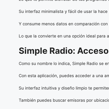
Su interfaz minimalista y fácil de usar la hac
Y consume menos datos en comparación con ot
Lo que la convierte en una opción ideal para 
Simple Radio: Acceso 
Como su nombre lo indica, Simple Radio se enf
Con esta aplicación, puedes acceder a una am
Su interfaz intuitiva y diseño limpio te permit
También puedes buscar emisoras por ubicación