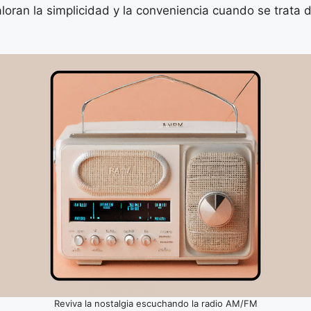
aloran la simplicidad y la conveniencia cuando se trat
Reviva la nostalgia escuchando la radio AM/FM