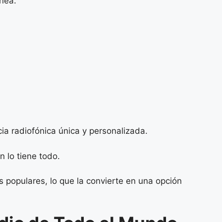
nea.
ia radiofónica única y personalizada.
 lo tiene todo.
 populares, lo que la convierte en una opción