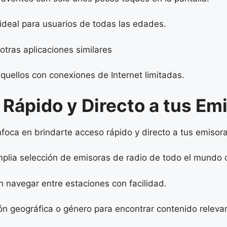
e ideal para usuarios de todas las edades.
ras aplicaciones similares
aquellos con conexiones de Internet limitadas.
Rápido y Directo a tus Emi
oca en brindarte acceso rápido y directo a tus emisora
plia selección de emisoras de radio de todo el mundo 
en navegar entre estaciones con facilidad.
 geográfica o género para encontrar contenido relevant