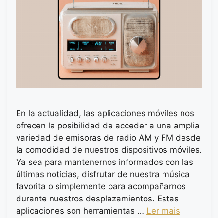
En la actualidad, las aplicaciones móviles nos
ofrecen la posibilidad de acceder a una amplia
variedad de emisoras de radio AM y FM desde
la comodidad de nuestros dispositivos móviles.
Ya sea para mantenernos informados con las
últimas noticias, disfrutar de nuestra música
favorita o simplemente para acompañarnos
durante nuestros desplazamientos. Estas
aplicaciones son herramientas …
Ler mais