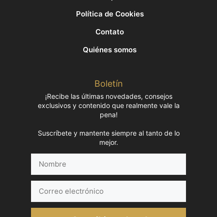
Política de Cookies
Contato
Quiénes somos
Boletín
¡Recibe las últimas novedades, consejos
exclusivos y contenido que realmente vale la
pena!
Suscríbete y mantente siempre al tanto de lo
mejor.
Nombre
Correo
electrónico