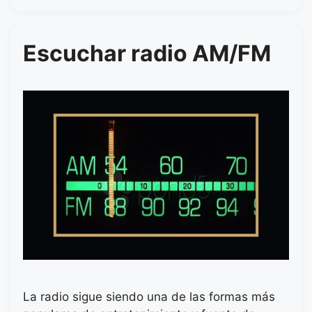
Escuchar radio AM/FM
La radio sigue siendo una de las formas más