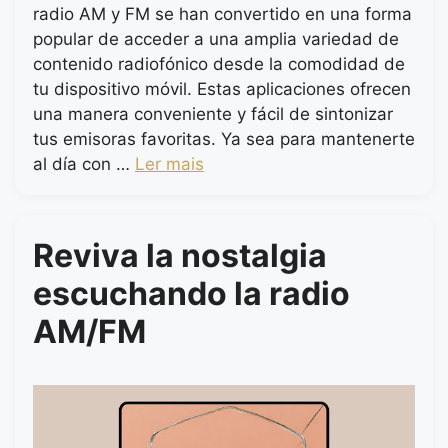
radio AM y FM se han convertido en una forma
popular de acceder a una amplia variedad de
contenido radiofónico desde la comodidad de
tu dispositivo móvil. Estas aplicaciones ofrecen
una manera conveniente y fácil de sintonizar
tus emisoras favoritas. Ya sea para mantenerte
al día con …
Ler mais
Reviva la nostalgia
escuchando la radio
AM/FM