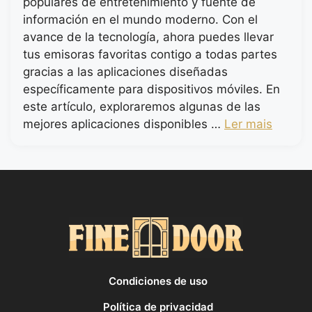
populares de entretenimiento y fuente de
información en el mundo moderno. Con el
avance de la tecnología, ahora puedes llevar
tus emisoras favoritas contigo a todas partes
gracias a las aplicaciones diseñadas
específicamente para dispositivos móviles. En
este artículo, exploraremos algunas de las
mejores aplicaciones disponibles …
Ler mais
Condiciones de uso
Política de privacidad