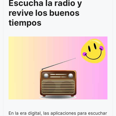
Escucha la radio y
revive los buenos
tiempos
En la era digital, las aplicaciones para escuchar