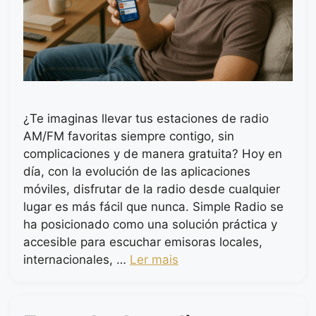
¿Te imaginas llevar tus estaciones de radio
AM/FM favoritas siempre contigo, sin
complicaciones y de manera gratuita? Hoy en
día, con la evolución de las aplicaciones
móviles, disfrutar de la radio desde cualquier
lugar es más fácil que nunca. Simple Radio se
ha posicionado como una solución práctica y
accesible para escuchar emisoras locales,
internacionales, …
Ler mais