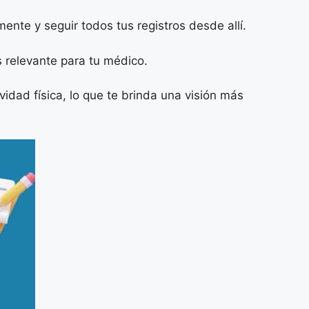
nte y seguir todos tus registros desde allí.
 relevante para tu médico.
vidad física, lo que te brinda una visión más