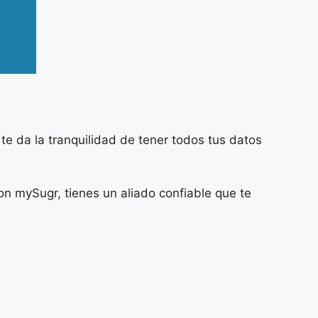
n te da la tranquilidad de tener todos tus datos
on mySugr, tienes un aliado confiable que te