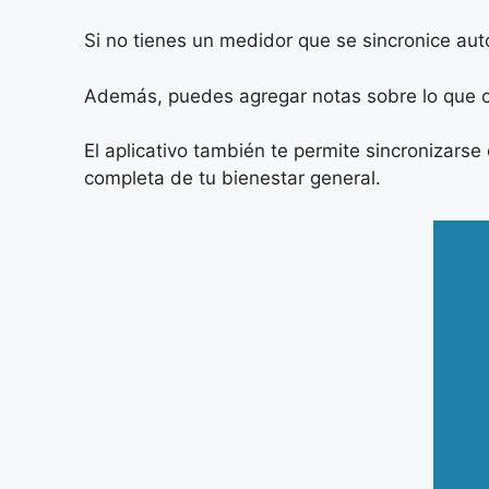
Si no tienes un medidor que se sincronice au
Además, puedes agregar notas sobre lo que co
El aplicativo también te permite sincronizarse
completa de tu bienestar general.