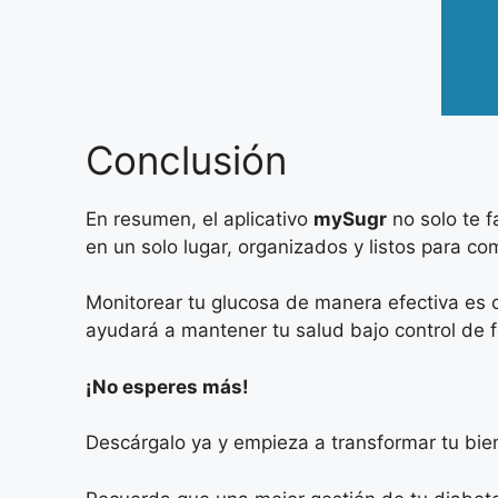
Conclusión
En resumen, el aplicativo
mySugr
no solo te f
en un solo lugar, organizados y listos para c
Monitorear tu glucosa de manera efectiva es c
ayudará a mantener tu salud bajo control de fo
¡No esperes más!
Descárgalo ya y empieza a transformar tu bien