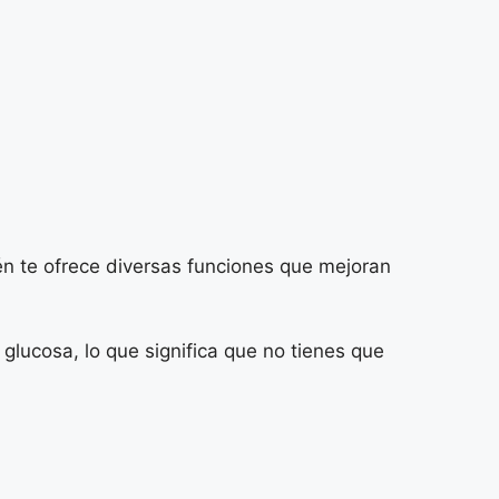
ién te ofrece diversas funciones que mejoran
lucosa, lo que significa que no tienes que