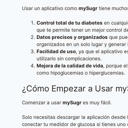
Usar un aplicativo como
mySugr
tiene muchos
Control total de tu diabetes
en cualqui
que te permite tener un mejor control de
Datos precisos y organizados
que pued
organizados en un solo lugar y generar 
Facilidad de uso
, ya que el aplicativo
utilizarlo sin complicaciones.
Mejora de la calidad de vida
, porque e
como hipoglucemias o hiperglucemias.
¿Cómo Empezar a Usar my
Comenzar a usar
mySugr
es muy fácil.
Solo necesitas descargar la aplicación desde 
conectar tu medidor de glucosa si tienes uno