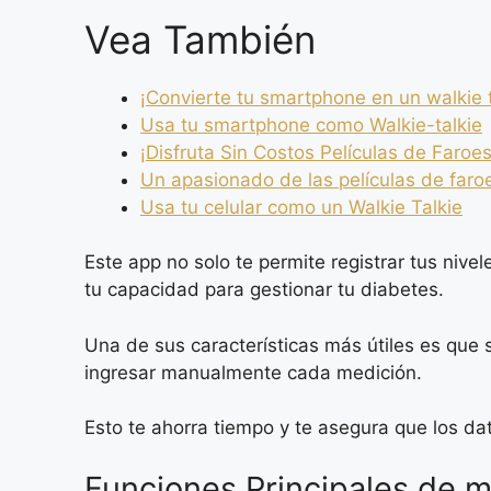
Vea También
¡Convierte tu smartphone en un walkie t
Usa tu smartphone como Walkie-talkie
¡Disfruta Sin Costos Películas de Faroes
Un apasionado de las películas de faro
Usa tu celular como un Walkie Talkie
Este app no solo te permite registrar tus niv
tu capacidad para gestionar tu diabetes.
Una de sus características más útiles es que
ingresar manualmente cada medición.
Esto te ahorra tiempo y te asegura que los da
Funciones Principales de 