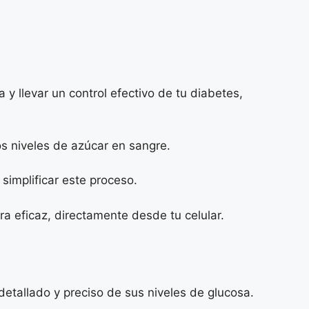
y llevar un control efectivo de tu diabetes,
s niveles de azúcar en sangre.
simplificar este proceso.
a eficaz, directamente desde tu celular.
detallado y preciso de sus niveles de glucosa.