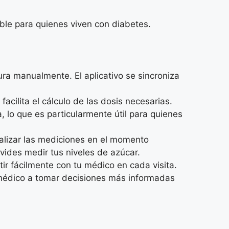
ble para quienes viven con diabetes.
ra manualmente. El aplicativo se sincroniza
facilita el cálculo de las dosis necesarias.
, lo que es particularmente útil para quienes
ealizar las mediciones en el momento
vides medir tus niveles de azúcar.
ir fácilmente con tu médico en cada visita.
u médico a tomar decisiones más informadas