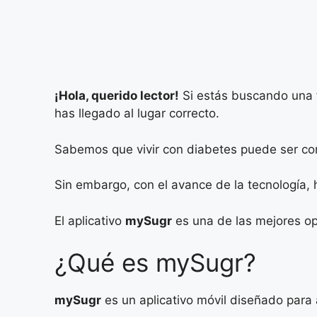
¡Hola, querido lector!
Si estás buscando una fo
has llegado al lugar correcto.
Sabemos que vivir con diabetes puede ser com
Sin embargo, con el avance de la tecnología, 
El aplicativo
mySugr
es una de las mejores op
¿Qué es mySugr?
mySugr
es un aplicativo móvil diseñado para 