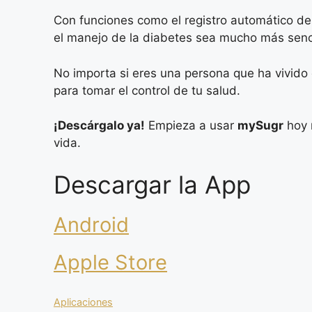
Con funciones como el registro automático de 
el manejo de la diabetes sea mucho más senci
No importa si eres una persona que ha vivido
para tomar el control de tu salud.
¡Descárgalo ya!
Empieza a usar
mySugr
hoy 
vida.
Descargar la App
Android
Apple Store
Categorias
Aplicaciones