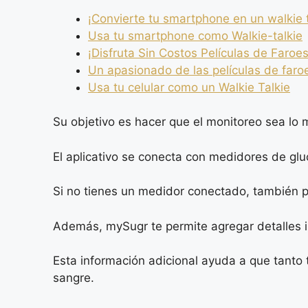
¡Convierte tu smartphone en un walkie t
Usa tu smartphone como Walkie-talkie
¡Disfruta Sin Costos Películas de Faroes
Un apasionado de las películas de faro
Usa tu celular como un Walkie Talkie
Su objetivo es hacer que el monitoreo sea lo m
El aplicativo se conecta con medidores de gluc
Si no tienes un medidor conectado, también pu
Además, mySugr te permite agregar detalles im
Esta información adicional ayuda a que tanto
sangre.