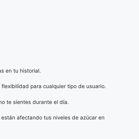
 en tu historial.
lexibilidad para cualquier tipo de usuario.
o te sientes durante el día.
 están afectando tus niveles de azúcar en