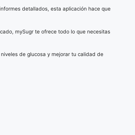
 informes detallados, esta aplicación hace que
icado, mySugr te ofrece todo lo que necesitas
niveles de glucosa y mejorar tu calidad de