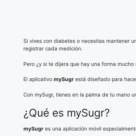
Si vives con diabetes o necesitas mantener un
registrar cada medición.
Pero ¿y si te dijera que hay una forma mucho m
El aplicativo
mySugr
está diseñado para hacer 
Con mySugr, tienes en la palma de tu mano un
¿Qué es mySugr?
mySugr
es una aplicación móvil especialment