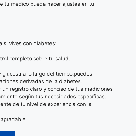
 que tu médico pueda hacer ajustes en tu
 si vives con diabetes:
trol completo sobre tu salud.
de glucosa a lo largo del tiempo.puedes
caciones derivadas de la diabetes.
 un registro claro y conciso de tus mediciones
atamiento según tus necesidades específicas.
mente de tu nivel de experiencia con la
 agradable.