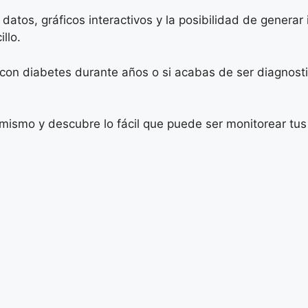
datos, gráficos interactivos y la posibilidad de generar
llo.
 con diabetes durante años o si acabas de ser diagnost
mismo y descubre lo fácil que puede ser monitorear tus 