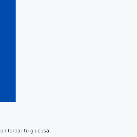
onitorear tu glucosa.