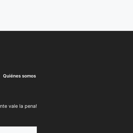
Quiénes somos
nte vale la pena!