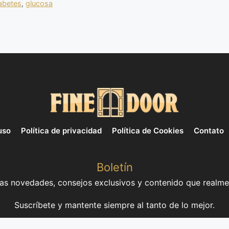
abetes
,
glucosa
uso
Política de privacidad
Política de Cookies
Contato
Boletín
mas novedades, consejos exclusivos y contenido que realme
Suscríbete y mantente siempre al tanto de lo mejor.