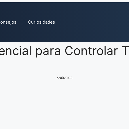
onsejos
Curiosidades
ncial para Controlar T
ANÚNCIOS