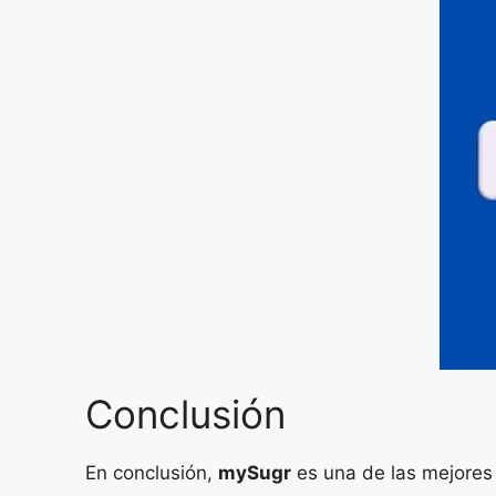
Conclusión
En conclusión,
mySugr
es una de las mejores 