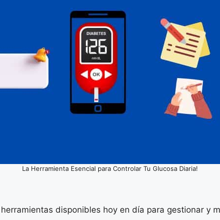
La Herramienta Esencial para Controlar Tu Glucosa Diaria!
herramientas disponibles hoy en día para gestionar y m