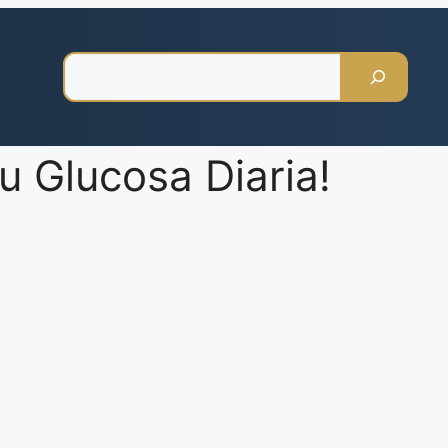
Pesquisar
u Glucosa Diaria!