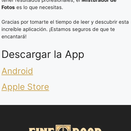
Fotos
es lo que necesitas.
Gracias por tomarte el tiempo de leer y descubrir esta
increíble aplicación. ¡Estamos seguros de que te
encantará!
Descargar la App
Android
Apple Store