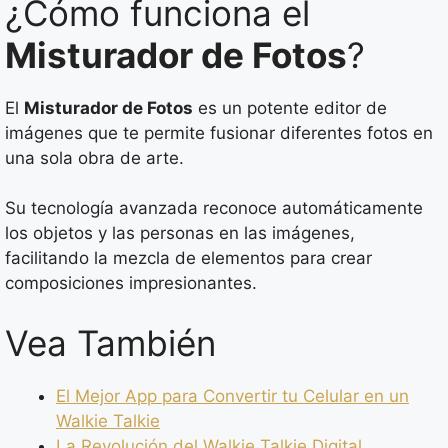
¿Cómo funciona el
Misturador de Fotos
?
El
Misturador de Fotos
es un potente editor de
imágenes que te permite fusionar diferentes fotos en
una sola obra de arte.
Su tecnología avanzada reconoce automáticamente
los objetos y las personas en las imágenes,
facilitando la mezcla de elementos para crear
composiciones impresionantes.
Vea También
El Mejor App para Convertir tu Celular en un
Walkie Talkie
La Revolución del Walkie Talkie Digital