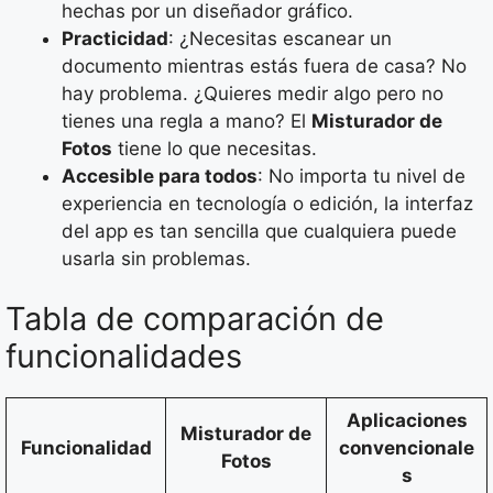
hechas por un diseñador gráfico.
Practicidad
: ¿Necesitas escanear un
documento mientras estás fuera de casa? No
hay problema. ¿Quieres medir algo pero no
tienes una regla a mano? El
Misturador de
Fotos
tiene lo que necesitas.
Accesible para todos
: No importa tu nivel de
experiencia en tecnología o edición, la interfaz
del app es tan sencilla que cualquiera puede
usarla sin problemas.
Tabla de comparación de
funcionalidades
Aplicaciones
Misturador de
Funcionalidad
convencionale
Fotos
s