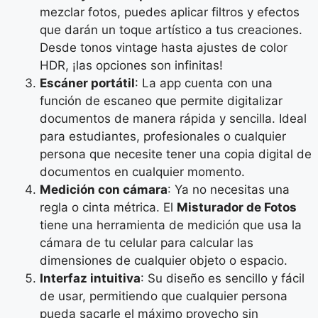
mezclar fotos, puedes aplicar filtros y efectos
que darán un toque artístico a tus creaciones.
Desde tonos vintage hasta ajustes de color
HDR, ¡las opciones son infinitas!
Escáner portátil
: La app cuenta con una
función de escaneo que permite digitalizar
documentos de manera rápida y sencilla. Ideal
para estudiantes, profesionales o cualquier
persona que necesite tener una copia digital de
documentos en cualquier momento.
Medición con cámara
: Ya no necesitas una
regla o cinta métrica. El
Misturador de Fotos
tiene una herramienta de medición que usa la
cámara de tu celular para calcular las
dimensiones de cualquier objeto o espacio.
Interfaz intuitiva
: Su diseño es sencillo y fácil
de usar, permitiendo que cualquier persona
pueda sacarle el máximo provecho sin