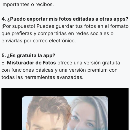
importantes o recibos.
4. ¿Puedo exportar mis fotos editadas a otras apps?
¡Por supuesto! Puedes guardar tus fotos en el formato
que prefieras y compartirlas en redes sociales o
enviarlas por correo electrónico.
5. ¿Es gratuita la app?
El
Misturador de Fotos
ofrece una versión gratuita
con funciones básicas y una versión premium con
todas las herramientas avanzadas.