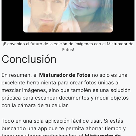
¡Bienvenido al futuro de la edición de imágenes con el Misturador de
Fotos!
Conclusión
En resumen, el
Misturador de Fotos
no solo es una
excelente herramienta para crear fotos únicas al
mezclar imágenes, sino que también es una solución
práctica para escanear documentos y medir objetos
con la cámara de tu celular.
Todo en una sola aplicación fácil de usar. Si estás
buscando una app que te permita ahorrar tiempo y
tener resultados profesionales, el
Misturador de