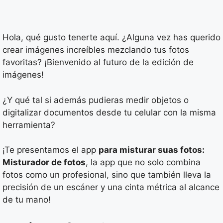
Hola, qué gusto tenerte aquí. ¿Alguna vez has querido
crear imágenes increíbles mezclando tus fotos
favoritas? ¡Bienvenido al futuro de la edición de
imágenes!
¿Y qué tal si además pudieras medir objetos o
digitalizar documentos desde tu celular con la misma
herramienta?
¡Te presentamos el app
para misturar suas fotos:
Misturador de fotos
, la app que no solo combina
fotos como un profesional, sino que también lleva la
precisión de un escáner y una cinta métrica al alcance
de tu mano!