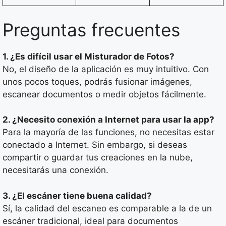
Preguntas frecuentes
1. ¿Es difícil usar el Misturador de Fotos?
No, el diseño de la aplicación es muy intuitivo. Con
unos pocos toques, podrás fusionar imágenes,
escanear documentos o medir objetos fácilmente.
2. ¿Necesito conexión a Internet para usar la app?
Para la mayoría de las funciones, no necesitas estar
conectado a Internet. Sin embargo, si deseas
compartir o guardar tus creaciones en la nube,
necesitarás una conexión.
3. ¿El escáner tiene buena calidad?
Sí, la calidad del escaneo es comparable a la de un
escáner tradicional, ideal para documentos