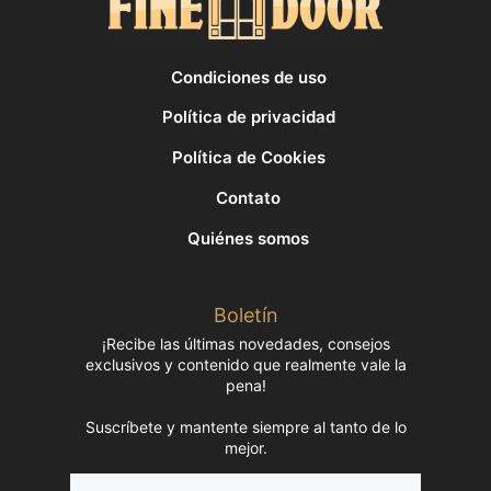
Condiciones de uso
Política de privacidad
Política de Cookies
Contato
Quiénes somos
Boletín
¡Recibe las últimas novedades, consejos
exclusivos y contenido que realmente vale la
pena!
Suscríbete y mantente siempre al tanto de lo
mejor.
Nombre