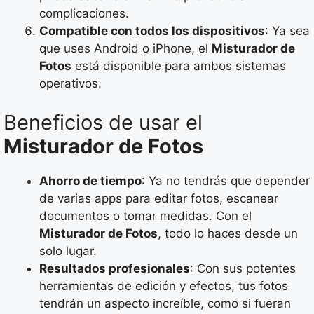
complicaciones.
Compatible con todos los dispositivos
: Ya sea
que uses Android o iPhone, el
Misturador de
Fotos
está disponible para ambos sistemas
operativos.
Beneficios de usar el
Misturador de Fotos
Ahorro de tiempo
: Ya no tendrás que depender
de varias apps para editar fotos, escanear
documentos o tomar medidas. Con el
Misturador de Fotos
, todo lo haces desde un
solo lugar.
Resultados profesionales
: Con sus potentes
herramientas de edición y efectos, tus fotos
tendrán un aspecto increíble, como si fueran