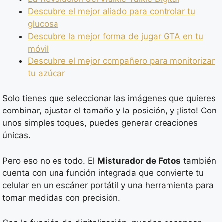
Descubre el mejor aliado para controlar tu
glucosa
Descubre la mejor forma de jugar GTA en tu
móvil
Descubre el mejor compañero para monitorizar
tu azúcar
Solo tienes que seleccionar las imágenes que quieres
combinar, ajustar el tamaño y la posición, y ¡listo! Con
unos simples toques, puedes generar creaciones
únicas.
Pero eso no es todo. El
Misturador de Fotos
también
cuenta con una función integrada que convierte tu
celular en un escáner portátil y una herramienta para
tomar medidas con precisión.