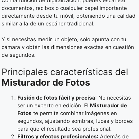
Con la función de digitalización, puedes escanear
documentos, recibos o cualquier papel importante
directamente desde tu móvil, obteniendo una calidad
similar a la de un escáner tradicional.
Y si necesitas medir un objeto, solo apunta con tu
cámara y obtén las dimensiones exactas en cuestión
de segundos.
Principales características del
Misturador de Fotos
Fusión de fotos fácil y precisa
: No necesitas
ser un experto en edición. El
Misturador de
Fotos
te permite combinar imágenes en
segundos, ajustando sombras, luces y bordes
para que el resultado sea profesional.
Filtros y efectos profesionales
: Además de