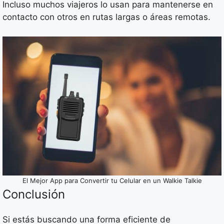
Incluso muchos viajeros lo usan para mantenerse en
contacto con otros en rutas largas o áreas remotas.
El Mejor App para Convertir tu Celular en un Walkie Talkie
Conclusión
Si estás buscando una forma eficiente de