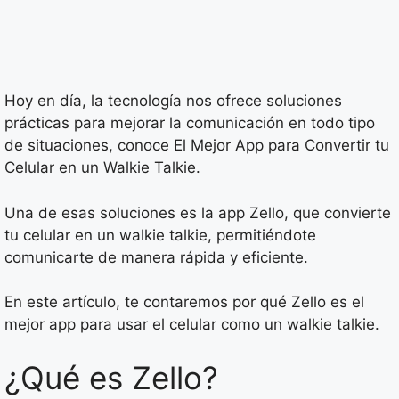
Hoy en día, la tecnología nos ofrece soluciones
prácticas para mejorar la comunicación en todo tipo
de situaciones, conoce El Mejor App para Convertir tu
Celular en un Walkie Talkie.
Una de esas soluciones es la app Zello, que convierte
tu celular en un walkie talkie, permitiéndote
comunicarte de manera rápida y eficiente.
En este artículo, te contaremos por qué Zello es el
mejor app para usar el celular como un walkie talkie.
¿Qué es Zello?