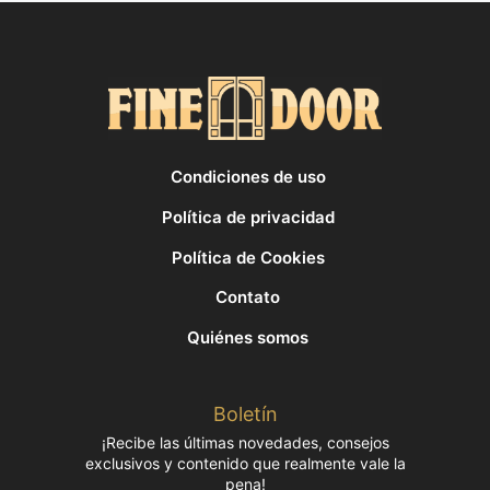
Condiciones de uso
Política de privacidad
Política de Cookies
Contato
Quiénes somos
Boletín
¡Recibe las últimas novedades, consejos
exclusivos y contenido que realmente vale la
pena!