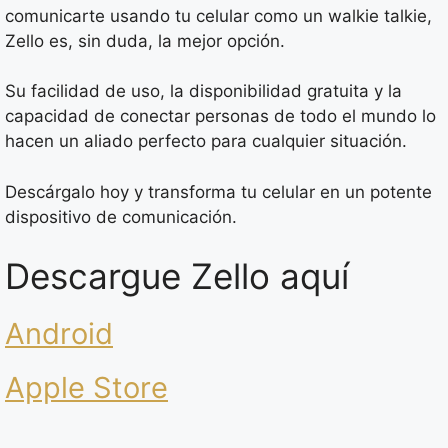
comunicarte usando tu celular como un walkie talkie,
Zello es, sin duda, la mejor opción.
Su facilidad de uso, la disponibilidad gratuita y la
capacidad de conectar personas de todo el mundo lo
hacen un aliado perfecto para cualquier situación.
Descárgalo hoy y transforma tu celular en un potente
dispositivo de comunicación.
Descargue Zello aquí
Android
Apple Store