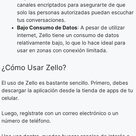
canales encriptados para asegurarte de que
solo las personas autorizadas puedan escuchar
tus conversaciones.
Bajo Consumo de Datos
: A pesar de utilizar
internet, Zello tiene un consumo de datos
relativamente bajo, lo que lo hace ideal para
usar en zonas con conexión limitada.
¿Cómo Usar Zello?
El uso de Zello es bastante sencillo. Primero, debes
descargar la aplicación desde la tienda de apps de tu
celular.
Luego, regístrate con un correo electrónico o un
número de teléfono.