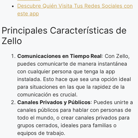
Descubre Quién Visita Tus Redes Sociales con
este app
Principales Características de
Zello
Comunicaciones en Tiempo Real
: Con Zello,
puedes comunicarte de manera instantánea
con cualquier persona que tenga la app
instalada. Esto hace que sea una opción ideal
para situaciones en las que la rapidez de la
comunicación es crucial.
Canales Privados y Públicos
: Puedes unirte a
canales públicos para hablar con personas de
todo el mundo, o crear canales privados para
grupos cerrados, ideales para familias o
equipos de trabajo.