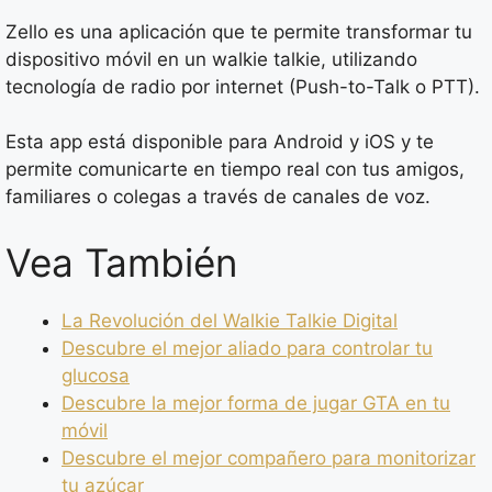
Zello es una aplicación que te permite transformar tu
dispositivo móvil en un walkie talkie, utilizando
tecnología de radio por internet (Push-to-Talk o PTT).
Esta app está disponible para Android y iOS y te
permite comunicarte en tiempo real con tus amigos,
familiares o colegas a través de canales de voz.
Vea También
La Revolución del Walkie Talkie Digital
Descubre el mejor aliado para controlar tu
glucosa
Descubre la mejor forma de jugar GTA en tu
móvil
Descubre el mejor compañero para monitorizar
tu azúcar