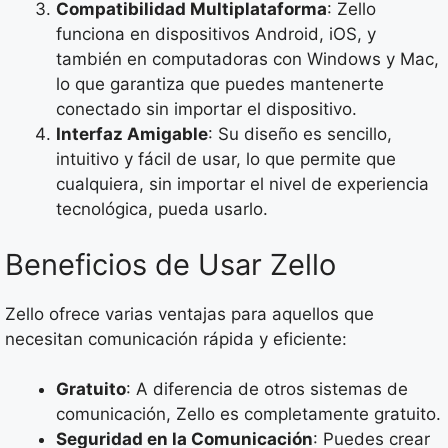
Compatibilidad Multiplataforma
: Zello
funciona en dispositivos Android, iOS, y
también en computadoras con Windows y Mac,
lo que garantiza que puedes mantenerte
conectado sin importar el dispositivo.
Interfaz Amigable
: Su diseño es sencillo,
intuitivo y fácil de usar, lo que permite que
cualquiera, sin importar el nivel de experiencia
tecnológica, pueda usarlo.
Beneficios de Usar Zello
Zello ofrece varias ventajas para aquellos que
necesitan comunicación rápida y eficiente:
Gratuito
: A diferencia de otros sistemas de
comunicación, Zello es completamente gratuito.
Seguridad en la Comunicación
: Puedes crear