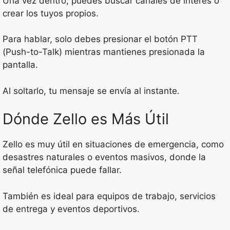
Una vez dentro, puedes buscar canales de interés o
crear los tuyos propios.
Para hablar, solo debes presionar el botón PTT
(Push-to-Talk) mientras mantienes presionada la
pantalla.
Al soltarlo, tu mensaje se envía al instante.
Dónde Zello es Más Útil
Zello es muy útil en situaciones de emergencia, como
desastres naturales o eventos masivos, donde la
señal telefónica puede fallar.
También es ideal para equipos de trabajo, servicios
de entrega y eventos deportivos.