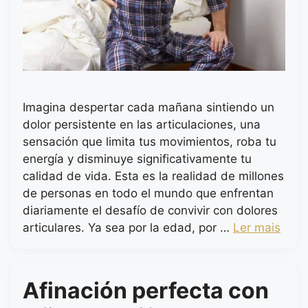
Imagina despertar cada mañana sintiendo un
dolor persistente en las articulaciones, una
sensación que limita tus movimientos, roba tu
energía y disminuye significativamente tu
calidad de vida. Esta es la realidad de millones
de personas en todo el mundo que enfrentan
diariamente el desafío de convivir con dolores
articulares. Ya sea por la edad, por …
Ler mais
Afinación perfecta con