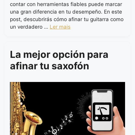
contar con herramientas fiables puede marcar
una gran diferencia en tu desempeño. En este
post, descubrirás cómo afinar tu guitarra como
un verdadero …
Ler mais
La mejor opción para
afinar tu saxofón