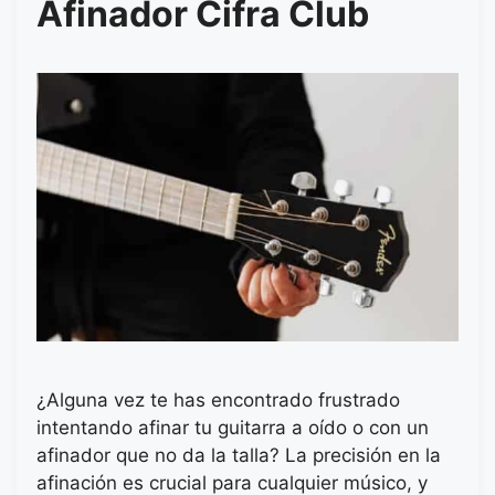
Afinador Cifra Club
¿Alguna vez te has encontrado frustrado
intentando afinar tu guitarra a oído o con un
afinador que no da la talla? La precisión en la
afinación es crucial para cualquier músico, y