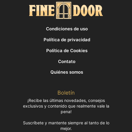
Condiciones de uso
Política de privacidad
Política de Cookies
Contato
Quiénes somos
Boletín
¡Recibe las últimas novedades, consejos
exclusivos y contenido que realmente vale la
pena!
Suscríbete y mantente siempre al tanto de lo
mejor.