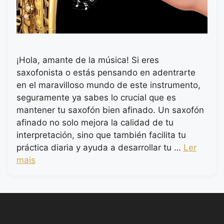
¡Hola, amante de la música! Si eres
saxofonista o estás pensando en adentrarte
en el maravilloso mundo de este instrumento,
seguramente ya sabes lo crucial que es
mantener tu saxofón bien afinado. Un saxofón
afinado no solo mejora la calidad de tu
interpretación, sino que también facilita tu
práctica diaria y ayuda a desarrollar tu …
Ler
mais