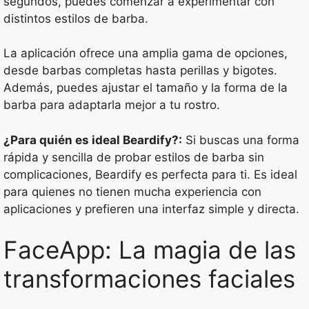
segundos, puedes comenzar a experimentar con
distintos estilos de barba.
La aplicación ofrece una amplia gama de opciones,
desde barbas completas hasta perillas y bigotes.
Además, puedes ajustar el tamaño y la forma de la
barba para adaptarla mejor a tu rostro.
¿Para quién es ideal Beardify?:
Si buscas una forma
rápida y sencilla de probar estilos de barba sin
complicaciones, Beardify es perfecta para ti. Es ideal
para quienes no tienen mucha experiencia con
aplicaciones y prefieren una interfaz simple y directa.
FaceApp: La magia de las
transformaciones faciales