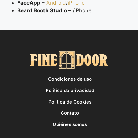
FaceApp
–
Android
/
iPhone
Beard Booth Studio
– /iPhone
Condiciones de uso
Política de privacidad
Política de Cookies
Contato
Quiénes somos