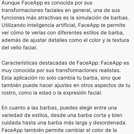
Aunque FaceApp es conocida por sus
transformaciones faciales en general, una de sus
funciones más atractivas es la simulación de barbas.
Utilizando inteligencia artificial, FaceApp te permite
ver cómo te verías con diferentes estilos de barba,
además de ajustar detalles como el color y la textura
del vello facial.
Características destacadas de FaceApp: FaceApp es
muy conocida por sus transformaciones realistas.
Esta aplicación no solo cambia tu barba, sino que
también puede hacer ajustes en otros aspectos de tu
rostro, como la edad o la expresión facial.
En cuanto a las barbas, puedes elegir entre una
variedad de estilos, desde una barba corta y bien
cuidada hasta una barba más larga y desordenada.
FaceApp también permite cambiar el color de la