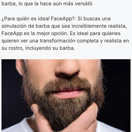
barba, lo que la hace aún más versátil.
¿Para quién es ideal FaceApp?: Si buscas una
simulación de barba que sea increíblemente realista,
FaceApp es la mejor opción. Es ideal para quienes
quieren ver una transformación completa y realista en
su rostro, incluyendo su barba.