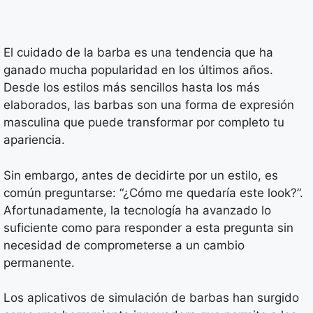
El cuidado de la barba es una tendencia que ha
ganado mucha popularidad en los últimos años.
Desde los estilos más sencillos hasta los más
elaborados, las barbas son una forma de expresión
masculina que puede transformar por completo tu
apariencia.
Sin embargo, antes de decidirte por un estilo, es
común preguntarse: “¿Cómo me quedaría este look?”.
Afortunadamente, la tecnología ha avanzado lo
suficiente como para responder a esta pregunta sin
necesidad de comprometerse a un cambio
permanente.
Los aplicativos de simulación de barbas han surgido