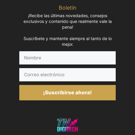
Boletín
¡Recibe las últimas novedades, consejos
exclusivos y contenido que realmente vale la
pena!
Suscríbete y mantente siempre al tanto de lo
mejor.
Nombre
Correo
electrónico
¡Suscribirse ahora!