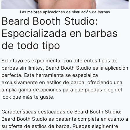
Las mejores aplicaciones de simulación de barbas
Beard Booth Studio:
Especializada en barbas
de todo tipo
Si lo tuyo es experimentar con diferentes tipos de
barbas sin límites, Beard Booth Studio es la aplicación
perfecta. Esta herramienta se especializa
exclusivamente en estilos de barba, ofreciendo una
amplia gama de opciones para que puedas elegir el
look que más te guste.
Características destacadas de Beard Booth Studio:
Beard Booth Studio es bastante completa en cuanto a
su oferta de estilos de barba. Puedes elegir entre