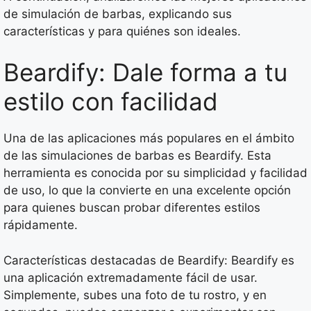
de simulación de barbas, explicando sus
características y para quiénes son ideales.
Beardify: Dale forma a tu
estilo con facilidad
Una de las aplicaciones más populares en el ámbito
de las simulaciones de barbas es Beardify. Esta
herramienta es conocida por su simplicidad y facilidad
de uso, lo que la convierte en una excelente opción
para quienes buscan probar diferentes estilos
rápidamente.
Características destacadas de Beardify: Beardify es
una aplicación extremadamente fácil de usar.
Simplemente, subes una foto de tu rostro, y en