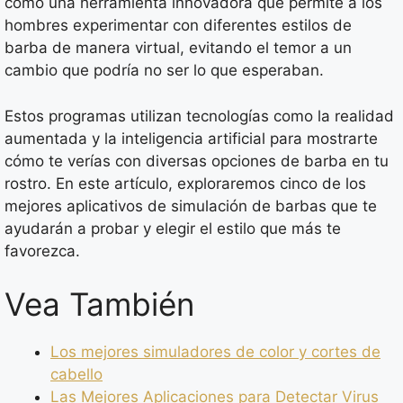
como una herramienta innovadora que permite a los
hombres experimentar con diferentes estilos de
barba de manera virtual, evitando el temor a un
cambio que podría no ser lo que esperaban.
Estos programas utilizan tecnologías como la realidad
aumentada y la inteligencia artificial para mostrarte
cómo te verías con diversas opciones de barba en tu
rostro. En este artículo, exploraremos cinco de los
mejores aplicativos de simulación de barbas que te
ayudarán a probar y elegir el estilo que más te
favorezca.
Vea También
Los mejores simuladores de color y cortes de
cabello
Las Mejores Aplicaciones para Detectar Virus