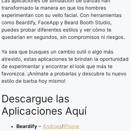
Las aplicaciones de simulación de barbas han
transformado la manera en que los hombres
experimentan con su vello facial. Con herramientas
como Beardify, FaceApp y Beard Booth Studio,
puedes probar diferentes estilos y ver cómo te
quedarían en segundos, sin compromisos ni riesgos.
Ya sea que busques un cambio sutil o algo más
atrevido, estas aplicaciones te brindan la oportunidad
de experimentar y encontrar el look que más te
favorezca. ¡Anímate a probarlas y descubre tu nuevo
estilo de barba hoy mismo!
Descargue las
Aplicaciones Aquí
Beardify
–
Android
/
iPhone