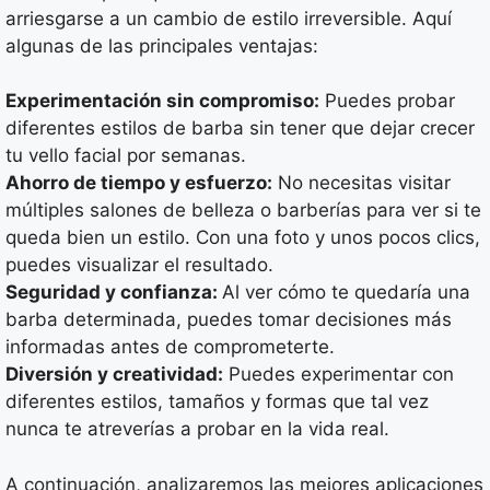
arriesgarse a un cambio de estilo irreversible. Aquí
algunas de las principales ventajas:
Experimentación sin compromiso:
Puedes probar
diferentes estilos de barba sin tener que dejar crecer
tu vello facial por semanas.
Ahorro de tiempo y esfuerzo:
No necesitas visitar
múltiples salones de belleza o barberías para ver si te
queda bien un estilo. Con una foto y unos pocos clics,
puedes visualizar el resultado.
Seguridad y confianza:
Al ver cómo te quedaría una
barba determinada, puedes tomar decisiones más
informadas antes de comprometerte.
Diversión y creatividad:
Puedes experimentar con
diferentes estilos, tamaños y formas que tal vez
nunca te atreverías a probar en la vida real.
A continuación, analizaremos las mejores aplicaciones