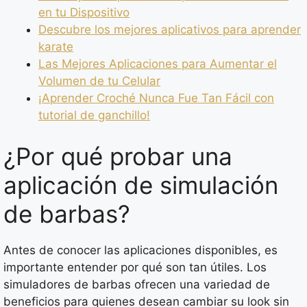
en tu Dispositivo
Descubre los mejores aplicativos para aprender
karate
Las Mejores Aplicaciones para Aumentar el
Volumen de tu Celular
¡Aprender Croché Nunca Fue Tan Fácil con
tutorial de ganchillo!
¿Por qué probar una
aplicación de simulación
de barbas?
Antes de conocer las aplicaciones disponibles, es
importante entender por qué son tan útiles. Los
simuladores de barbas ofrecen una variedad de
beneficios para quienes desean cambiar su look sin