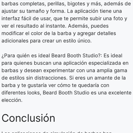
barbas completas, perillas, bigotes y más, además de
ajustar su tamaño y forma. La aplicación tiene una
interfaz fácil de usar, que te permite subir una foto y
ver el resultado al instante. Además, puedes
modificar el color de la barba y agregar detalles
adicionales para crear un estilo único.
¿Para quién es ideal Beard Booth Studio?: Es ideal
para quienes buscan una aplicación especializada en
barbas y desean experimentar con una amplia gama
de estilos sin distracciones. Si eres un amante de la
barba y te gustaría ver cómo te quedaría con
diferentes looks, Beard Booth Studio es una excelente
elección.
Conclusión