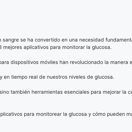
 en sangre se ha convertido en una necesidad fundament
 mejores aplicativos para monitorar la glucosa.
 para dispositivos móviles han revolucionado la manera
y en tiempo real de nuestros niveles de glucosa.
sino también herramientas esenciales para mejorar la c
plicativos para monitorear la glucosa y cómo pueden mar