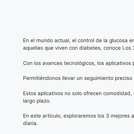
En el mundo actual, el control de la glucosa
aquellas que viven con diabetes, conoce Los 3
Con los avances tecnológicos, los aplicativos
Permitiéndonos llevar un seguimiento preciso 
Estos aplicativos no solo ofrecen comodidad, 
largo plazo.
En este artículo, exploraremos los 3 mejores a
diaria.