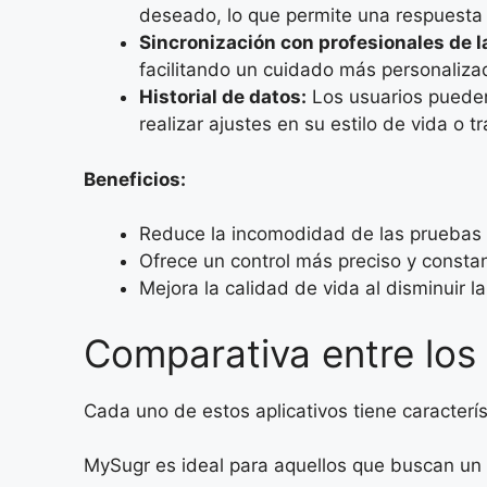
deseado, lo que permite una respuesta 
Sincronización con profesionales de l
facilitando un cuidado más personaliza
Historial de datos:
Los usuarios pueden 
realizar ajustes en su estilo de vida o t
Beneficios:
Reduce la incomodidad de las pruebas t
Ofrece un control más preciso y consta
Mejora la calidad de vida al disminuir l
Comparativa entre los 
Cada uno de estos aplicativos tiene caracterí
MySugr es ideal para aquellos que buscan un 