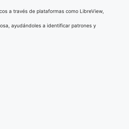
cos a través de plataformas como LibreView,
osa, ayudándoles a identificar patrones y