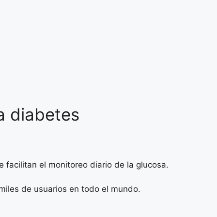
a diabetes
facilitan el monitoreo diario de la glucosa.
 miles de usuarios en todo el mundo.