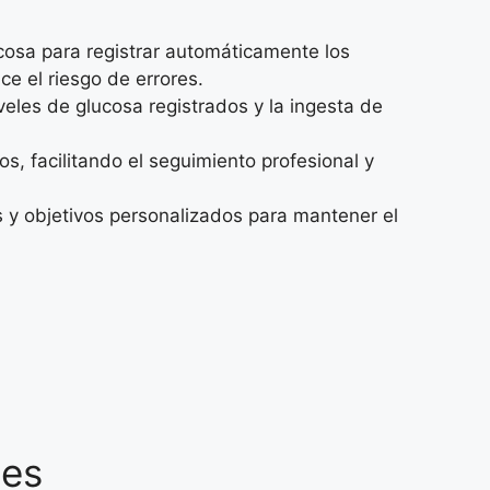
osa para registrar automáticamente los
e el riesgo de errores.
iveles de glucosa registrados y la ingesta de
 facilitando el seguimiento profesional y
 y objetivos personalizados para mantener el
tes