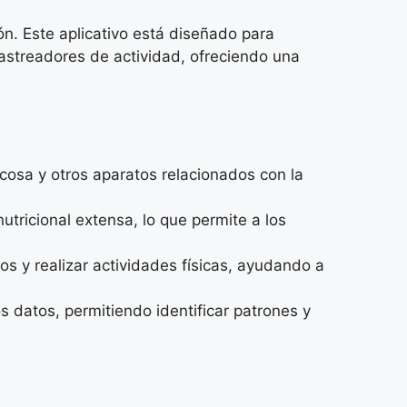
ón. Este aplicativo está diseñado para
astreadores de actividad, ofreciendo una
osa y otros aparatos relacionados con la
tricional extensa, lo que permite a los
s y realizar actividades físicas, ayudando a
os datos, permitiendo identificar patrones y