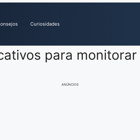
onsejos
Curiosidades
cativos para monitorar
ANÚNCIOS