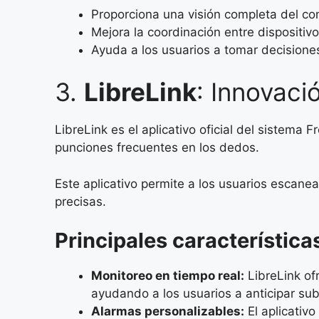
Proporciona una visión completa del con
Mejora la coordinación entre dispositivo
Ayuda a los usuarios a tomar decisione
3.
LibreLink
: Innovaci
LibreLink es el aplicativo oficial del sistema
punciones frecuentes en los dedos.
Este aplicativo permite a los usuarios escanea
precisas.
Principales característica
Monitoreo en tiempo real:
LibreLink of
ayudando a los usuarios a anticipar su
Alarmas personalizables:
El aplicativo