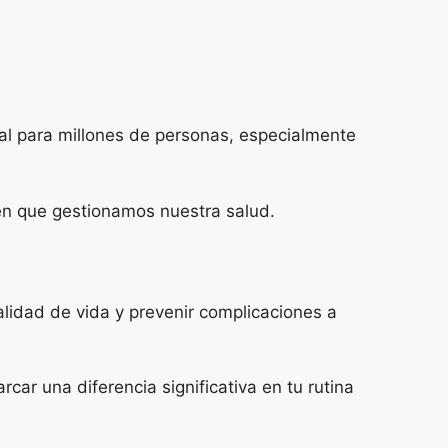
al para millones de personas, especialmente
 en que gestionamos nuestra salud.
alidad de vida y prevenir complicaciones a
car una diferencia significativa en tu rutina