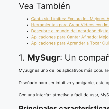
Vea También
Canta sin Límites: Explora los Mejores 
Herramientas para Crear Videos con I
Descubre el mundo del acordeón digital
Aplicaciones para Cantar Afinado: Mejo
Aplicaciones para Aprender a Tocar Gui
1.
MySugr
: Un compañe
MySugr es uno de los aplicativos más popular
Diseñado para ser intuitivo y amigable, este a
Con una interfaz atractiva y fácil de usar, M
Principales característica