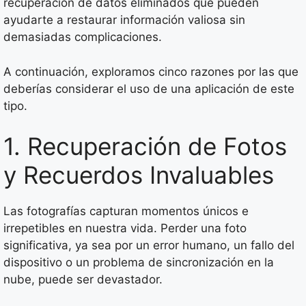
recuperación de datos eliminados que pueden
ayudarte a restaurar información valiosa sin
demasiadas complicaciones.
A continuación, exploramos cinco razones por las que
deberías considerar el uso de una aplicación de este
tipo.
1. Recuperación de Fotos
y Recuerdos Invaluables
Las fotografías capturan momentos únicos e
irrepetibles en nuestra vida. Perder una foto
significativa, ya sea por un error humano, un fallo del
dispositivo o un problema de sincronización en la
nube, puede ser devastador.