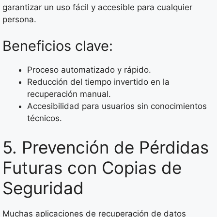
garantizar un uso fácil y accesible para cualquier
persona.
Beneficios clave:
Proceso automatizado y rápido.
Reducción del tiempo invertido en la
recuperación manual.
Accesibilidad para usuarios sin conocimientos
técnicos.
5. Prevención de Pérdidas
Futuras con Copias de
Seguridad
Muchas aplicaciones de recuperación de datos