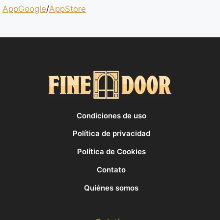
AppGoogle
/
AppStore
Condiciones de uso
Política de privacidad
Política de Cookies
Contato
Quiénes somos