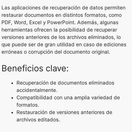
Las aplicaciones de recuperación de datos permiten
restaurar documentos en distintos formatos, como
PDF, Word, Excel y PowerPoint. Además, algunas
herramientas ofrecen la posibilidad de recuperar
versiones anteriores de los archivos eliminados, lo
que puede ser de gran utilidad en caso de ediciones
erróneas o corrupción del documento original.
Beneficios clave:
Recuperación de documentos eliminados
accidentalmente.
Compatibilidad con una amplia variedad de
formatos.
Restauración de versiones anteriores de
archivos editados.