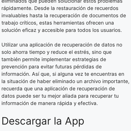
eliminados que pueden solucionar estos problemas
rápidamente. Desde la restauración de recuerdos
invaluables hasta la recuperación de documentos de
trabajo críticos, estas herramientas ofrecen una
solución eficaz y accesible para todos los usuarios.
Utilizar una aplicación de recuperación de datos no
solo ahorra tiempo y reduce el estrés, sino que
también permite implementar estrategias de
prevención para evitar futuras pérdidas de
información. Así que, si alguna vez te encuentras en
la situación de haber eliminado un archivo importante,
recuerda que una aplicación de recuperación de
datos puede ser tu mejor aliada para recuperar tu
información de manera rápida y efectiva.
Descargar la App