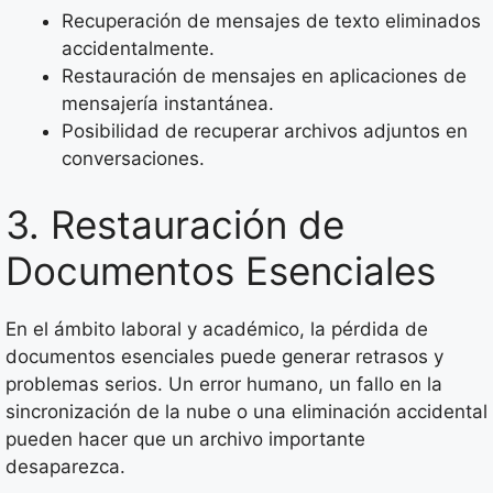
Recuperación de mensajes de texto eliminados
accidentalmente.
Restauración de mensajes en aplicaciones de
mensajería instantánea.
Posibilidad de recuperar archivos adjuntos en
conversaciones.
3. Restauración de
Documentos Esenciales
En el ámbito laboral y académico, la pérdida de
documentos esenciales puede generar retrasos y
problemas serios. Un error humano, un fallo en la
sincronización de la nube o una eliminación accidental
pueden hacer que un archivo importante
desaparezca.